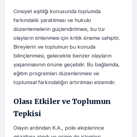
Cinsiyet eşitliği konusunda toplumda
farkındalık yaratılması ve hukuki
düzenlemelerin güçlendirilmesi, bu tür
olayların önlenmesi için kritik öneme sahiptir.
Bireylerin ve toplumun bu konuda
bilinçlenmesi, gelecekte benzer olayların
yaşanmasının önüne geçebilir. Bu bağlamda,
eğitim programları düzenlenmesi ve
toplumsal farkındalığın artırılması elzemdir.
Olası Etkiler ve Toplumun
Tepkisi
Olayın ardından K.A., polis ekiplerince
gözaltına alındı ve eşinin de işlemleri