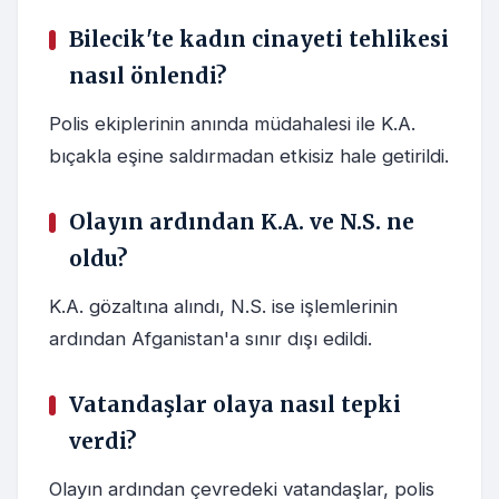
Bilecik'te kadın cinayeti tehlikesi
nasıl önlendi?
Polis ekiplerinin anında müdahalesi ile K.A.
bıçakla eşine saldırmadan etkisiz hale getirildi.
Olayın ardından K.A. ve N.S. ne
oldu?
K.A. gözaltına alındı, N.S. ise işlemlerinin
ardından Afganistan'a sınır dışı edildi.
Vatandaşlar olaya nasıl tepki
verdi?
Olayın ardından çevredeki vatandaşlar, polis