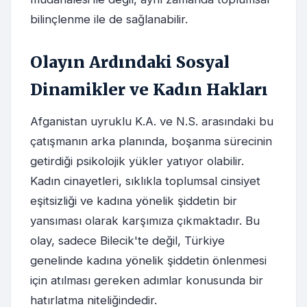
bilinçlenme ile de sağlanabilir.
Olayın Ardındaki Sosyal
Dinamikler ve Kadın Hakları
Afganistan uyruklu K.A. ve N.S. arasındaki bu
çatışmanın arka planında, boşanma sürecinin
getirdiği psikolojik yükler yatıyor olabilir.
Kadın cinayetleri, sıklıkla toplumsal cinsiyet
eşitsizliği ve kadına yönelik şiddetin bir
yansıması olarak karşımıza çıkmaktadır. Bu
olay, sadece Bilecik'te değil, Türkiye
genelinde kadına yönelik şiddetin önlenmesi
için atılması gereken adımlar konusunda bir
hatırlatma niteliğindedir.