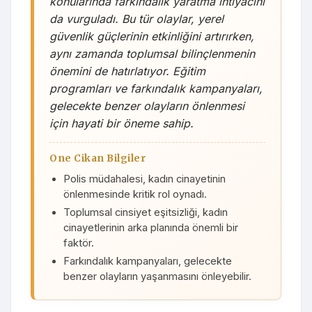
konularında farkındalık yaratma ihtiyacını
da vurguladı. Bu tür olaylar, yerel
güvenlik güçlerinin etkinliğini artırırken,
aynı zamanda toplumsal bilinçlenmenin
önemini de hatırlatıyor. Eğitim
programları ve farkındalık kampanyaları,
gelecekte benzer olayların önlenmesi
için hayati bir öneme sahip.
One Cikan Bilgiler
Polis müdahalesi, kadın cinayetinin
önlenmesinde kritik rol oynadı.
Toplumsal cinsiyet eşitsizliği, kadın
cinayetlerinin arka planında önemli bir
faktör.
Farkındalık kampanyaları, gelecekte
benzer olayların yaşanmasını önleyebilir.