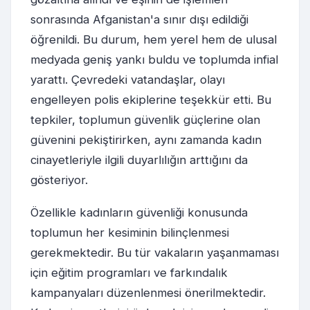
sonrasında Afganistan'a sınır dışı edildiği
öğrenildi. Bu durum, hem yerel hem de ulusal
medyada geniş yankı buldu ve toplumda infial
yarattı. Çevredeki vatandaşlar, olayı
engelleyen polis ekiplerine teşekkür etti. Bu
tepkiler, toplumun güvenlik güçlerine olan
güvenini pekiştirirken, aynı zamanda kadın
cinayetleriyle ilgili duyarlılığın arttığını da
gösteriyor.
Özellikle kadınların güvenliği konusunda
toplumun her kesiminin bilinçlenmesi
gerekmektedir. Bu tür vakaların yaşanmaması
için eğitim programları ve farkındalık
kampanyaları düzenlenmesi önerilmektedir.