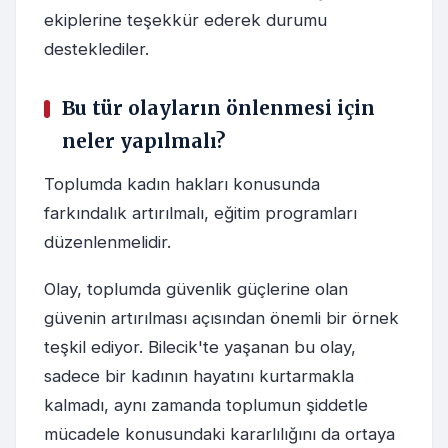
ekiplerine teşekkür ederek durumu
desteklediler.
Bu tür olayların önlenmesi için
neler yapılmalı?
Toplumda kadın hakları konusunda
farkındalık artırılmalı, eğitim programları
düzenlenmelidir.
Olay, toplumda güvenlik güçlerine olan
güvenin artırılması açısından önemli bir örnek
teşkil ediyor. Bilecik'te yaşanan bu olay,
sadece bir kadının hayatını kurtarmakla
kalmadı, aynı zamanda toplumun şiddetle
mücadele konusundaki kararlılığını da ortaya