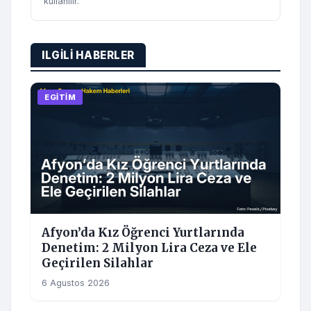
kullanilir.
ILGILI HABERLER
EGITIM
Afyon’da Kız Öğrenci Yurtlarında
Denetim: 2 Milyon Lira Ceza ve Ele
Geçirilen Silahlar
6 Agustos 2026