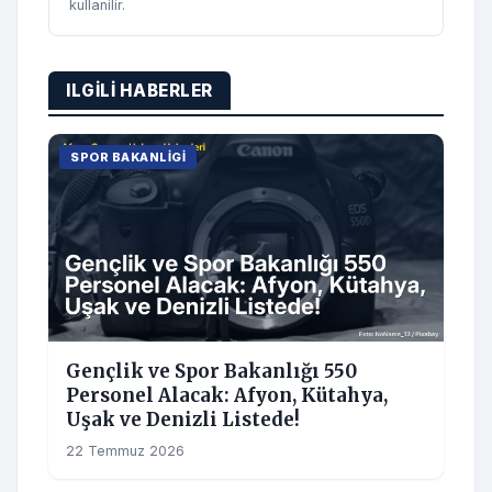
kullanilir.
ILGILI HABERLER
SPOR BAKANLIGI
Gençlik ve Spor Bakanlığı 550
Personel Alacak: Afyon, Kütahya,
Uşak ve Denizli Listede!
22 Temmuz 2026