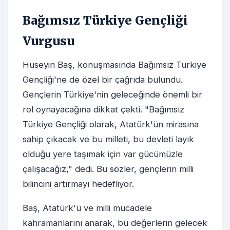
Bağımsız Türkiye Gençliği
Vurgusu
Hüseyin Baş, konuşmasında Bağımsız Türkiye
Gençliği'ne de özel bir çağrıda bulundu.
Gençlerin Türkiye'nin geleceğinde önemli bir
rol oynayacağına dikkat çekti. "Bağımsız
Türkiye Gençliği olarak, Atatürk'ün mirasına
sahip çıkacak ve bu milleti, bu devleti layık
olduğu yere taşımak için var gücümüzle
çalışacağız," dedi. Bu sözler, gençlerin milli
bilincini artırmayı hedefliyor.
Baş, Atatürk'ü ve milli mücadele
kahramanlarını anarak, bu değerlerin gelecek