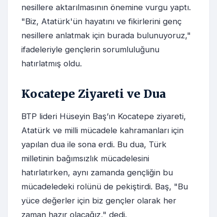
nesillere aktarılmasının önemine vurgu yaptı.
"Biz, Atatürk'ün hayatını ve fikirlerini genç
nesillere anlatmak için burada bulunuyoruz,"
ifadeleriyle gençlerin sorumluluğunu
hatırlatmış oldu.
Kocatepe Ziyareti ve Dua
BTP lideri Hüseyin Baş’ın Kocatepe ziyareti,
Atatürk ve milli mücadele kahramanları için
yapılan dua ile sona erdi. Bu dua, Türk
milletinin bağımsızlık mücadelesini
hatırlatırken, aynı zamanda gençliğin bu
mücadeledeki rolünü de pekiştirdi. Baş, "Bu
yüce değerler için biz gençler olarak her
zaman hazır olacağız," dedi.