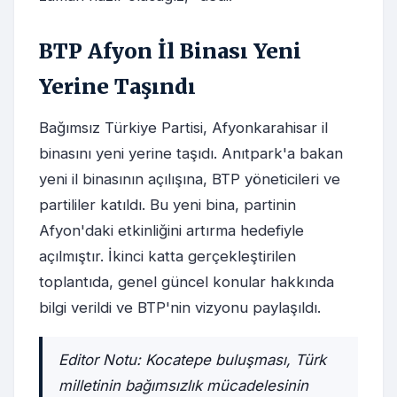
BTP Afyon İl Binası Yeni
Yerine Taşındı
Bağımsız Türkiye Partisi, Afyonkarahisar il
binasını yeni yerine taşıdı. Anıtpark'a bakan
yeni il binasının açılışına, BTP yöneticileri ve
partililer katıldı. Bu yeni bina, partinin
Afyon'daki etkinliğini artırma hedefiyle
açılmıştır. İkinci katta gerçekleştirilen
toplantıda, genel güncel konular hakkında
bilgi verildi ve BTP'nin vizyonu paylaşıldı.
Editor Notu: Kocatepe buluşması, Türk
milletinin bağımsızlık mücadelesinin