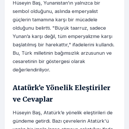
Hüseyin Baş, Yunanistan’ın yalnızca bir
sembol olduğunu, aslında emperyalist
güçlerin tamamına karşı bir mücadele
olduğunu belirtti. "Büyük taarruz, sadece
Yunan’a karşı değil, tüm emperyalizme karşı
başlatılmış bir harekattır," ifadelerini kullandı.
Bu, Türk milletinin bağımsızlık arzusunun ve
cesaretinin bir göstergesi olarak
değerlendiriliyor.
Atatürk’e Yönelik Eleştiriler
ve Cevaplar
Hüseyin Baş, Atatürk’e yönelik eleştirileri de
gündeme getirdi. Bazı çevrelerin Atatürk'ü