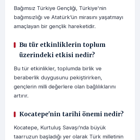
Bağımsız Türkiye Gençliği, Türkiye'nin
bağımsızlığı ve Atatürk’ün mirasını yaşatmayı
amaçlayan bir gençlik hareketidir.
Bu tür etkinliklerin toplum
üzerindeki etkisi nedir?
Bu tür etkinlikler, toplumda birlik ve
beraberlik duygusunu pekiştirirken,
gençlerin milli değerlere olan bağlılıklarını
artırır.
Kocatepe'nin tarihi önemi nedir?
Kocatepe, Kurtuluş Savaşı’nda büyük
taarruzun başladığı yer olarak Türk milletinin