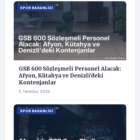
SPOR BAKANLIGI
GSB 600 Sözleşmeli Personel Alacak:
Afyon, Kütahya ve Denizli'deki
Kontenjanlar
5 Temmuz 2026
SPOR BAKANLIGI