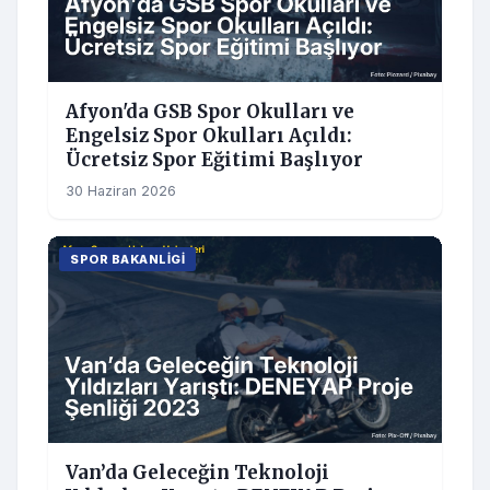
Afyon'da GSB Spor Okulları ve
Engelsiz Spor Okulları Açıldı:
Ücretsiz Spor Eğitimi Başlıyor
30 Haziran 2026
SPOR BAKANLIGI
Van’da Geleceğin Teknoloji