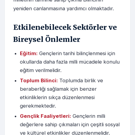
yeniden canlanmasına yardımcı olmaktadır.
Etkilenebilecek Sektörler ve
Bireysel Önlemler
Eğitim:
Gençlerin tarihi bilinçlenmesi için
okullarda daha fazla milli mücadele konulu
eğitim verilmelidir.
Toplum Bilinci:
Toplumda birlik ve
beraberliği sağlamak için benzer
etkinliklerin sıkça düzenlenmesi
gerekmektedir.
Gençlik Faaliyetleri:
Gençlerin milli
değerlere sahip çıkmaları için çeşitli sosyal
ve kültürel etkinlikler düzenlenmelidir.