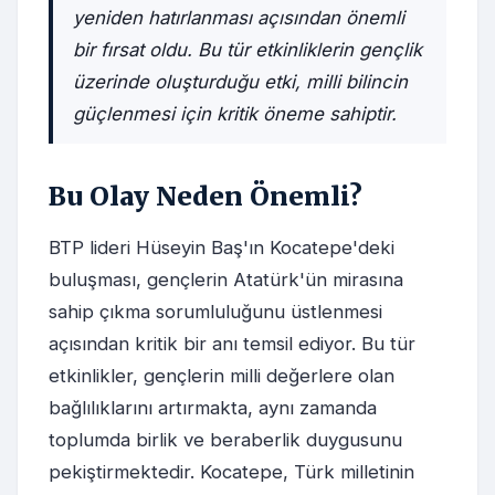
yeniden hatırlanması açısından önemli
bir fırsat oldu. Bu tür etkinliklerin gençlik
üzerinde oluşturduğu etki, milli bilincin
güçlenmesi için kritik öneme sahiptir.
Bu Olay Neden Önemli?
BTP lideri Hüseyin Baş'ın Kocatepe'deki
buluşması, gençlerin Atatürk'ün mirasına
sahip çıkma sorumluluğunu üstlenmesi
açısından kritik bir anı temsil ediyor. Bu tür
etkinlikler, gençlerin milli değerlere olan
bağlılıklarını artırmakta, aynı zamanda
toplumda birlik ve beraberlik duygusunu
pekiştirmektedir. Kocatepe, Türk milletinin