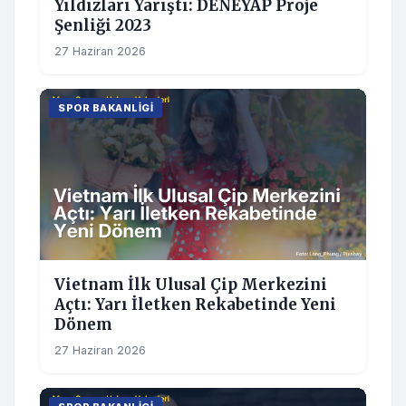
Yıldızları Yarıştı: DENEYAP Proje
Şenliği 2023
27 Haziran 2026
SPOR BAKANLIGI
Vietnam İlk Ulusal Çip Merkezini
Açtı: Yarı İletken Rekabetinde Yeni
Dönem
27 Haziran 2026