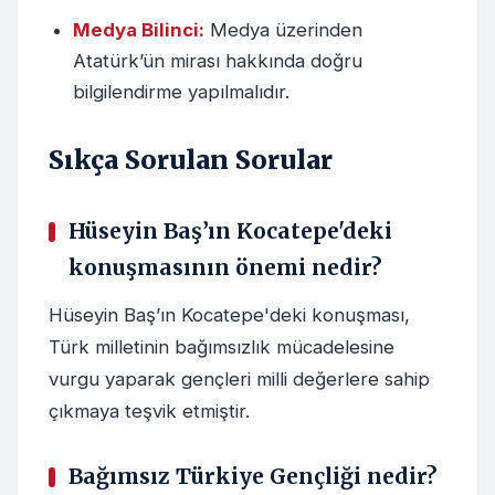
Medya Bilinci:
Medya üzerinden
Atatürk’ün mirası hakkında doğru
bilgilendirme yapılmalıdır.
Sıkça Sorulan Sorular
Hüseyin Baş’ın Kocatepe'deki
konuşmasının önemi nedir?
Hüseyin Baş’ın Kocatepe'deki konuşması,
Türk milletinin bağımsızlık mücadelesine
vurgu yaparak gençleri milli değerlere sahip
çıkmaya teşvik etmiştir.
Bağımsız Türkiye Gençliği nedir?