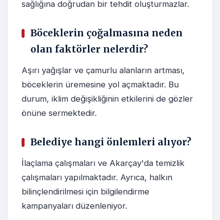
sağlığına doğrudan bir tehdit oluşturmazlar.
Böceklerin çoğalmasına neden
olan faktörler nelerdir?
Aşırı yağışlar ve çamurlu alanların artması,
böceklerin üremesine yol açmaktadır. Bu
durum, iklim değişikliğinin etkilerini de gözler
önüne sermektedir.
Belediye hangi önlemleri alıyor?
İlaçlama çalışmaları ve Akarçay'da temizlik
çalışmaları yapılmaktadır. Ayrıca, halkın
bilinçlendirilmesi için bilgilendirme
kampanyaları düzenleniyor.