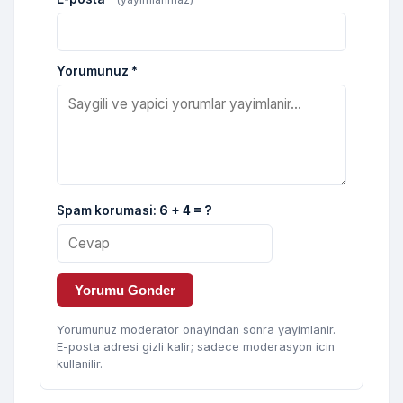
Yorumunuz *
Spam korumasi:
6 + 4 = ?
Yorumu Gonder
Yorumunuz moderator onayindan sonra yayimlanir.
E-posta adresi gizli kalir; sadece moderasyon icin
kullanilir.