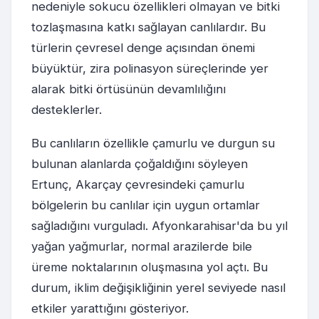
nedeniyle sokucu özellikleri olmayan ve bitki
tozlaşmasına katkı sağlayan canlılardır. Bu
türlerin çevresel denge açısından önemi
büyüktür, zira polinasyon süreçlerinde yer
alarak bitki örtüsünün devamlılığını
desteklerler.
Bu canlıların özellikle çamurlu ve durgun su
bulunan alanlarda çoğaldığını söyleyen
Ertunç, Akarçay çevresindeki çamurlu
bölgelerin bu canlılar için uygun ortamlar
sağladığını vurguladı. Afyonkarahisar'da bu yıl
yağan yağmurlar, normal arazilerde bile
üreme noktalarının oluşmasına yol açtı. Bu
durum, iklim değişikliğinin yerel seviyede nasıl
etkiler yarattığını gösteriyor.