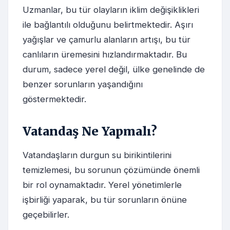
Uzmanlar, bu tür olayların iklim değişiklikleri
ile bağlantılı olduğunu belirtmektedir. Aşırı
yağışlar ve çamurlu alanların artışı, bu tür
canlıların üremesini hızlandırmaktadır. Bu
durum, sadece yerel değil, ülke genelinde de
benzer sorunların yaşandığını
göstermektedir.
Vatandaş Ne Yapmalı?
Vatandaşların durgun su birikintilerini
temizlemesi, bu sorunun çözümünde önemli
bir rol oynamaktadır. Yerel yönetimlerle
işbirliği yaparak, bu tür sorunların önüne
geçebilirler.