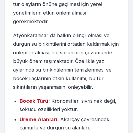
tür olayların önüne geçilmesi için yerel
yönetimlerin etkin önlem alması
gerekmektedir.
Afyonkarahisar'da halkın bilinçli olması ve
durgun su birikintilerini ortadan kaldırmak için
önlemler alması, bu sorunların çözümünde
büyük önem taşımaktadır. Özellikle yaz
aylarında su birikintilerinin temizlenmesi ve
böcek ilaçlarının etkin kullanımı, bu tür
sıkıntıların yaşanmasını önleyebilir.
Böcek Türü:
Kronomitler, sivrisinek değil,
sokucu özellikleri yoktur.
Üreme Alanları:
Akarçay çevresindeki
çamurlu ve durgun su alanları.