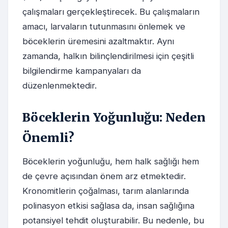
çalışmaları gerçekleştirecek. Bu çalışmaların
amacı, larvaların tutunmasını önlemek ve
böceklerin üremesini azaltmaktır. Aynı
zamanda, halkın bilinçlendirilmesi için çeşitli
bilgilendirme kampanyaları da
düzenlenmektedir.
Böceklerin Yoğunluğu: Neden
Önemli?
Böceklerin yoğunluğu, hem halk sağlığı hem
de çevre açısından önem arz etmektedir.
Kronomitlerin çoğalması, tarım alanlarında
polinasyon etkisi sağlasa da, insan sağlığına
potansiyel tehdit oluşturabilir. Bu nedenle, bu