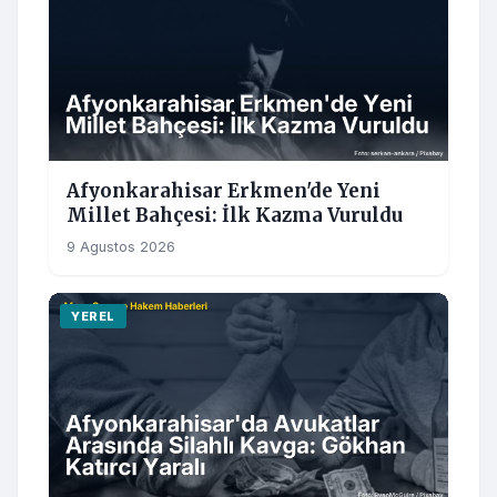
Afyonkarahisar Erkmen'de Yeni
Millet Bahçesi: İlk Kazma Vuruldu
9 Agustos 2026
YEREL