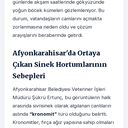
günlerde akşam saatlerinde gökyüzünde
yoğun böcek kümeleri gözlemleniyor. Bu
durum, vatandaşların camlarını açmakta
zorlanmasına neden oldu ve çözüm
arayışlarını beraberinde getirdi.
Afyonkarahisar'da Ortaya
Çıkan Sinek Hortumlarının
Sebepleri
Afyonkarahisar Belediyesi Veteriner İşleri
Müdürü Şükrü Ertunç, bu görüntülerin halk
arasında sivrisinek olarak algılanan canlıların
aslında
“kronomit”
türü olduğunu belirtti.
Kronomitler, fırça ağız yapısına sahip olmaları