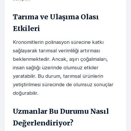
Tarıma ve Ulaşıma Olası
Etkileri
Kronomitlerin polinasyon sürecine katkı
sağlayarak tarımsal verimliliği artırması
beklenmektedir. Ancak, aşırı çoğalmaları,
insan sağlığı üzerinde olumsuz etkiler
yaratabilir. Bu durum, tarımsal ürünlerin
yetiştirilmesi sürecinde de olumsuz sonuçlar
doğurabilir.
Uzmanlar Bu Durumu Nasıl
Değerlendiriyor?