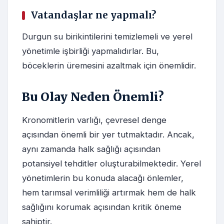
Vatandaşlar ne yapmalı?
Durgun su birikintilerini temizlemeli ve yerel
yönetimle işbirliği yapmalıdırlar. Bu,
böceklerin üremesini azaltmak için önemlidir.
Bu Olay Neden Önemli?
Kronomitlerin varlığı, çevresel denge
açısından önemli bir yer tutmaktadır. Ancak,
aynı zamanda halk sağlığı açısından
potansiyel tehditler oluşturabilmektedir. Yerel
yönetimlerin bu konuda alacağı önlemler,
hem tarımsal verimliliği artırmak hem de halk
sağlığını korumak açısından kritik öneme
sahiptir.