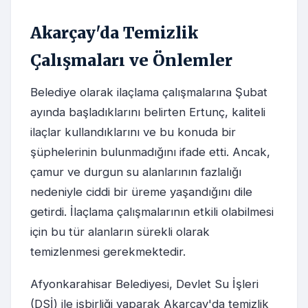
Akarçay'da Temizlik
Çalışmaları ve Önlemler
Belediye olarak ilaçlama çalışmalarına Şubat
ayında başladıklarını belirten Ertunç, kaliteli
ilaçlar kullandıklarını ve bu konuda bir
şüphelerinin bulunmadığını ifade etti. Ancak,
çamur ve durgun su alanlarının fazlalığı
nedeniyle ciddi bir üreme yaşandığını dile
getirdi. İlaçlama çalışmalarının etkili olabilmesi
için bu tür alanların sürekli olarak
temizlenmesi gerekmektedir.
Afyonkarahisar Belediyesi, Devlet Su İşleri
(DSİ) ile işbirliği yaparak Akarçay'da temizlik