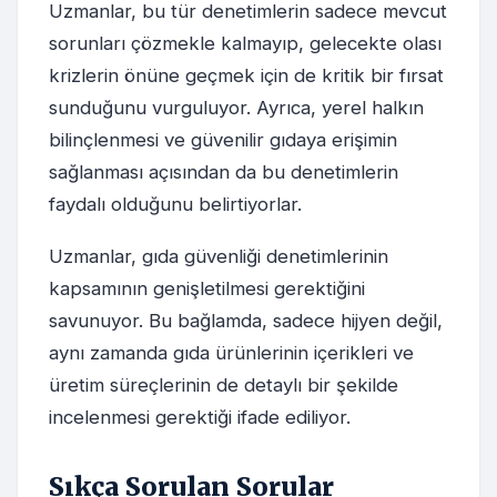
Uzmanlar, bu tür denetimlerin sadece mevcut
sorunları çözmekle kalmayıp, gelecekte olası
krizlerin önüne geçmek için de kritik bir fırsat
sunduğunu vurguluyor. Ayrıca, yerel halkın
bilinçlenmesi ve güvenilir gıdaya erişimin
sağlanması açısından da bu denetimlerin
faydalı olduğunu belirtiyorlar.
Uzmanlar, gıda güvenliği denetimlerinin
kapsamının genişletilmesi gerektiğini
savunuyor. Bu bağlamda, sadece hijyen değil,
aynı zamanda gıda ürünlerinin içerikleri ve
üretim süreçlerinin de detaylı bir şekilde
incelenmesi gerektiği ifade ediliyor.
Sıkça Sorulan Sorular