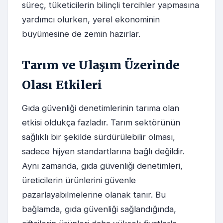
süreç, tüketicilerin bilinçli tercihler yapmasına
yardımcı olurken, yerel ekonominin
büyümesine de zemin hazırlar.
Tarım ve Ulaşım Üzerinde
Olası Etkileri
Gıda güvenliği denetimlerinin tarıma olan
etkisi oldukça fazladır. Tarım sektörünün
sağlıklı bir şekilde sürdürülebilir olması,
sadece hijyen standartlarına bağlı değildir.
Aynı zamanda, gıda güvenliği denetimleri,
üreticilerin ürünlerini güvenle
pazarlayabilmelerine olanak tanır. Bu
bağlamda, gıda güvenliği sağlandığında,