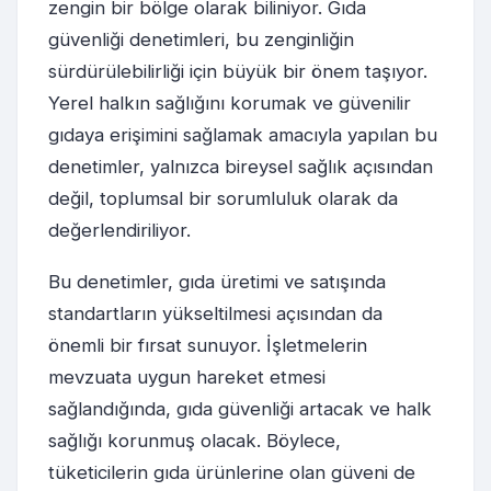
zengin bir bölge olarak biliniyor. Gıda
güvenliği denetimleri, bu zenginliğin
sürdürülebilirliği için büyük bir önem taşıyor.
Yerel halkın sağlığını korumak ve güvenilir
gıdaya erişimini sağlamak amacıyla yapılan bu
denetimler, yalnızca bireysel sağlık açısından
değil, toplumsal bir sorumluluk olarak da
değerlendiriliyor.
Bu denetimler, gıda üretimi ve satışında
standartların yükseltilmesi açısından da
önemli bir fırsat sunuyor. İşletmelerin
mevzuata uygun hareket etmesi
sağlandığında, gıda güvenliği artacak ve halk
sağlığı korunmuş olacak. Böylece,
tüketicilerin gıda ürünlerine olan güveni de