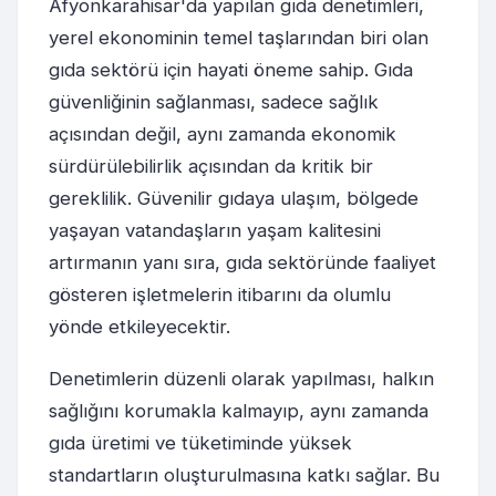
Afyonkarahisar'da yapılan gıda denetimleri,
yerel ekonominin temel taşlarından biri olan
gıda sektörü için hayati öneme sahip. Gıda
güvenliğinin sağlanması, sadece sağlık
açısından değil, aynı zamanda ekonomik
sürdürülebilirlik açısından da kritik bir
gereklilik. Güvenilir gıdaya ulaşım, bölgede
yaşayan vatandaşların yaşam kalitesini
artırmanın yanı sıra, gıda sektöründe faaliyet
gösteren işletmelerin itibarını da olumlu
yönde etkileyecektir.
Denetimlerin düzenli olarak yapılması, halkın
sağlığını korumakla kalmayıp, aynı zamanda
gıda üretimi ve tüketiminde yüksek
standartların oluşturulmasına katkı sağlar. Bu