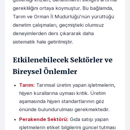
gerekliliğini ortaya koymuştur. Bu bağlamda,
Tarım ve Orman İl Müdürlüğü'nün yürüttüğü
denetim çalışmaları, geçmişteki olumsuz
deneyimlerden ders çıkararak daha
sistematik hale getirilmiştir.
Etkilenebilecek Sektörler ve
Bireysel Önlemler
Tarım:
Tarımsal üretim yapan işletmelerin,
hijyen kurallarına uyması kritik. Üretim
aşamasında hijyen standartlarının göz
önünde bulundurulması gerekmektedir.
Perakende Sektörü:
Gıda satışı yapan
işletmelerin etiket bilgilerini güncel tutması