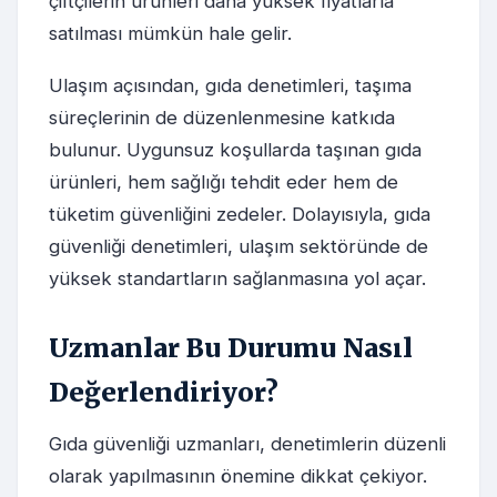
çiftçilerin ürünleri daha yüksek fiyatlarla
satılması mümkün hale gelir.
Ulaşım açısından, gıda denetimleri, taşıma
süreçlerinin de düzenlenmesine katkıda
bulunur. Uygunsuz koşullarda taşınan gıda
ürünleri, hem sağlığı tehdit eder hem de
tüketim güvenliğini zedeler. Dolayısıyla, gıda
güvenliği denetimleri, ulaşım sektöründe de
yüksek standartların sağlanmasına yol açar.
Uzmanlar Bu Durumu Nasıl
Değerlendiriyor?
Gıda güvenliği uzmanları, denetimlerin düzenli
olarak yapılmasının önemine dikkat çekiyor.