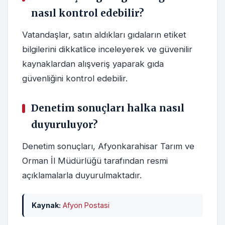
nasıl kontrol edebilir?
Vatandaşlar, satın aldıkları gıdaların etiket
bilgilerini dikkatlice inceleyerek ve güvenilir
kaynaklardan alışveriş yaparak gıda
güvenliğini kontrol edebilir.
Denetim sonuçları halka nasıl
duyuruluyor?
Denetim sonuçları, Afyonkarahisar Tarım ve
Orman İl Müdürlüğü tarafından resmi
açıklamalarla duyurulmaktadır.
Kaynak:
Afyon Postasi