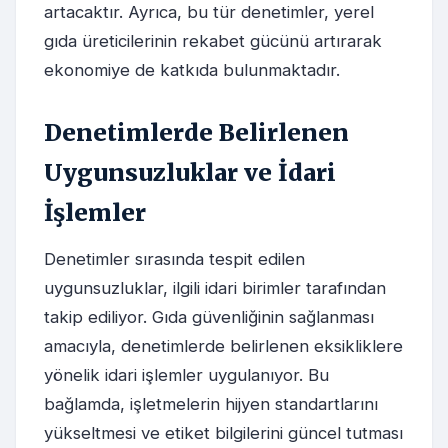
artacaktır. Ayrıca, bu tür denetimler, yerel
gıda üreticilerinin rekabet gücünü artırarak
ekonomiye de katkıda bulunmaktadır.
Denetimlerde Belirlenen
Uygunsuzluklar ve İdari
İşlemler
Denetimler sırasında tespit edilen
uygunsuzluklar, ilgili idari birimler tarafından
takip ediliyor. Gıda güvenliğinin sağlanması
amacıyla, denetimlerde belirlenen eksikliklere
yönelik idari işlemler uygulanıyor. Bu
bağlamda, işletmelerin hijyen standartlarını
yükseltmesi ve etiket bilgilerini güncel tutması