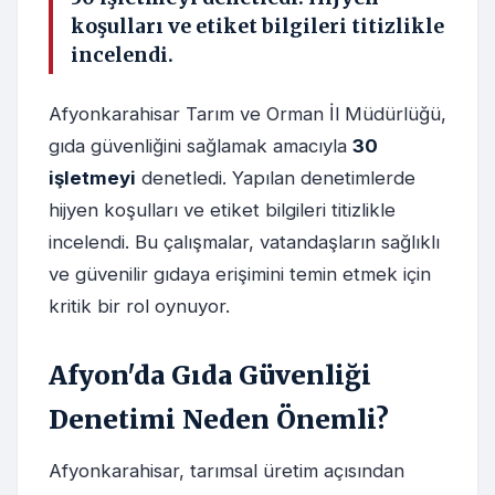
koşulları ve etiket bilgileri titizlikle
incelendi.
Afyonkarahisar Tarım ve Orman İl Müdürlüğü,
gıda güvenliğini sağlamak amacıyla
30
işletmeyi
denetledi. Yapılan denetimlerde
hijyen koşulları ve etiket bilgileri titizlikle
incelendi. Bu çalışmalar, vatandaşların sağlıklı
ve güvenilir gıdaya erişimini temin etmek için
kritik bir rol oynuyor.
Afyon'da Gıda Güvenliği
Denetimi Neden Önemli?
Afyonkarahisar, tarımsal üretim açısından