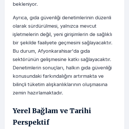
bekleniyor.
Ayrıca, gıda güvenliği denetimlerinin düzenli
olarak sürdürülmesi, yalnızca mevcut
işletmelerin değil, yeni girişimlerin de sağlıklı
bir şekilde faaliyete geçmesini sağlayacaktır.
Bu durum, Afyonkarahisar'da gıda
sektörünün gelişmesine katkı sağlayacaktır.
Denetimlerin sonuçları, halkın gıda güvenliği
konusundaki farkındalığını artırmakta ve
bilinçli tüketim alışkanlıklarının oluşmasına
zemin hazırlamaktadır.
Yerel Bağlam ve Tarihi
Perspektif