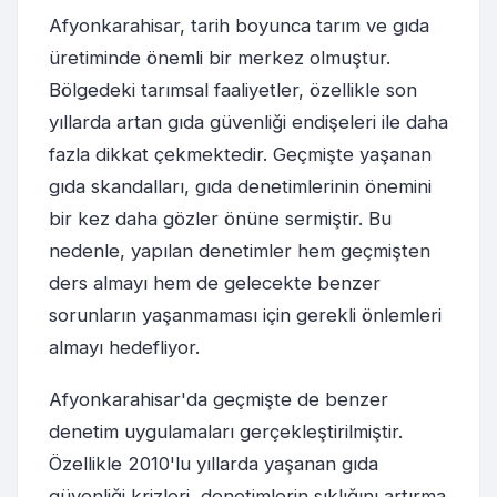
Afyonkarahisar, tarih boyunca tarım ve gıda
üretiminde önemli bir merkez olmuştur.
Bölgedeki tarımsal faaliyetler, özellikle son
yıllarda artan gıda güvenliği endişeleri ile daha
fazla dikkat çekmektedir. Geçmişte yaşanan
gıda skandalları, gıda denetimlerinin önemini
bir kez daha gözler önüne sermiştir. Bu
nedenle, yapılan denetimler hem geçmişten
ders almayı hem de gelecekte benzer
sorunların yaşanmaması için gerekli önlemleri
almayı hedefliyor.
Afyonkarahisar'da geçmişte de benzer
denetim uygulamaları gerçekleştirilmiştir.
Özellikle 2010'lu yıllarda yaşanan gıda
güvenliği krizleri, denetimlerin sıklığını artırma