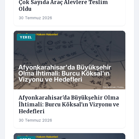
Çok Sayıda Araç Alevlere Teslim
Oldu
30 Temmuz 2026
YEREL
Afyonkarahisar'da Büyükşehir Olma
İhtimali: Burcu Köksal'ın Vizyonu ve
Hedefleri
30 Temmuz 2026