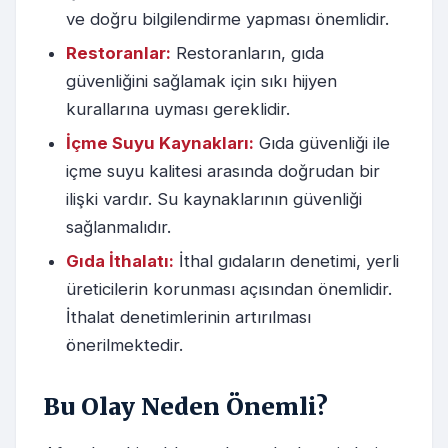
ve doğru bilgilendirme yapması önemlidir.
Restoranlar:
Restoranların, gıda
güvenliğini sağlamak için sıkı hijyen
kurallarına uyması gereklidir.
İçme Suyu Kaynakları:
Gıda güvenliği ile
içme suyu kalitesi arasında doğrudan bir
ilişki vardır. Su kaynaklarının güvenliği
sağlanmalıdır.
Gıda İthalatı:
İthal gıdaların denetimi, yerli
üreticilerin korunması açısından önemlidir.
İthalat denetimlerinin artırılması
önerilmektedir.
Bu Olay Neden Önemli?