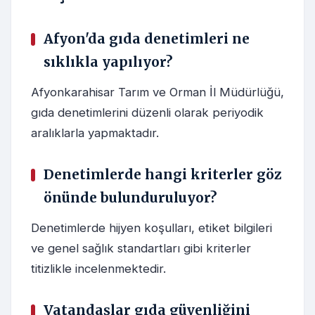
Afyon'da gıda denetimleri ne
sıklıkla yapılıyor?
Afyonkarahisar Tarım ve Orman İl Müdürlüğü,
gıda denetimlerini düzenli olarak periyodik
aralıklarla yapmaktadır.
Denetimlerde hangi kriterler göz
önünde bulunduruluyor?
Denetimlerde hijyen koşulları, etiket bilgileri
ve genel sağlık standartları gibi kriterler
titizlikle incelenmektedir.
Vatandaşlar gıda güvenliğini