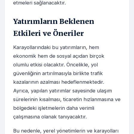
etmeleri sağlanacaktır.
Yatırımların Beklenen
Etkileri ve Öneriler
Karayollarındaki bu yatırımların, hem
ekonomik hem de sosyal açıdan birçok
olumlu etkisi olacaktır. Öncelikle, yol
güvenliğinin artırılmasıyla birlikte trafik
kazalarının azalması hedeflenmektedir.
Ayrıca, yapılan yatırımlar sayesinde ulaşım
sürelerinin kısalması, ticaretin hızlanmasına ve
bölgedeki işletmelerin daha verimli
çalışmasına olanak tanıyacaktır.
Bu nedenle, yerel yönetimlerin ve karayolları