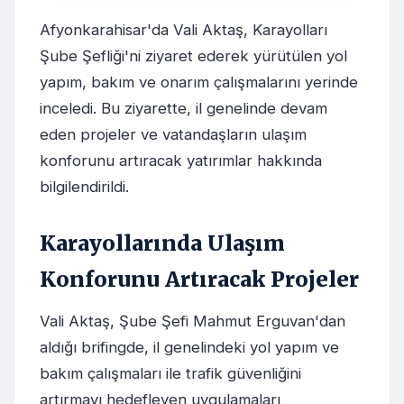
Afyonkarahisar'da Vali Aktaş, Karayolları
Şube Şefliği'ni ziyaret ederek yürütülen yol
yapım, bakım ve onarım çalışmalarını yerinde
inceledi. Bu ziyarette, il genelinde devam
eden projeler ve vatandaşların ulaşım
konforunu artıracak yatırımlar hakkında
bilgilendirildi.
Karayollarında Ulaşım
Konforunu Artıracak Projeler
Vali Aktaş, Şube Şefi Mahmut Erguvan'dan
aldığı brifingde, il genelindeki yol yapım ve
bakım çalışmaları ile trafik güvenliğini
artırmayı hedefleyen uygulamaları