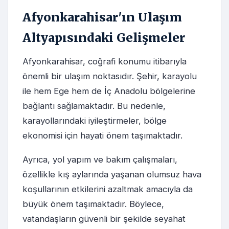
Afyonkarahisar'ın Ulaşım
Altyapısındaki Gelişmeler
Afyonkarahisar, coğrafi konumu itibarıyla
önemli bir ulaşım noktasıdır. Şehir, karayolu
ile hem Ege hem de İç Anadolu bölgelerine
bağlantı sağlamaktadır. Bu nedenle,
karayollarındaki iyileştirmeler, bölge
ekonomisi için hayati önem taşımaktadır.
Ayrıca, yol yapım ve bakım çalışmaları,
özellikle kış aylarında yaşanan olumsuz hava
koşullarının etkilerini azaltmak amacıyla da
büyük önem taşımaktadır. Böylece,
vatandaşların güvenli bir şekilde seyahat