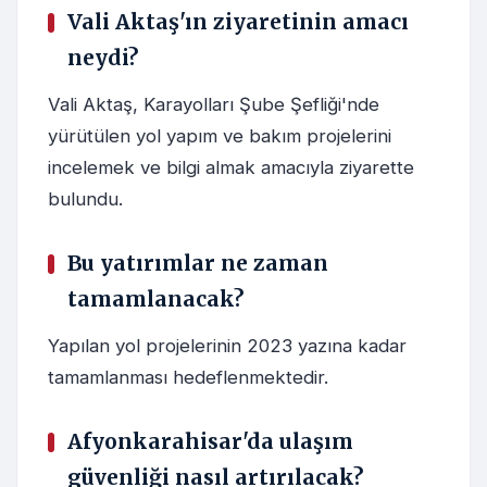
Vali Aktaş'ın ziyaretinin amacı
neydi?
Vali Aktaş, Karayolları Şube Şefliği'nde
yürütülen yol yapım ve bakım projelerini
incelemek ve bilgi almak amacıyla ziyarette
bulundu.
Bu yatırımlar ne zaman
tamamlanacak?
Yapılan yol projelerinin 2023 yazına kadar
tamamlanması hedeflenmektedir.
Afyonkarahisar'da ulaşım
güvenliği nasıl artırılacak?