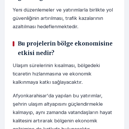
Yeni düzenlemeler ve yatırımlarla birlikte yol
güvenliğinin artırılması, trafik kazalarının
azaltılması hedeflenmektedir.
Bu projelerin bölge ekonomisine
etkisi nedir?
Ulaşım sürelerinin kısalması, bölgedeki
ticaretin hızlanmasına ve ekonomik
kalkınmaya katkı sağlayacaktır.
Afyonkarahisar'da yapılan bu yatırımlar,
şehrin ulaşım altyapısını güçlendirmekle
kalmayıp, aynı zamanda vatandaşların hayat
kalitesini artırarak bölgenin ekonomik