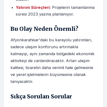
Yatırım Süreçleri:
Projelerin tamamlanma
süresi 2023 yazına planlanıyor.
Bu Olay Neden Önemli?
Afyonkarahisar'daki bu karayolu yatırımları,
sadece ulaşım konforunu artırmakla
kalmayıp, aynı zamanda bölgedeki ekonomik
aktiviteyi de canlandıracaktır. Artan ulaşım
kalitesi, ticaretin daha verimli hale gelmesine
ve yerel işletmelerin büyümesine olanak
tanıyacaktır.
Sıkça Sorulan Sorular