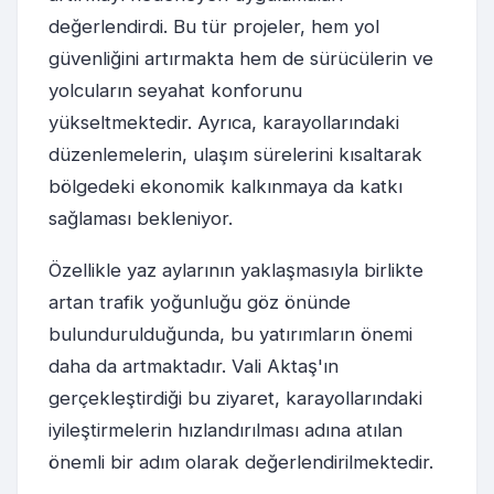
değerlendirdi. Bu tür projeler, hem yol
güvenliğini artırmakta hem de sürücülerin ve
yolcuların seyahat konforunu
yükseltmektedir. Ayrıca, karayollarındaki
düzenlemelerin, ulaşım sürelerini kısaltarak
bölgedeki ekonomik kalkınmaya da katkı
sağlaması bekleniyor.
Özellikle yaz aylarının yaklaşmasıyla birlikte
artan trafik yoğunluğu göz önünde
bulundurulduğunda, bu yatırımların önemi
daha da artmaktadır. Vali Aktaş'ın
gerçekleştirdiği bu ziyaret, karayollarındaki
iyileştirmelerin hızlandırılması adına atılan
önemli bir adım olarak değerlendirilmektedir.