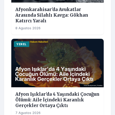
Afyonkarahisar'da Avukatlar
Arasında Silahlı Kavga: Gökhan
Katırcı Yaralı
8 Agustos 2026
YEREL
Afyon Işıklar'da 4 Yaşındaki Çocuğun
Ölümü: Aile İçindeki Karanlık
Gerçekler Ortaya Çıktı
7 Agustos 2026