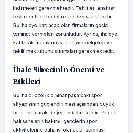
indirmeleri gerekmektedir. Teklifler, anahtar
teslimi götürü bedel üzerinden verilecektir.
Bu ihaleye katılacak olan firmaların geçici
teminat vermeleri zorunludur. Ayrıca, ihaleye
katılacak firmaların iş deneyim belgeleri ve
teklif mektubunu sunmaları gerekmektedir.
İhale Sürecinin Önemi ve
Etkileri
Bu ihale, özellikle Sinanpaşa'daki spor
altyapısının güçlendirilmesi açısından büyük
bir adım olarak değerlendirilmektedir. Kapalı
halı sahaların bakımı, gençlerin spor
aktivitelerine daha iyi olanaklar sunması