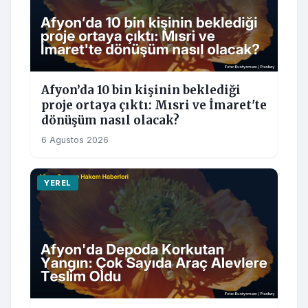
Afyon’da 10 bin kişinin beklediği
proje ortaya çıktı: Mısri ve İmaret'te
dönüşüm nasıl olacak?
6 Agustos 2026
YEREL