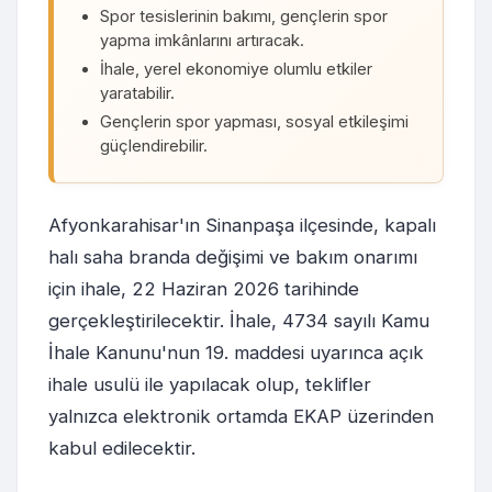
Spor tesislerinin bakımı, gençlerin spor
yapma imkânlarını artıracak.
İhale, yerel ekonomiye olumlu etkiler
yaratabilir.
Gençlerin spor yapması, sosyal etkileşimi
güçlendirebilir.
Afyonkarahisar'ın Sinanpaşa ilçesinde, kapalı
halı saha branda değişimi ve bakım onarımı
için ihale, 22 Haziran 2026 tarihinde
gerçekleştirilecektir. İhale, 4734 sayılı Kamu
İhale Kanunu'nun 19. maddesi uyarınca açık
ihale usulü ile yapılacak olup, teklifler
yalnızca elektronik ortamda EKAP üzerinden
kabul edilecektir.