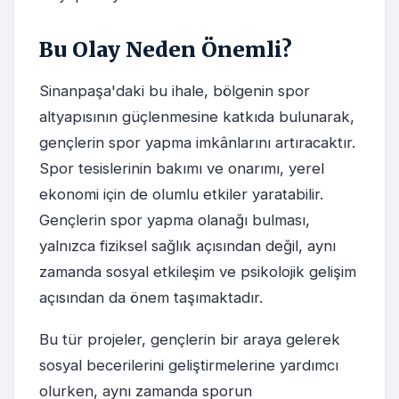
Bu Olay Neden Önemli?
Sinanpaşa'daki bu ihale, bölgenin spor
altyapısının güçlenmesine katkıda bulunarak,
gençlerin spor yapma imkânlarını artıracaktır.
Spor tesislerinin bakımı ve onarımı, yerel
ekonomi için de olumlu etkiler yaratabilir.
Gençlerin spor yapma olanağı bulması,
yalnızca fiziksel sağlık açısından değil, aynı
zamanda sosyal etkileşim ve psikolojik gelişim
açısından da önem taşımaktadır.
Bu tür projeler, gençlerin bir araya gelerek
sosyal becerilerini geliştirmelerine yardımcı
olurken, aynı zamanda sporun