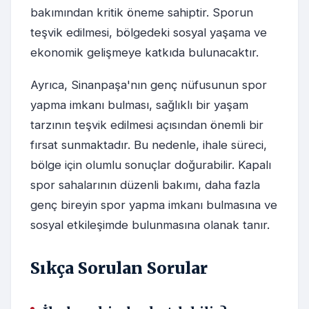
bakımından kritik öneme sahiptir. Sporun
teşvik edilmesi, bölgedeki sosyal yaşama ve
ekonomik gelişmeye katkıda bulunacaktır.
Ayrıca, Sinanpaşa'nın genç nüfusunun spor
yapma imkanı bulması, sağlıklı bir yaşam
tarzının teşvik edilmesi açısından önemli bir
fırsat sunmaktadır. Bu nedenle, ihale süreci,
bölge için olumlu sonuçlar doğurabilir. Kapalı
spor sahalarının düzenli bakımı, daha fazla
genç bireyin spor yapma imkanı bulmasına ve
sosyal etkileşimde bulunmasına olanak tanır.
Sıkça Sorulan Sorular