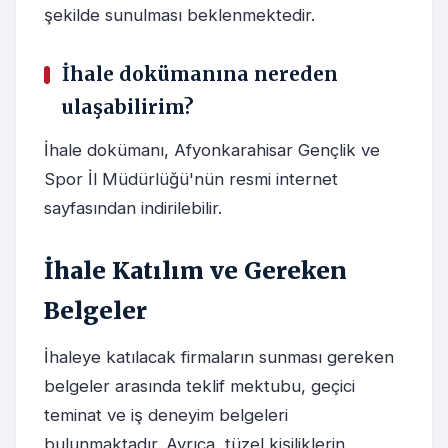
şekilde sunulması beklenmektedir.
İhale dokümanına nereden
ulaşabilirim?
İhale dokümanı, Afyonkarahisar Gençlik ve
Spor İl Müdürlüğü'nün resmi internet
sayfasından indirilebilir.
İhale Katılım ve Gereken
Belgeler
İhaleye katılacak firmaların sunması gereken
belgeler arasında teklif mektubu, geçici
teminat ve iş deneyim belgeleri
bulunmaktadır. Ayrıca, tüzel kişiliklerin