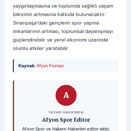
yaygınlaşmasına ve toplumda sağlıklı yaşam
bilincinin artmasına katkıda bulunacaktır.
Sinanpaşa'daki gençlerin spor yapma
imkanlarının artması, toplumsal dayanışmayı
güçlendirebilir ve yerel ekonomi üzerinde
olumlu etkiler yaratabilir.
Kaynak:
Afyon Postasi
A
YAZAR HAKKINDA
Afyon Spor Editor
Afyon Spor ve Hakem Haberleri editor ekibi.