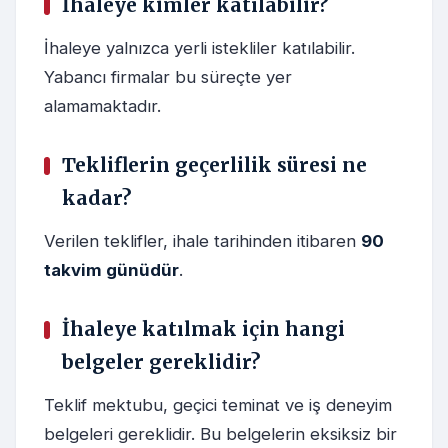
İhaleye kimler katılabilir?
İhaleye yalnızca yerli istekliler katılabilir.
Yabancı firmalar bu süreçte yer
alamamaktadır.
Tekliflerin geçerlilik süresi ne
kadar?
Verilen teklifler, ihale tarihinden itibaren
90
takvim günüdür
.
İhaleye katılmak için hangi
belgeler gereklidir?
Teklif mektubu, geçici teminat ve iş deneyim
belgeleri gereklidir. Bu belgelerin eksiksiz bir