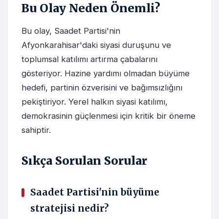
Bu Olay Neden Önemli?
Bu olay, Saadet Partisi'nin
Afyonkarahisar'daki siyasi duruşunu ve
toplumsal katılımı artırma çabalarını
gösteriyor. Hazine yardımı olmadan büyüme
hedefi, partinin özverisini ve bağımsızlığını
pekiştiriyor. Yerel halkın siyasi katılımı,
demokrasinin güçlenmesi için kritik bir öneme
sahiptir.
Sıkça Sorulan Sorular
Saadet Partisi'nin büyüme
stratejisi nedir?