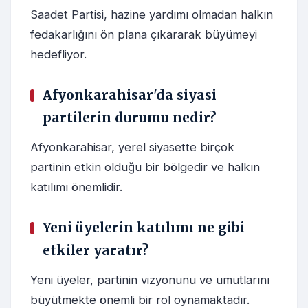
Saadet Partisi, hazine yardımı olmadan halkın
fedakarlığını ön plana çıkararak büyümeyi
hedefliyor.
Afyonkarahisar'da siyasi
partilerin durumu nedir?
Afyonkarahisar, yerel siyasette birçok
partinin etkin olduğu bir bölgedir ve halkın
katılımı önemlidir.
Yeni üyelerin katılımı ne gibi
etkiler yaratır?
Yeni üyeler, partinin vizyonunu ve umutlarını
büyütmekte önemli bir rol oynamaktadır.