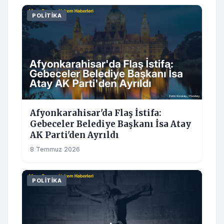
POLITIKA
Afyonkarahisar'da Flaş İstifa:
Gebeceler Belediye Başkanı İsa Atay
AK Parti'den Ayrıldı
8 Temmuz 2026
POLITIKA