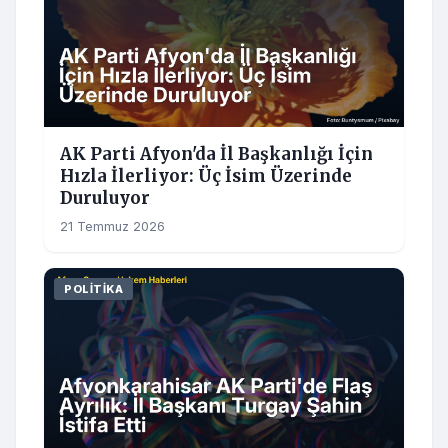
AK Parti Afyon'da İl Başkanlığı İçin
Hızla İlerliyor: Üç İsim Üzerinde
Duruluyor
21 Temmuz 2026
POLITIKA