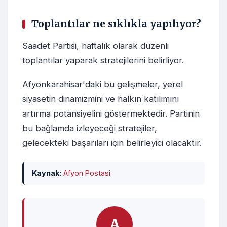
Toplantılar ne sıklıkla yapılıyor?
Saadet Partisi, haftalık olarak düzenli
toplantılar yaparak stratejilerini belirliyor.
Afyonkarahisar'daki bu gelişmeler, yerel
siyasetin dinamizmini ve halkın katılımını
artırma potansiyelini göstermektedir. Partinin
bu bağlamda izleyeceği stratejiler,
gelecekteki başarıları için belirleyici olacaktır.
Kaynak:
Afyon Postasi
A