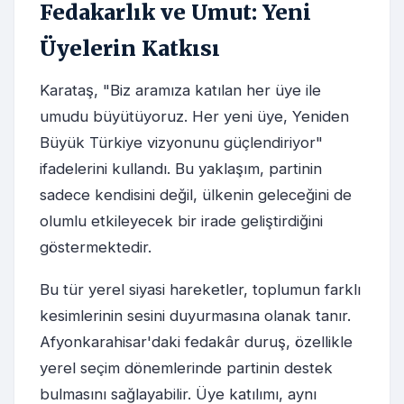
Fedakarlık ve Umut: Yeni
Üyelerin Katkısı
Karataş, "Biz aramıza katılan her üye ile
umudu büyütüyoruz. Her yeni üye, Yeniden
Büyük Türkiye vizyonunu güçlendiriyor"
ifadelerini kullandı. Bu yaklaşım, partinin
sadece kendisini değil, ülkenin geleceğini de
olumlu etkileyecek bir irade geliştirdiğini
göstermektedir.
Bu tür yerel siyasi hareketler, toplumun farklı
kesimlerinin sesini duyurmasına olanak tanır.
Afyonkarahisar'daki fedakâr duruş, özellikle
yerel seçim dönemlerinde partinin destek
bulmasını sağlayabilir. Üye katılımı, aynı