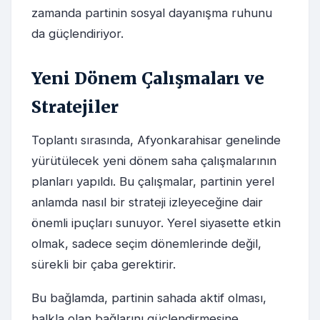
zamanda partinin sosyal dayanışma ruhunu
da güçlendiriyor.
Yeni Dönem Çalışmaları ve
Stratejiler
Toplantı sırasında, Afyonkarahisar genelinde
yürütülecek yeni dönem saha çalışmalarının
planları yapıldı. Bu çalışmalar, partinin yerel
anlamda nasıl bir strateji izleyeceğine dair
önemli ipuçları sunuyor. Yerel siyasette etkin
olmak, sadece seçim dönemlerinde değil,
sürekli bir çaba gerektirir.
Bu bağlamda, partinin sahada aktif olması,
halkla olan bağlarını güçlendirmesine