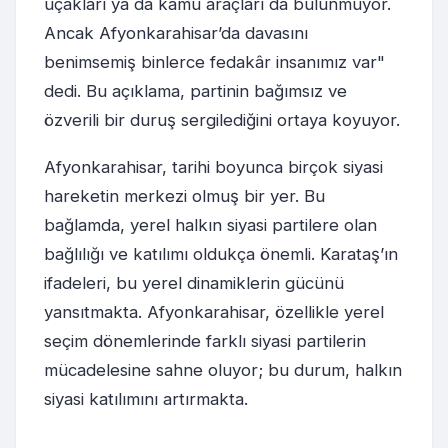
uçakları ya da kamu araçları da bulunmuyor.
Ancak Afyonkarahisar’da davasını
benimsemiş binlerce fedakâr insanımız var"
dedi. Bu açıklama, partinin bağımsız ve
özverili bir duruş sergilediğini ortaya koyuyor.
Afyonkarahisar, tarihi boyunca birçok siyasi
hareketin merkezi olmuş bir yer. Bu
bağlamda, yerel halkın siyasi partilere olan
bağlılığı ve katılımı oldukça önemli. Karataş’ın
ifadeleri, bu yerel dinamiklerin gücünü
yansıtmakta. Afyonkarahisar, özellikle yerel
seçim dönemlerinde farklı siyasi partilerin
mücadelesine sahne oluyor; bu durum, halkın
siyasi katılımını artırmakta.