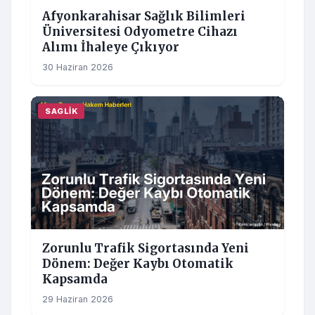
Afyonkarahisar Sağlık Bilimleri
Üniversitesi Odyometre Cihazı
Alımı İhaleye Çıkıyor
30 Haziran 2026
SAGLIK
Zorunlu Trafik Sigortasında Yeni
Dönem: Değer Kaybı Otomatik
Kapsamda
29 Haziran 2026