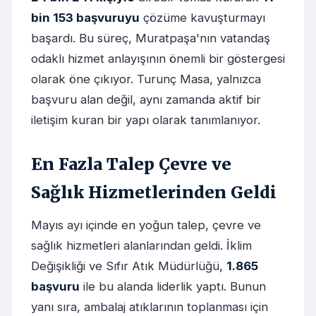
bin 153 başvuruyu
çözüme kavuşturmayı
başardı. Bu süreç, Muratpaşa'nın vatandaş
odaklı hizmet anlayışının önemli bir göstergesi
olarak öne çıkıyor. Turunç Masa, yalnızca
başvuru alan değil, aynı zamanda aktif bir
iletişim kuran bir yapı olarak tanımlanıyor.
En Fazla Talep Çevre ve
Sağlık Hizmetlerinden Geldi
Mayıs ayı içinde en yoğun talep, çevre ve
sağlık hizmetleri alanlarından geldi. İklim
Değişikliği ve Sıfır Atık Müdürlüğü,
1.865
başvuru
ile bu alanda liderlik yaptı. Bunun
yanı sıra, ambalaj atıklarının toplanması için