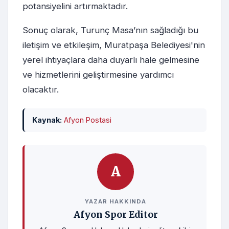
potansiyelini artırmaktadır.
Sonuç olarak, Turunç Masa’nın sağladığı bu
iletişim ve etkileşim, Muratpaşa Belediyesi'nin
yerel ihtiyaçlara daha duyarlı hale gelmesine
ve hizmetlerini geliştirmesine yardımcı
olacaktır.
Kaynak:
Afyon Postasi
A
YAZAR HAKKINDA
Afyon Spor Editor