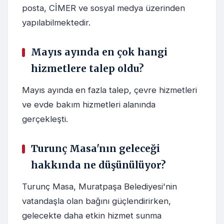
posta, CİMER ve sosyal medya üzerinden
yapılabilmektedir.
Mayıs ayında en çok hangi
hizmetlere talep oldu?
Mayıs ayında en fazla talep, çevre hizmetleri
ve evde bakım hizmetleri alanında
gerçekleşti.
Turunç Masa'nın geleceği
hakkında ne düşünülüyor?
Turunç Masa, Muratpaşa Belediyesi'nin
vatandaşla olan bağını güçlendirirken,
gelecekte daha etkin hizmet sunma