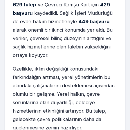
629 talep
ve Çevreci Komşu Kart için
429
başvuru
kaydedildi. Sağlık İşleri Müdürlüğü
de evde bakım hizmetleriyle
449 başvuru
alarak önemli bir ikinci konumda yer aldı. Bu
veriler, çevresel bilinç düzeyinin arttığını ve
sağlık hizmetlerine olan talebin yükseldiğini
ortaya koyuyor.
Özellikle, iklim değişikliği konusundaki
farkındalığın artması, yerel yönetimlerin bu
alandaki çalışmalarını desteklemesi açısından
olumlu bir gelişme. Yerel halkın, çevre
sorunlarına olan duyarlılığı, belediye
hizmetlerinin etkinliğini artırıyor. Bu talep,
gelecekte çevre politikalarının daha da
güçlenmesine zemin hazırlıyor.