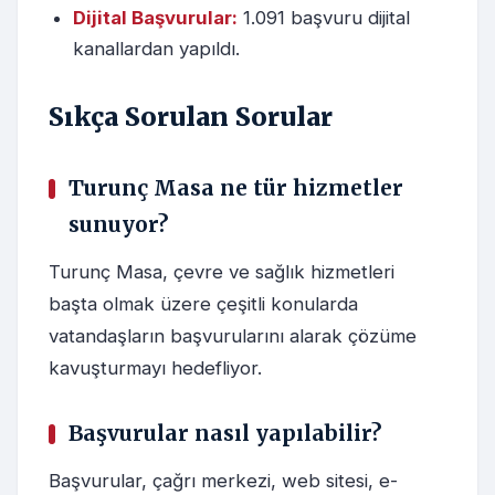
Dijital Başvurular:
1.091 başvuru dijital
kanallardan yapıldı.
Sıkça Sorulan Sorular
Turunç Masa ne tür hizmetler
sunuyor?
Turunç Masa, çevre ve sağlık hizmetleri
başta olmak üzere çeşitli konularda
vatandaşların başvurularını alarak çözüme
kavuşturmayı hedefliyor.
Başvurular nasıl yapılabilir?
Başvurular, çağrı merkezi, web sitesi, e-