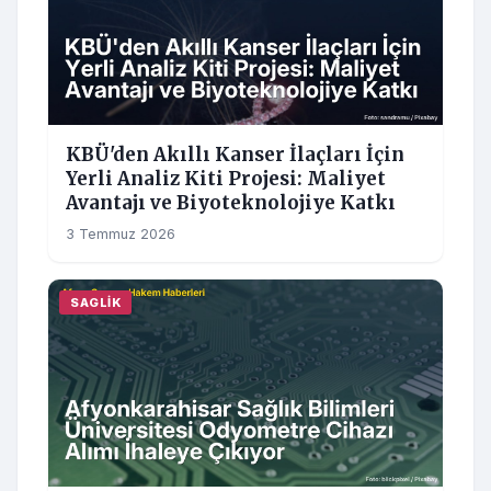
KBÜ'den Akıllı Kanser İlaçları İçin
Yerli Analiz Kiti Projesi: Maliyet
Avantajı ve Biyoteknolojiye Katkı
3 Temmuz 2026
SAGLIK