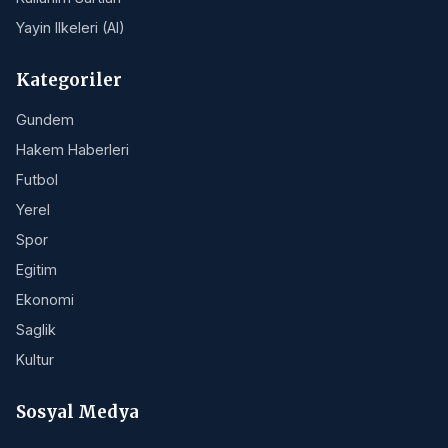
Yayin Ilkeleri (AI)
Kategoriler
Gundem
Hakem Haberleri
Futbol
Yerel
Spor
Egitim
Ekonomi
Saglik
Kultur
Sosyal Medya