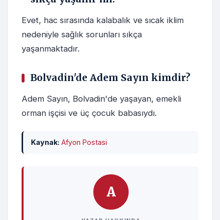
Evet, hac sırasında kalabalık ve sıcak iklim
nedeniyle sağlık sorunları sıkça
yaşanmaktadır.
Bolvadin'de Adem Sayın kimdir?
Adem Sayın, Bolvadin'de yaşayan, emekli
orman işçisi ve üç çocuk babasıydı.
Kaynak:
Afyon Postasi
A