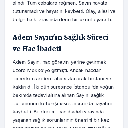
alındı. Tüm çabalara rağmen, Sayın hayata
tutunamadı ve hayatını kaybetti. Olay, ailesi ve
bölge halkı arasında derin bir üzüntü yarattı.
Adem Sayın'ın Sağlık Süreci
ve Hac İbadeti
Adem Sayın, hac görevini yerine getirmek
üzere Mekke'ye gitmişti. Ancak hacdan
dönerken aniden rahatsızlanarak hastaneye
kaldırıldı. İki gün süresince İstanbul'da yoğun
bakımda tedavi altına alınan Sayın, sağlık
durumunun kötüleşmesi sonucunda hayatını
kaybetti. Bu durum, hac ibadeti sırasında
yaşanan sağlık sorunlarının önemini bir kez