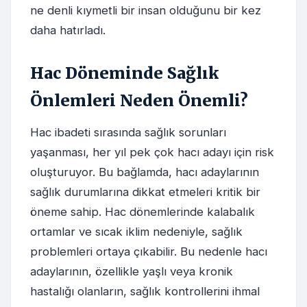
ne denli kıymetli bir insan olduğunu bir kez
daha hatırladı.
Hac Döneminde Sağlık
Önlemleri Neden Önemli?
Hac ibadeti sırasında sağlık sorunları
yaşanması, her yıl pek çok hacı adayı için risk
oluşturuyor. Bu bağlamda, hacı adaylarının
sağlık durumlarına dikkat etmeleri kritik bir
öneme sahip. Hac dönemlerinde kalabalık
ortamlar ve sıcak iklim nedeniyle, sağlık
problemleri ortaya çıkabilir. Bu nedenle hacı
adaylarının, özellikle yaşlı veya kronik
hastalığı olanların, sağlık kontrollerini ihmal