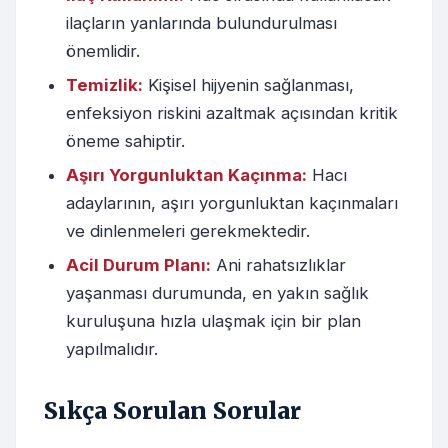
ilaçların yanlarında bulundurulması
önemlidir.
Temizlik:
Kişisel hijyenin sağlanması,
enfeksiyon riskini azaltmak açısından kritik
öneme sahiptir.
Aşırı Yorgunluktan Kaçınma:
Hacı
adaylarının, aşırı yorgunluktan kaçınmaları
ve dinlenmeleri gerekmektedir.
Acil Durum Planı:
Ani rahatsızlıklar
yaşanması durumunda, en yakın sağlık
kuruluşuna hızla ulaşmak için bir plan
yapılmalıdır.
Sıkça Sorulan Sorular