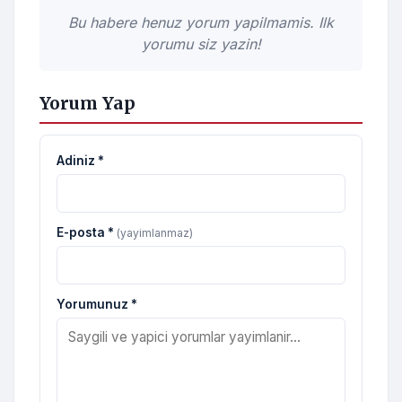
Bu habere henuz yorum yapilmamis. Ilk
yorumu siz yazin!
Yorum Yap
Adiniz *
E-posta *
(yayimlanmaz)
Yorumunuz *