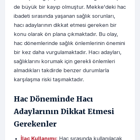
de büyük bir kayıp olmuştur. Mekke'deki hac
ibadeti sırasında yaşanan sağlık sorunları,
hacı adaylarının dikkat etmesi gereken bir
konu olarak ön plana çıkmaktadır. Bu olay,
hac dönemlerinde sağlık önlemlerinin önemini
bir kez daha vurgulamaktadır. Hacı adayları,
sağlıklarını korumak için gerekli önlemleri
almadıkları takdirde benzer durumlarla
karşılaşma riski taşımaktadır.
Hac Döneminde Hacı
Adaylarının Dikkat Etmesi
Gerekenler
İlaç Kullanımı:
Hac sırasında kullanılacak