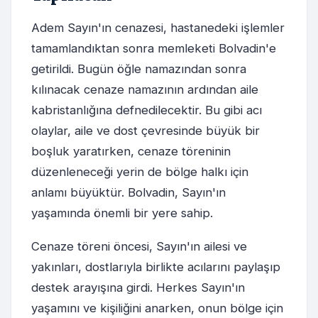
Adem Sayın'ın cenazesi, hastanedeki işlemler
tamamlandıktan sonra memleketi Bolvadin'e
getirildi. Bugün öğle namazından sonra
kılınacak cenaze namazının ardından aile
kabristanlığına defnedilecektir. Bu gibi acı
olaylar, aile ve dost çevresinde büyük bir
boşluk yaratırken, cenaze töreninin
düzenleneceği yerin de bölge halkı için
anlamı büyüktür. Bolvadin, Sayın'ın
yaşamında önemli bir yere sahip.
Cenaze töreni öncesi, Sayın'ın ailesi ve
yakınları, dostlarıyla birlikte acılarını paylaşıp
destek arayışına girdi. Herkes Sayın'ın
yaşamını ve kişiliğini anarken, onun bölge için