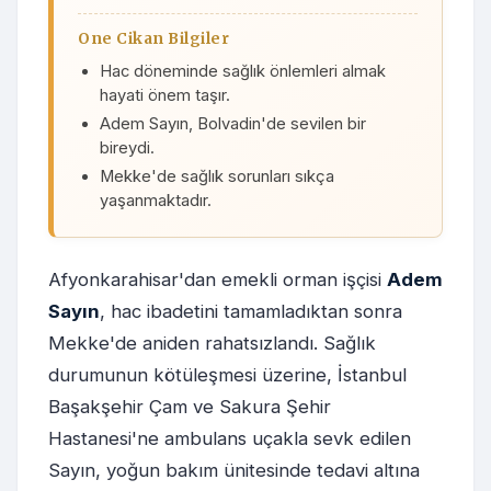
One Cikan Bilgiler
Hac döneminde sağlık önlemleri almak
hayati önem taşır.
Adem Sayın, Bolvadin'de sevilen bir
bireydi.
Mekke'de sağlık sorunları sıkça
yaşanmaktadır.
Afyonkarahisar'dan emekli orman işçisi
Adem
Sayın
, hac ibadetini tamamladıktan sonra
Mekke'de aniden rahatsızlandı. Sağlık
durumunun kötüleşmesi üzerine, İstanbul
Başakşehir Çam ve Sakura Şehir
Hastanesi'ne ambulans uçakla sevk edilen
Sayın, yoğun bakım ünitesinde tedavi altına