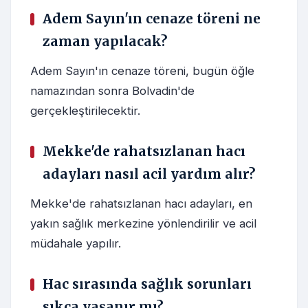
Adem Sayın'ın cenaze töreni ne
zaman yapılacak?
Adem Sayın'ın cenaze töreni, bugün öğle
namazından sonra Bolvadin'de
gerçekleştirilecektir.
Mekke'de rahatsızlanan hacı
adayları nasıl acil yardım alır?
Mekke'de rahatsızlanan hacı adayları, en
yakın sağlık merkezine yönlendirilir ve acil
müdahale yapılır.
Hac sırasında sağlık sorunları
sıkça yaşanır mı?