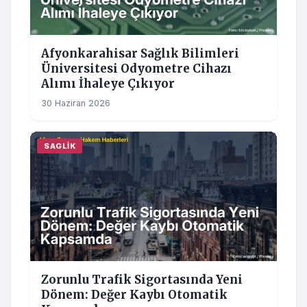
Afyonkarahisar Sağlık Bilimleri
Üniversitesi Odyometre Cihazı
Alımı İhaleye Çıkıyor
30 Haziran 2026
SAGLIK
Zorunlu Trafik Sigortasında Yeni
Dönem: Değer Kaybı Otomatik