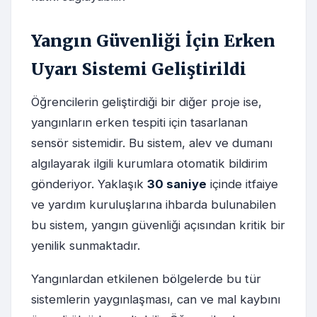
Yangın Güvenliği İçin Erken
Uyarı Sistemi Geliştirildi
Öğrencilerin geliştirdiği bir diğer proje ise,
yangınların erken tespiti için tasarlanan
sensör sistemidir. Bu sistem, alev ve dumanı
algılayarak ilgili kurumlara otomatik bildirim
gönderiyor. Yaklaşık
30 saniye
içinde itfaiye
ve yardım kuruluşlarına ihbarda bulunabilen
bu sistem, yangın güvenliği açısından kritik bir
yenilik sunmaktadır.
Yangınlardan etkilenen bölgelerde bu tür
sistemlerin yaygınlaşması, can ve mal kaybını