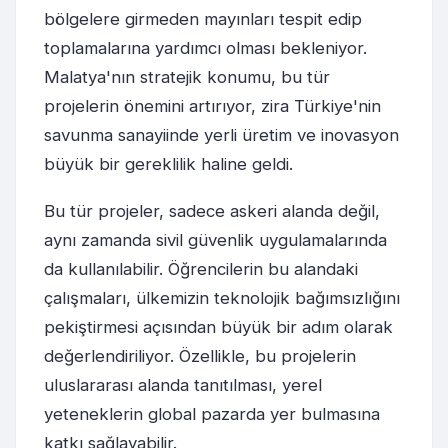
bölgelere girmeden mayınları tespit edip
toplamalarına yardımcı olması bekleniyor.
Malatya'nın stratejik konumu, bu tür
projelerin önemini artırıyor, zira Türkiye'nin
savunma sanayiinde yerli üretim ve inovasyon
büyük bir gereklilik haline geldi.
Bu tür projeler, sadece askeri alanda değil,
aynı zamanda sivil güvenlik uygulamalarında
da kullanılabilir. Öğrencilerin bu alandaki
çalışmaları, ülkemizin teknolojik bağımsızlığını
pekiştirmesi açısından büyük bir adım olarak
değerlendiriliyor. Özellikle, bu projelerin
uluslararası alanda tanıtılması, yerel
yeteneklerin global pazarda yer bulmasına
katkı sağlayabilir.