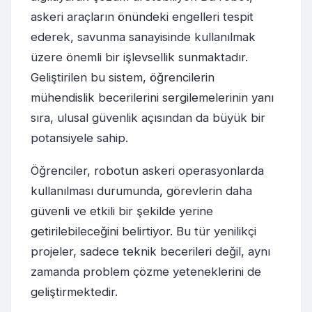
askeri araçların önündeki engelleri tespit
ederek, savunma sanayisinde kullanılmak
üzere önemli bir işlevsellik sunmaktadır.
Geliştirilen bu sistem, öğrencilerin
mühendislik becerilerini sergilemelerinin yanı
sıra, ulusal güvenlik açısından da büyük bir
potansiyele sahip.
Öğrenciler, robotun askeri operasyonlarda
kullanılması durumunda, görevlerin daha
güvenli ve etkili bir şekilde yerine
getirilebileceğini belirtiyor. Bu tür yenilikçi
projeler, sadece teknik becerileri değil, aynı
zamanda problem çözme yeteneklerini de
geliştirmektedir.