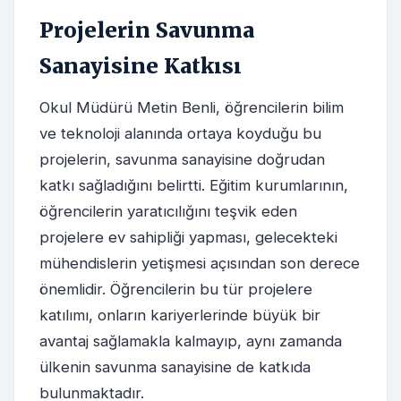
Projelerin Savunma
Sanayisine Katkısı
Okul Müdürü Metin Benli, öğrencilerin bilim
ve teknoloji alanında ortaya koyduğu bu
projelerin, savunma sanayisine doğrudan
katkı sağladığını belirtti. Eğitim kurumlarının,
öğrencilerin yaratıcılığını teşvik eden
projelere ev sahipliği yapması, gelecekteki
mühendislerin yetişmesi açısından son derece
önemlidir. Öğrencilerin bu tür projelere
katılımı, onların kariyerlerinde büyük bir
avantaj sağlamakla kalmayıp, aynı zamanda
ülkenin savunma sanayisine de katkıda
bulunmaktadır.