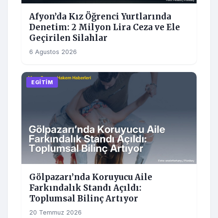
Afyon’da Kız Öğrenci Yurtlarında
Denetim: 2 Milyon Lira Ceza ve Ele
Geçirilen Silahlar
6 Agustos 2026
EGITIM
Gölpazarı’nda Koruyucu Aile
Farkındalık Standı Açıldı:
Toplumsal Bilinç Artıyor
20 Temmuz 2026