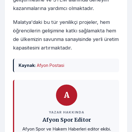
kazanmalarına yardımcı olmaktadır.
Malatya'daki bu tür yenilikçi projeler, hem
öğrencilerin gelişimine katkı sağlamakta hem
de ülkemizin savunma sanayisinde yerli üretim
kapasitesini artırmaktadır.
Kaynak:
Afyon Postasi
A
YAZAR HAKKINDA
Afyon Spor Editor
Afyon Spor ve Hakem Haberleri editor ekibi.