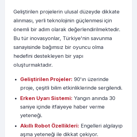
Geliştirilen projelerin ulusal düzeyde dikkate
alınması, yerli teknolojinin güçlenmesi için
önemli bir adım olarak değerlendirilmektedir.
Bu tür inovasyonlar, Türkiye'nin savunma
sanayisinde bağımsız bir oyuncu olma
hedefini destekleyen bir yapı
oluşturmaktadır.
Geliştirilen Projeler:
90'ın üzerinde
proje, çeşitli bilim etkinliklerinde sergilendi.
Erken Uyarı Sistemi:
Yangın anında 30
saniye içinde itfaiyeye haber verme
yeteneği.
Akıllı Robot Özellikleri:
Engelleri algılayıp
aşma yeteneği ile dikkat çekiyor.