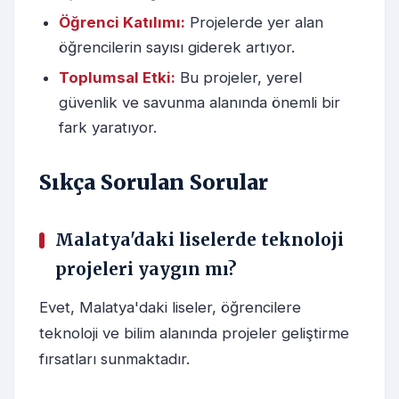
Öğrenci Katılımı:
Projelerde yer alan
öğrencilerin sayısı giderek artıyor.
Toplumsal Etki:
Bu projeler, yerel
güvenlik ve savunma alanında önemli bir
fark yaratıyor.
Sıkça Sorulan Sorular
Malatya'daki liselerde teknoloji
projeleri yaygın mı?
Evet, Malatya'daki liseler, öğrencilere
teknoloji ve bilim alanında projeler geliştirme
fırsatları sunmaktadır.