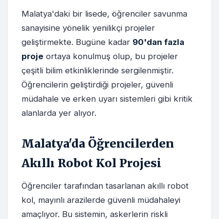
Malatya'daki bir lisede, öğrenciler savunma
sanayisine yönelik yenilikçi projeler
geliştirmekte. Bugüne kadar
90'dan fazla
proje
ortaya konulmuş olup, bu projeler
çeşitli bilim etkinliklerinde sergilenmiştir.
Öğrencilerin geliştirdiği projeler, güvenli
müdahale ve erken uyarı sistemleri gibi kritik
alanlarda yer alıyor.
Malatya'da Öğrencilerden
Akıllı Robot Kol Projesi
Öğrenciler tarafından tasarlanan akıllı robot
kol, mayınlı arazilerde güvenli müdahaleyi
amaçlıyor. Bu sistemin, askerlerin riskli