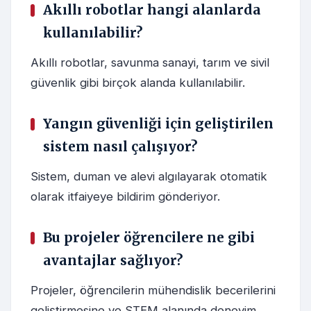
Akıllı robotlar hangi alanlarda
kullanılabilir?
Akıllı robotlar, savunma sanayi, tarım ve sivil
güvenlik gibi birçok alanda kullanılabilir.
Yangın güvenliği için geliştirilen
sistem nasıl çalışıyor?
Sistem, duman ve alevi algılayarak otomatik
olarak itfaiyeye bildirim gönderiyor.
Bu projeler öğrencilere ne gibi
avantajlar sağlıyor?
Projeler, öğrencilerin mühendislik becerilerini
geliştirmesine ve STEM alanında deneyim