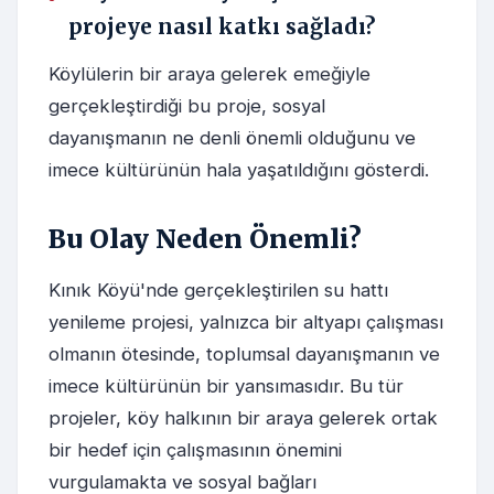
projeye nasıl katkı sağladı?
Köylülerin bir araya gelerek emeğiyle
gerçekleştirdiği bu proje, sosyal
dayanışmanın ne denli önemli olduğunu ve
imece kültürünün hala yaşatıldığını gösterdi.
Bu Olay Neden Önemli?
Kınık Köyü'nde gerçekleştirilen su hattı
yenileme projesi, yalnızca bir altyapı çalışması
olmanın ötesinde, toplumsal dayanışmanın ve
imece kültürünün bir yansımasıdır. Bu tür
projeler, köy halkının bir araya gelerek ortak
bir hedef için çalışmasının önemini
vurgulamakta ve sosyal bağları