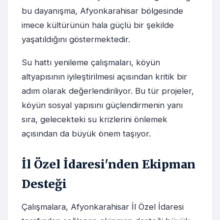
bu dayanışma, Afyonkarahisar bölgesinde
imece kültürünün hala güçlü bir şekilde
yaşatıldığını göstermektedir.
Su hattı yenileme çalışmaları, köyün
altyapısının iyileştirilmesi açısından kritik bir
adım olarak değerlendiriliyor. Bu tür projeler,
köyün sosyal yapısını güçlendirmenin yanı
sıra, gelecekteki su krizlerini önlemek
açısından da büyük önem taşıyor.
İl Özel İdaresi'nden Ekipman
Desteği
Çalışmalara, Afyonkarahisar İl Özel İdaresi