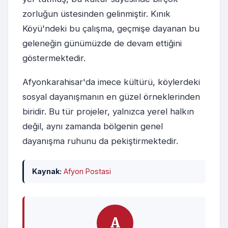
zorluğun üstesinden gelinmiştir. Kınık
Köyü'ndeki bu çalışma, geçmişe dayanan bu
geleneğin günümüzde de devam ettiğini
göstermektedir.
Afyonkarahisar'da imece kültürü, köylerdeki
sosyal dayanışmanın en güzel örneklerinden
biridir. Bu tür projeler, yalnızca yerel halkın
değil, aynı zamanda bölgenin genel
dayanışma ruhunu da pekiştirmektedir.
Kaynak:
Afyon Postasi
A