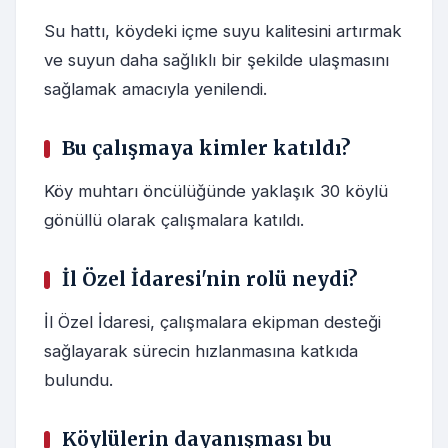
Su hattı, köydeki içme suyu kalitesini artırmak
ve suyun daha sağlıklı bir şekilde ulaşmasını
sağlamak amacıyla yenilendi.
Bu çalışmaya kimler katıldı?
Köy muhtarı öncülüğünde yaklaşık 30 köylü
gönüllü olarak çalışmalara katıldı.
İl Özel İdaresi'nin rolü neydi?
İl Özel İdaresi, çalışmalara ekipman desteği
sağlayarak sürecin hızlanmasına katkıda
bulundu.
Köylülerin dayanışması bu