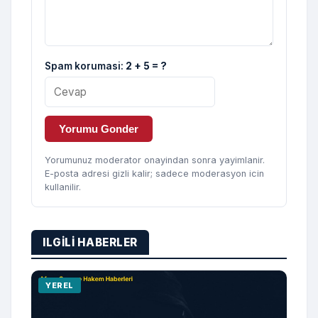
Spam korumasi:
2 + 5 = ?
Yorumu Gonder
Yorumunuz moderator onayindan sonra yayimlanir.
E-posta adresi gizli kalir; sadece moderasyon icin
kullanilir.
ILGILI HABERLER
YEREL