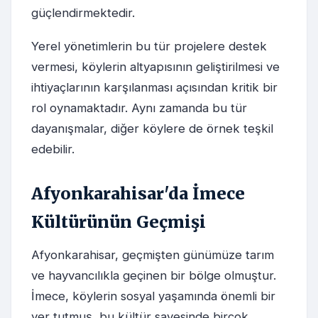
güçlendirmektedir.
Yerel yönetimlerin bu tür projelere destek
vermesi, köylerin altyapısının geliştirilmesi ve
ihtiyaçlarının karşılanması açısından kritik bir
rol oynamaktadır. Aynı zamanda bu tür
dayanışmalar, diğer köylere de örnek teşkil
edebilir.
Afyonkarahisar'da İmece
Kültürünün Geçmişi
Afyonkarahisar, geçmişten günümüze tarım
ve hayvancılıkla geçinen bir bölge olmuştur.
İmece, köylerin sosyal yaşamında önemli bir
yer tutmuş, bu kültür sayesinde birçok