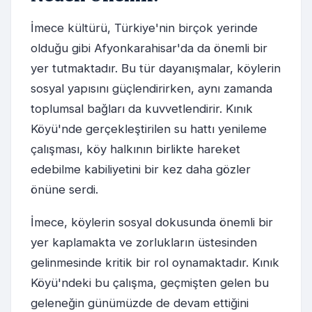
İmece kültürü, Türkiye'nin birçok yerinde
olduğu gibi Afyonkarahisar'da da önemli bir
yer tutmaktadır. Bu tür dayanışmalar, köylerin
sosyal yapısını güçlendirirken, aynı zamanda
toplumsal bağları da kuvvetlendirir. Kınık
Köyü'nde gerçekleştirilen su hattı yenileme
çalışması, köy halkının birlikte hareket
edebilme kabiliyetini bir kez daha gözler
önüne serdi.
İmece, köylerin sosyal dokusunda önemli bir
yer kaplamakta ve zorlukların üstesinden
gelinmesinde kritik bir rol oynamaktadır. Kınık
Köyü'ndeki bu çalışma, geçmişten gelen bu
geleneğin günümüzde de devam ettiğini