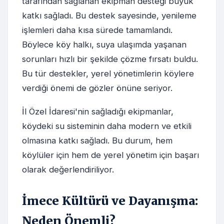
tarafından sağlanan ekipman desteği büyük
katkı sağladı. Bu destek sayesinde, yenileme
işlemleri daha kısa sürede tamamlandı.
Böylece köy halkı, suya ulaşımda yaşanan
sorunları hızlı bir şekilde çözme fırsatı buldu.
Bu tür destekler, yerel yönetimlerin köylere
verdiği önemi de gözler önüne seriyor.
İl Özel İdaresi'nin sağladığı ekipmanlar,
köydeki su sisteminin daha modern ve etkili
olmasına katkı sağladı. Bu durum, hem
köylüler için hem de yerel yönetim için başarı
olarak değerlendiriliyor.
İmece Kültürü ve Dayanışma:
Neden Önemli?