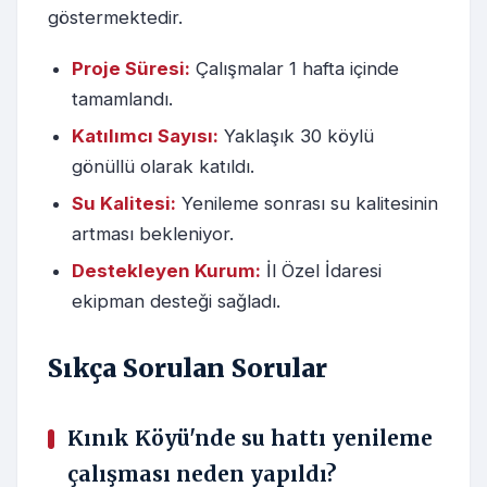
göstermektedir.
Proje Süresi:
Çalışmalar 1 hafta içinde
tamamlandı.
Katılımcı Sayısı:
Yaklaşık 30 köylü
gönüllü olarak katıldı.
Su Kalitesi:
Yenileme sonrası su kalitesinin
artması bekleniyor.
Destekleyen Kurum:
İl Özel İdaresi
ekipman desteği sağladı.
Sıkça Sorulan Sorular
Kınık Köyü'nde su hattı yenileme
çalışması neden yapıldı?