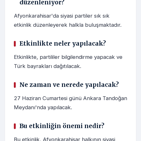
düzenleniyor?
Afyonkarahisar'da siyasi partiler sık sık
etkinlik düzenleyerek halkla buluşmaktadır.
Etkinlikte neler yapılacak?
Etkinlikte, partililer bilgilendirme yapacak ve
Türk bayrakları dağıtılacak.
Ne zaman ve nerede yapılacak?
27 Haziran Cumartesi günü Ankara Tandoğan
Meydanı'nda yapılacak.
Bu etkinliğin önemi nedir?
Bu etkinlik, Afyonkarahisar halkının siyasi