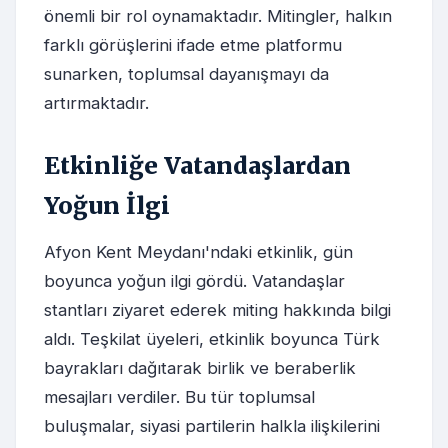
önemli bir rol oynamaktadır. Mitingler, halkın
farklı görüşlerini ifade etme platformu
sunarken, toplumsal dayanışmayı da
artırmaktadır.
Etkinliğe Vatandaşlardan
Yoğun İlgi
Afyon Kent Meydanı'ndaki etkinlik, gün
boyunca yoğun ilgi gördü. Vatandaşlar
stantları ziyaret ederek miting hakkında bilgi
aldı. Teşkilat üyeleri, etkinlik boyunca Türk
bayrakları dağıtarak birlik ve beraberlik
mesajları verdiler. Bu tür toplumsal
buluşmalar, siyasi partilerin halkla ilişkilerini