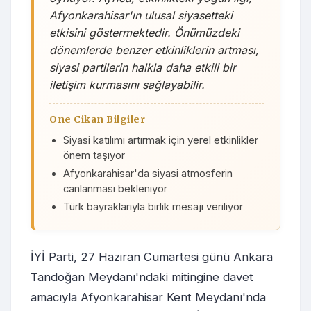
Afyonkarahisar'ın ulusal siyasetteki
etkisini göstermektedir. Önümüzdeki
dönemlerde benzer etkinliklerin artması,
siyasi partilerin halkla daha etkili bir
iletişim kurmasını sağlayabilir.
One Cikan Bilgiler
Siyasi katılımı artırmak için yerel etkinlikler
önem taşıyor
Afyonkarahisar'da siyasi atmosferin
canlanması bekleniyor
Türk bayraklarıyla birlik mesajı veriliyor
İYİ Parti, 27 Haziran Cumartesi günü Ankara
Tandoğan Meydanı'ndaki mitingine davet
amacıyla Afyonkarahisar Kent Meydanı'nda