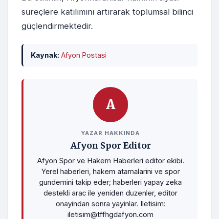
süreçlere katılımını artırarak toplumsal bilinci
güçlendirmektedir.
Kaynak:
Afyon Postasi
A
YAZAR HAKKINDA
Afyon Spor Editor
Afyon Spor ve Hakem Haberleri editor ekibi.
Yerel haberleri, hakem atamalarini ve spor
gundemini takip eder; haberleri yapay zeka
destekli arac ile yeniden duzenler, editor
onayindan sonra yayinlar. Iletisim:
iletisim@tffhgdafyon.com