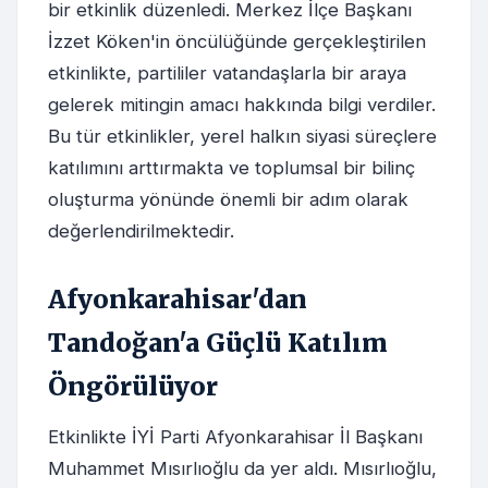
bir etkinlik düzenledi. Merkez İlçe Başkanı
İzzet Köken'in öncülüğünde gerçekleştirilen
etkinlikte, partililer vatandaşlarla bir araya
gelerek mitingin amacı hakkında bilgi verdiler.
Bu tür etkinlikler, yerel halkın siyasi süreçlere
katılımını arttırmakta ve toplumsal bir bilinç
oluşturma yönünde önemli bir adım olarak
değerlendirilmektedir.
Afyonkarahisar'dan
Tandoğan'a Güçlü Katılım
Öngörülüyor
Etkinlikte İYİ Parti Afyonkarahisar İl Başkanı
Muhammet Mısırlıoğlu da yer aldı. Mısırlıoğlu,