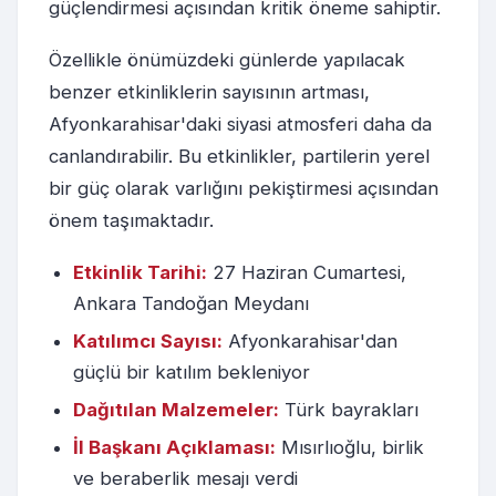
güçlendirmesi açısından kritik öneme sahiptir.
Özellikle önümüzdeki günlerde yapılacak
benzer etkinliklerin sayısının artması,
Afyonkarahisar'daki siyasi atmosferi daha da
canlandırabilir. Bu etkinlikler, partilerin yerel
bir güç olarak varlığını pekiştirmesi açısından
önem taşımaktadır.
Etkinlik Tarihi:
27 Haziran Cumartesi,
Ankara Tandoğan Meydanı
Katılımcı Sayısı:
Afyonkarahisar'dan
güçlü bir katılım bekleniyor
Dağıtılan Malzemeler:
Türk bayrakları
İl Başkanı Açıklaması:
Mısırlıoğlu, birlik
ve beraberlik mesajı verdi