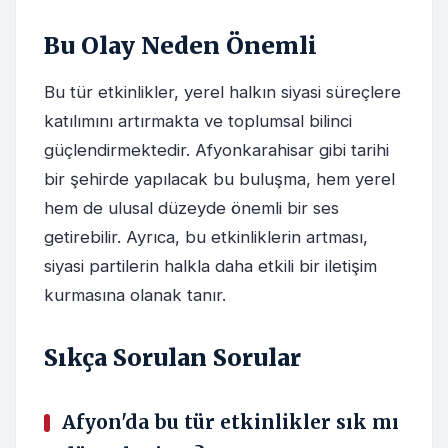
Bu Olay Neden Önemli
Bu tür etkinlikler, yerel halkın siyasi süreçlere
katılımını artırmakta ve toplumsal bilinci
güçlendirmektedir. Afyonkarahisar gibi tarihi
bir şehirde yapılacak bu buluşma, hem yerel
hem de ulusal düzeyde önemli bir ses
getirebilir. Ayrıca, bu etkinliklerin artması,
siyasi partilerin halkla daha etkili bir iletişim
kurmasına olanak tanır.
Sıkça Sorulan Sorular
Afyon'da bu tür etkinlikler sık mı