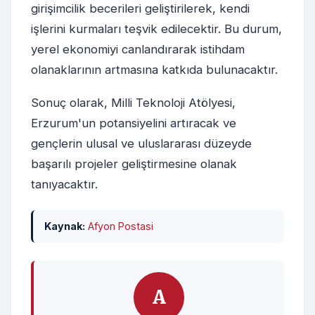
girişimcilik becerileri geliştirilerek, kendi
işlerini kurmaları teşvik edilecektir. Bu durum,
yerel ekonomiyi canlandırarak istihdam
olanaklarının artmasına katkıda bulunacaktır.
Sonuç olarak, Milli Teknoloji Atölyesi,
Erzurum'un potansiyelini artıracak ve
gençlerin ulusal ve uluslararası düzeyde
başarılı projeler geliştirmesine olanak
tanıyacaktır.
Kaynak:
Afyon Postasi
A