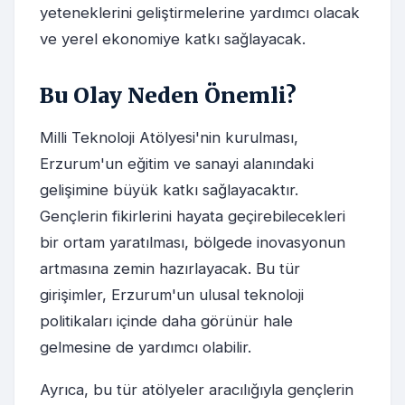
yeteneklerini geliştirmelerine yardımcı olacak
ve yerel ekonomiye katkı sağlayacak.
Bu Olay Neden Önemli?
Milli Teknoloji Atölyesi'nin kurulması,
Erzurum'un eğitim ve sanayi alanındaki
gelişimine büyük katkı sağlayacaktır.
Gençlerin fikirlerini hayata geçirebilecekleri
bir ortam yaratılması, bölgede inovasyonun
artmasına zemin hazırlayacak. Bu tür
girişimler, Erzurum'un ulusal teknoloji
politikaları içinde daha görünür hale
gelmesine de yardımcı olabilir.
Ayrıca, bu tür atölyeler aracılığıyla gençlerin