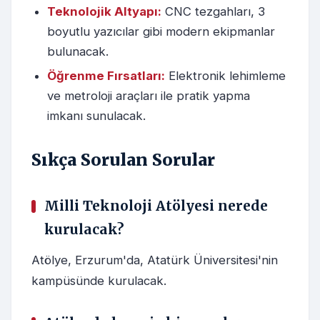
Teknolojik Altyapı:
CNC tezgahları, 3
boyutlu yazıcılar gibi modern ekipmanlar
bulunacak.
Öğrenme Fırsatları:
Elektronik lehimleme
ve metroloji araçları ile pratik yapma
imkanı sunulacak.
Sıkça Sorulan Sorular
Milli Teknoloji Atölyesi nerede
kurulacak?
Atölye, Erzurum'da, Atatürk Üniversitesi'nin
kampüsünde kurulacak.