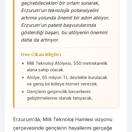
geçirebilecekleri bir ortam sunarak,
Erzurum'un teknolojik potansiyelini
artırma yolunda önemli bir adım atılıyor.
Erzurum'un patent başvurularında
gösterdiği başarı, bu atölyenin önemini
daha da artırıyor.
One Cikan Bilgiler
Milli Teknoloji Atölyesi, 550 metrekarelik
alana sahip olacak.
Atölye, 65 milyon TL destekle kurulacak
ve geniş bir kitleye hizmet verecek.
Gençlerin girişimcilik becerilerini
geliştirmelerine olanak tanıyacak.
Erzurum'da, Milli Teknoloji Hamlesi vizyonu
çerçevesinde gençlerin hayallerini gerçeğe