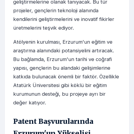
geliştirmelerine olanak tanıyacak. Bu tür
projeler, gençlerin teknoloji alanında
kendilerini geliştirmelerini ve inovatif fikirler
üretmelerini teşvik ediyor.
Atölyenin kurulması, Erzurum'un eğitim ve
araştırma alanındaki potansiyelini artıracak.
Bu bağlamda, Erzurum'un tarihi ve coğrafi
yapısı, gençlerin bu alandaki gelişimlerine
katkıda bulunacak önemli bir faktör. Özellikle
Atatürk Üniversitesi gibi köklü bir eğitim
kurumunun desteği, bu projeye ayrı bir
değer katıyor.
Patent Başvurularında
Erzurum'un Yükselişi