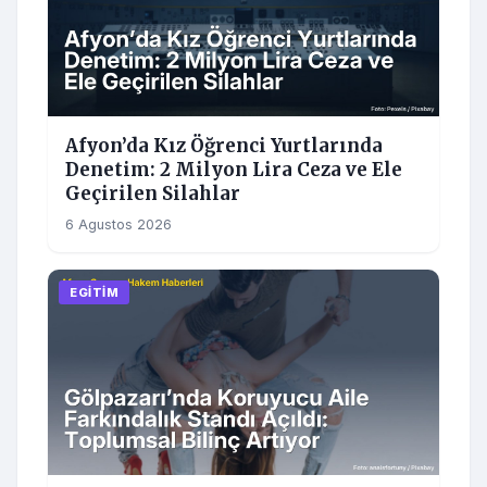
Afyon’da Kız Öğrenci Yurtlarında
Denetim: 2 Milyon Lira Ceza ve Ele
Geçirilen Silahlar
6 Agustos 2026
EGITIM