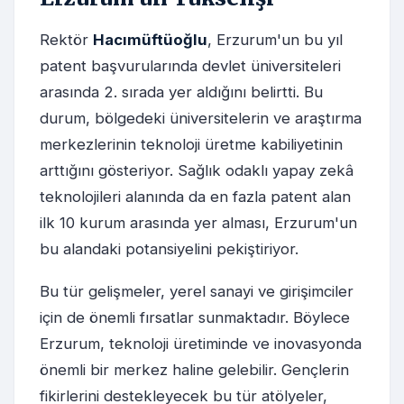
Rektör
Hacımüftüoğlu
, Erzurum'un bu yıl
patent başvurularında devlet üniversiteleri
arasında 2. sırada yer aldığını belirtti. Bu
durum, bölgedeki üniversitelerin ve araştırma
merkezlerinin teknoloji üretme kabiliyetinin
arttığını gösteriyor. Sağlık odaklı yapay zekâ
teknolojileri alanında da en fazla patent alan
ilk 10 kurum arasında yer alması, Erzurum'un
bu alandaki potansiyelini pekiştiriyor.
Bu tür gelişmeler, yerel sanayi ve girişimciler
için de önemli fırsatlar sunmaktadır. Böylece
Erzurum, teknoloji üretiminde ve inovasyonda
önemli bir merkez haline gelebilir. Gençlerin
fikirlerini destekleyecek bu tür atölyeler,