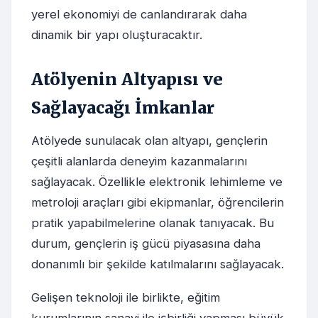
yerel ekonomiyi de canlandırarak daha
dinamik bir yapı oluşturacaktır.
Atölyenin Altyapısı ve
Sağlayacağı İmkanlar
Atölyede sunulacak olan altyapı, gençlerin
çeşitli alanlarda deneyim kazanmalarını
sağlayacak. Özellikle elektronik lehimleme ve
metroloji araçları gibi ekipmanlar, öğrencilerin
pratik yapabilmelerine olanak tanıyacak. Bu
durum, gençlerin iş gücü piyasasına daha
donanımlı bir şekilde katılmalarını sağlayacak.
Gelişen teknoloji ile birlikte, eğitim