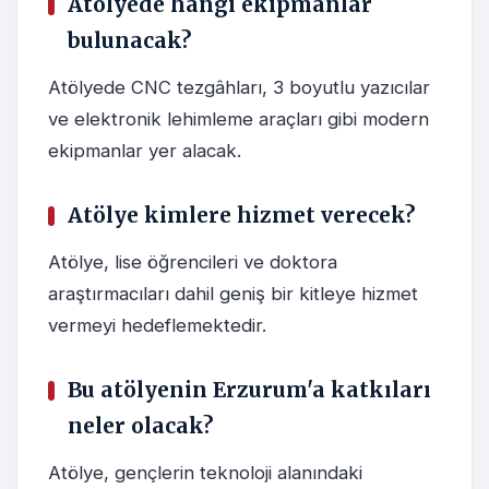
Atölyede hangi ekipmanlar
bulunacak?
Atölyede CNC tezgâhları, 3 boyutlu yazıcılar
ve elektronik lehimleme araçları gibi modern
ekipmanlar yer alacak.
Atölye kimlere hizmet verecek?
Atölye, lise öğrencileri ve doktora
araştırmacıları dahil geniş bir kitleye hizmet
vermeyi hedeflemektedir.
Bu atölyenin Erzurum'a katkıları
neler olacak?
Atölye, gençlerin teknoloji alanındaki