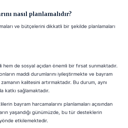
ını nasıl planlamalıdır?
aları ve bütçelerini dikkatli bir şekilde planlamaları
 hem de sosyal açıdan önemli bir fırsat sunmaktadır.
, onların maddi durumlarını iyileştirmekte ve bayram
i zamanın kalitesini artırmaktadır. Bu durum, aynı
 katkı sağlamaktadır.
lerin bayram harcamalarını planlamaları açısından
kların yaşandığı günümüzde, bu tür desteklerin
yönde etkilemektedir.