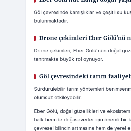
Göl çevresinde kamışlıklar ve çeşitli su ku
bulunmaktadır.
Drone çekimleri Eber Gölü'nü na
Drone çekimleri, Eber Gölü'nün doğal güzel
tanıtmakta büyük rol oynuyor.
Göl çevresindeki tarım faaliyet
Sürdürülebilir tarım yöntemleri benimsenmed
olumsuz etkileyebilir.
Eber Gölü, doğal güzellikleri ve ekosistem
halk hem de doğaseverler için önemli bir
çevresel bilincin artmasına hem de yerel