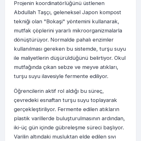
Projenin koordinatörlüğünü üstlenen
Abdullah Taşçı, geleneksel Japon kompost
tekniği olan "Bokaşi" yöntemini kullanarak,
mutfak çöplerini yararlı mikroorganizmalarla
dönüştürüyor. Normalde pahalı enzimler
kullanılması gereken bu sistemde, turşu suyu
ile maliyetlerin düşürüldüğünü belirtiyor. Okul
mutfağında çıkan sebze ve meyve atıkları,
turşu suyu ilavesiyle fermente ediliyor.
Öğrencilerin aktif rol aldığı bu süreç,
çevredeki esnaftan turşu suyu toplayarak
gerçekleştiriliyor. Fermente edilen atıkların
plastik varillerde buluşturulmasının ardından,
iki-üç gün içinde gübreleşme süreci başlıyor.
Varilin altındaki musluktan elde edilen sıvı