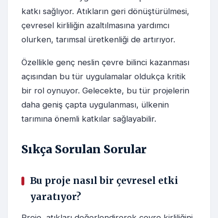
katkı sağlıyor. Atıkların geri dönüştürülmesi,
çevresel kirliliğin azaltılmasına yardımcı
olurken, tarımsal üretkenliği de artırıyor.
Özellikle genç neslin çevre bilinci kazanması
açısından bu tür uygulamalar oldukça kritik
bir rol oynuyor. Gelecekte, bu tür projelerin
daha geniş çapta uygulanması, ülkenin
tarımına önemli katkılar sağlayabilir.
Sıkça Sorulan Sorular
Bu proje nasıl bir çevresel etki
yaratıyor?
Proje, atıkları değerlendirerek çevre kirliliğini