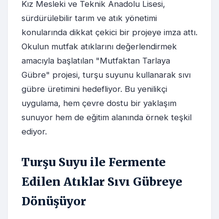
Kız Mesleki ve Teknik Anadolu Lisesi,
sürdürülebilir tarım ve atık yönetimi
konularında dikkat çekici bir projeye imza attı.
Okulun mutfak atıklarını değerlendirmek
amacıyla başlatılan "Mutfaktan Tarlaya
Gübre" projesi, turşu suyunu kullanarak sıvı
gübre üretimini hedefliyor. Bu yenilikçi
uygulama, hem çevre dostu bir yaklaşım
sunuyor hem de eğitim alanında örnek teşkil
ediyor.
Turşu Suyu ile Fermente
Edilen Atıklar Sıvı Gübreye
Dönüşüyor