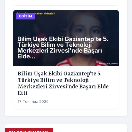
EGITIM
Bilim Uşak Ekibi Gaziantep'te 5.
Türkiye Bilim ve Teknoloji
Merkezleri Zirvesi'nde Başarı Elde
Etti
17 Temmuz 2026