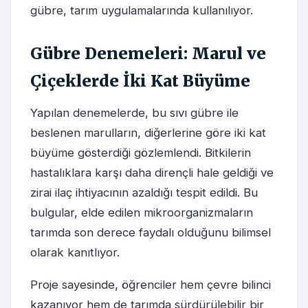
gübre, tarım uygulamalarında kullanılıyor.
Gübre Denemeleri: Marul ve
Çiçeklerde İki Kat Büyüme
Yapılan denemelerde, bu sıvı gübre ile
beslenen marulların, diğerlerine göre iki kat
büyüme gösterdiği gözlemlendi. Bitkilerin
hastalıklara karşı daha dirençli hale geldiği ve
zirai ilaç ihtiyacının azaldığı tespit edildi. Bu
bulgular, elde edilen mikroorganizmaların
tarımda son derece faydalı olduğunu bilimsel
olarak kanıtlıyor.
Proje sayesinde, öğrenciler hem çevre bilinci
kazanıyor hem de tarımda sürdürülebilir bir