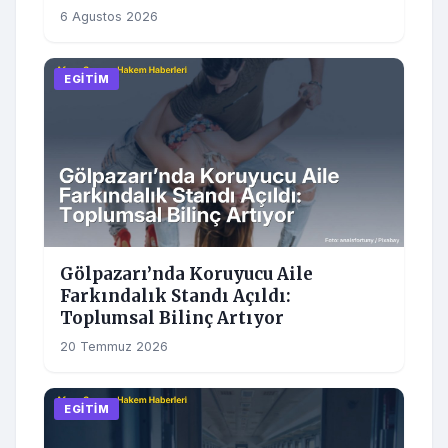
6 Agustos 2026
EGITIM
Gölpazarı’nda Koruyucu Aile
Farkındalık Standı Açıldı:
Toplumsal Bilinç Artıyor
20 Temmuz 2026
EGITIM