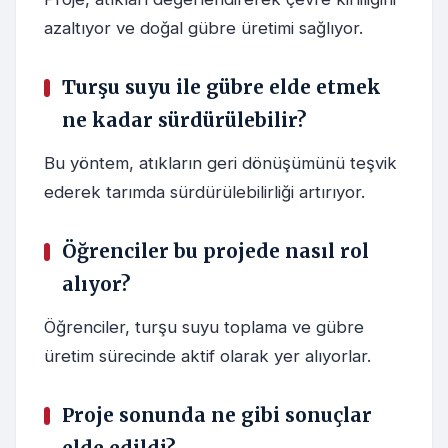
azaltıyor ve doğal gübre üretimi sağlıyor.
Turşu suyu ile gübre elde etmek
ne kadar sürdürülebilir?
Bu yöntem, atıkların geri dönüşümünü teşvik
ederek tarımda sürdürülebilirliği artırıyor.
Öğrenciler bu projede nasıl rol
alıyor?
Öğrenciler, turşu suyu toplama ve gübre
üretim sürecinde aktif olarak yer alıyorlar.
Proje sonunda ne gibi sonuçlar