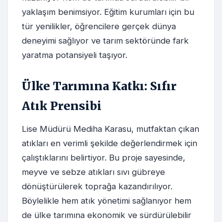
yaklaşım benimsiyor. Eğitim kurumları için bu
tür yenilikler, öğrencilere gerçek dünya
deneyimi sağlıyor ve tarım sektöründe fark
yaratma potansiyeli taşıyor.
Ülke Tarımına Katkı: Sıfır
Atık Prensibi
Lise Müdürü Mediha Karasu, mutfaktan çıkan
atıkları en verimli şekilde değerlendirmek için
çalıştıklarını belirtiyor. Bu proje sayesinde,
meyve ve sebze atıkları sıvı gübreye
dönüştürülerek toprağa kazandırılıyor.
Böylelikle hem atık yönetimi sağlanıyor hem
de ülke tarımına ekonomik ve sürdürülebilir