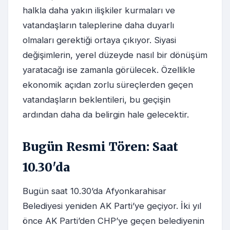
halkla daha yakın ilişkiler kurmaları ve
vatandaşların taleplerine daha duyarlı
olmaları gerektiği ortaya çıkıyor. Siyasi
değişimlerin, yerel düzeyde nasıl bir dönüşüm
yaratacağı ise zamanla görülecek. Özellikle
ekonomik açıdan zorlu süreçlerden geçen
vatandaşların beklentileri, bu geçişin
ardından daha da belirgin hale gelecektir.
Bugün Resmi Tören: Saat
10.30'da
Bugün saat 10.30’da Afyonkarahisar
Belediyesi yeniden AK Parti’ye geçiyor. İki yıl
önce AK Parti’den CHP’ye geçen belediyenin