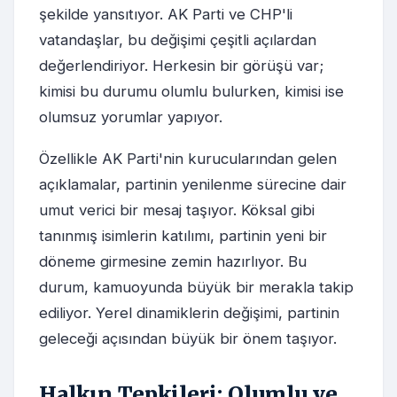
şekilde yansıtıyor. AK Parti ve CHP'li
vatandaşlar, bu değişimi çeşitli açılardan
değerlendiriyor. Herkesin bir görüşü var;
kimisi bu durumu olumlu bulurken, kimisi ise
olumsuz yorumlar yapıyor.
Özellikle AK Parti'nin kurucularından gelen
açıklamalar, partinin yenilenme sürecine dair
umut verici bir mesaj taşıyor. Köksal gibi
tanınmış isimlerin katılımı, partinin yeni bir
döneme girmesine zemin hazırlıyor. Bu
durum, kamuoyunda büyük bir merakla takip
ediliyor. Yerel dinamiklerin değişimi, partinin
geleceği açısından büyük bir önem taşıyor.
Halkın Tepkileri: Olumlu ve