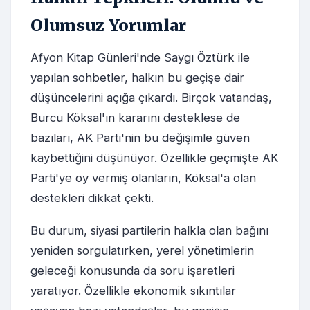
Olumsuz Yorumlar
Afyon Kitap Günleri'nde Saygı Öztürk ile
yapılan sohbetler, halkın bu geçişe dair
düşüncelerini açığa çıkardı. Birçok vatandaş,
Burcu Köksal'ın kararını desteklese de
bazıları, AK Parti'nin bu değişimle güven
kaybettiğini düşünüyor. Özellikle geçmişte AK
Parti'ye oy vermiş olanların, Köksal'a olan
destekleri dikkat çekti.
Bu durum, siyasi partilerin halkla olan bağını
yeniden sorgulatırken, yerel yönetimlerin
geleceği konusunda da soru işaretleri
yaratıyor. Özellikle ekonomik sıkıntılar