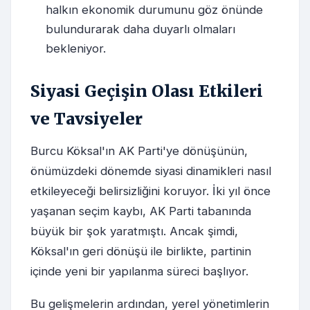
halkın ekonomik durumunu göz önünde
bulundurarak daha duyarlı olmaları
bekleniyor.
Siyasi Geçişin Olası Etkileri
ve Tavsiyeler
Burcu Köksal'ın AK Parti'ye dönüşünün,
önümüzdeki dönemde siyasi dinamikleri nasıl
etkileyeceği belirsizliğini koruyor. İki yıl önce
yaşanan seçim kaybı, AK Parti tabanında
büyük bir şok yaratmıştı. Ancak şimdi,
Köksal'ın geri dönüşü ile birlikte, partinin
içinde yeni bir yapılanma süreci başlıyor.
Bu gelişmelerin ardından, yerel yönetimlerin