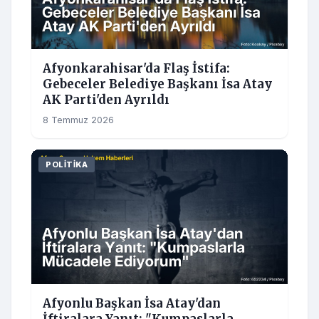
Afyonkarahisar'da Flaş İstifa:
Gebeceler Belediye Başkanı İsa Atay
AK Parti'den Ayrıldı
8 Temmuz 2026
POLITIKA
Afyonlu Başkan İsa Atay'dan