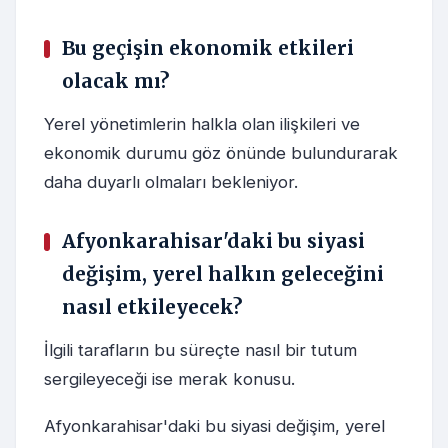
Bu geçişin ekonomik etkileri
olacak mı?
Yerel yönetimlerin halkla olan ilişkileri ve
ekonomik durumu göz önünde bulundurarak
daha duyarlı olmaları bekleniyor.
Afyonkarahisar'daki bu siyasi
değişim, yerel halkın geleceğini
nasıl etkileyecek?
İlgili tarafların bu süreçte nasıl bir tutum
sergileyeceği ise merak konusu.
Afyonkarahisar'daki bu siyasi değişim, yerel