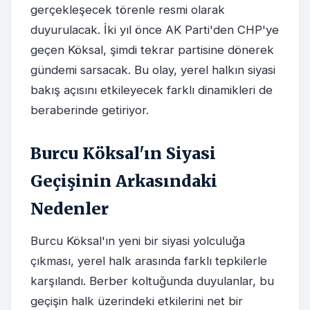
gerçekleşecek törenle resmi olarak
duyurulacak. İki yıl önce AK Parti'den CHP'ye
geçen Köksal, şimdi tekrar partisine dönerek
gündemi sarsacak. Bu olay, yerel halkın siyasi
bakış açısını etkileyecek farklı dinamikleri de
beraberinde getiriyor.
Burcu Köksal'ın Siyasi
Geçişinin Arkasındaki
Nedenler
Burcu Köksal'ın yeni bir siyasi yolculuğa
çıkması, yerel halk arasında farklı tepkilerle
karşılandı. Berber koltuğunda duyulanlar, bu
geçişin halk üzerindeki etkilerini net bir