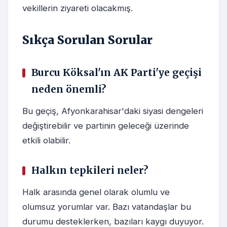
vekillerin ziyareti olacakmış.
Sıkça Sorulan Sorular
Burcu Köksal'ın AK Parti'ye geçişi
neden önemli?
Bu geçiş, Afyonkarahisar'daki siyasi dengeleri
değiştirebilir ve partinin geleceği üzerinde
etkili olabilir.
Halkın tepkileri neler?
Halk arasında genel olarak olumlu ve
olumsuz yorumlar var. Bazı vatandaşlar bu
durumu desteklerken, bazıları kaygı duyuyor.