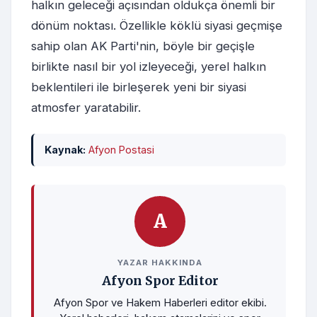
halkın geleceği açısından oldukça önemli bir
dönüm noktası. Özellikle köklü siyasi geçmişe
sahip olan AK Parti'nin, böyle bir geçişle
birlikte nasıl bir yol izleyeceği, yerel halkın
beklentileri ile birleşerek yeni bir siyasi
atmosfer yaratabilir.
Kaynak:
Afyon Postasi
A
YAZAR HAKKINDA
Afyon Spor Editor
Afyon Spor ve Hakem Haberleri editor ekibi.