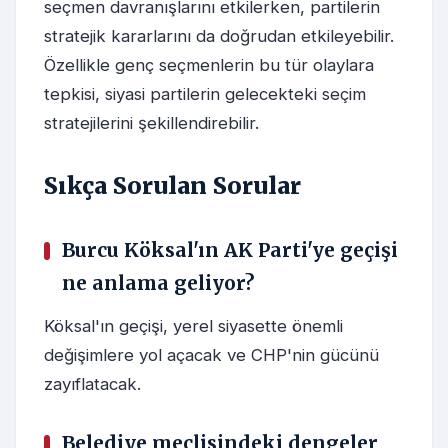
seçmen davranışlarını etkilerken, partilerin
stratejik kararlarını da doğrudan etkileyebilir.
Özellikle genç seçmenlerin bu tür olaylara
tepkisi, siyasi partilerin gelecekteki seçim
stratejilerini şekillendirebilir.
Sıkça Sorulan Sorular
Burcu Köksal'ın AK Parti'ye geçişi
ne anlama geliyor?
Köksal'ın geçişi, yerel siyasette önemli
değişimlere yol açacak ve CHP'nin gücünü
zayıflatacak.
Belediye meclisindeki dengeler