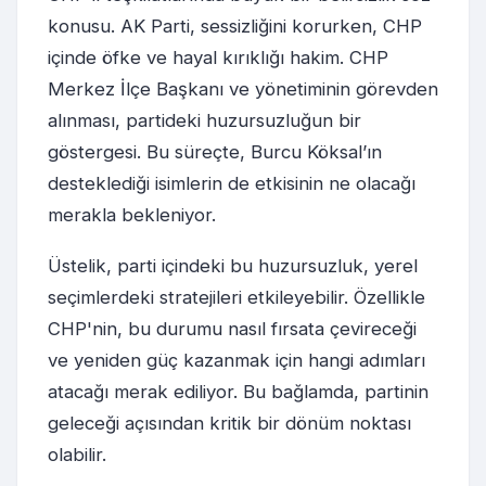
konusu. AK Parti, sessizliğini korurken, CHP
içinde öfke ve hayal kırıklığı hakim. CHP
Merkez İlçe Başkanı ve yönetiminin görevden
alınması, partideki huzursuzluğun bir
göstergesi. Bu süreçte, Burcu Köksal’ın
desteklediği isimlerin de etkisinin ne olacağı
merakla bekleniyor.
Üstelik, parti içindeki bu huzursuzluk, yerel
seçimlerdeki stratejileri etkileyebilir. Özellikle
CHP'nin, bu durumu nasıl fırsata çevireceği
ve yeniden güç kazanmak için hangi adımları
atacağı merak ediliyor. Bu bağlamda, partinin
geleceği açısından kritik bir dönüm noktası
olabilir.