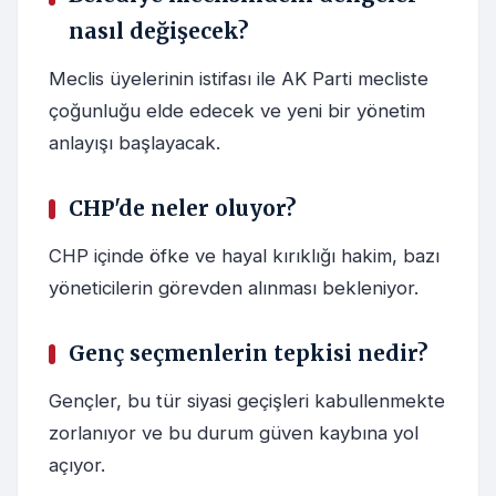
nasıl değişecek?
Meclis üyelerinin istifası ile AK Parti mecliste
çoğunluğu elde edecek ve yeni bir yönetim
anlayışı başlayacak.
CHP'de neler oluyor?
CHP içinde öfke ve hayal kırıklığı hakim, bazı
yöneticilerin görevden alınması bekleniyor.
Genç seçmenlerin tepkisi nedir?
Gençler, bu tür siyasi geçişleri kabullenmekte
zorlanıyor ve bu durum güven kaybına yol
açıyor.