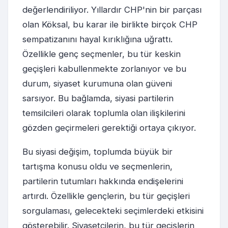
değerlendiriliyor. Yıllardır CHP'nin bir parçası
olan Köksal, bu karar ile birlikte birçok CHP
sempatizanını hayal kırıklığına uğrattı.
Özellikle genç seçmenler, bu tür keskin
geçişleri kabullenmekte zorlanıyor ve bu
durum, siyaset kurumuna olan güveni
sarsıyor. Bu bağlamda, siyasi partilerin
temsilcileri olarak toplumla olan ilişkilerini
gözden geçirmeleri gerektiği ortaya çıkıyor.
Bu siyasi değişim, toplumda büyük bir
tartışma konusu oldu ve seçmenlerin,
partilerin tutumları hakkında endişelerini
artırdı. Özellikle gençlerin, bu tür geçişleri
sorgulaması, gelecekteki seçimlerdeki etkisini
gösterebilir. Siyasetçilerin, bu tür geçişlerin