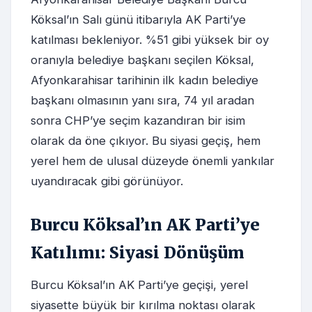
Köksal’ın Salı günü itibarıyla AK Parti’ye
katılması bekleniyor. %51 gibi yüksek bir oy
oranıyla belediye başkanı seçilen Köksal,
Afyonkarahisar tarihinin ilk kadın belediye
başkanı olmasının yanı sıra, 74 yıl aradan
sonra CHP’ye seçim kazandıran bir isim
olarak da öne çıkıyor. Bu siyasi geçiş, hem
yerel hem de ulusal düzeyde önemli yankılar
uyandıracak gibi görünüyor.
Burcu Köksal’ın AK Parti’ye
Katılımı: Siyasi Dönüşüm
Burcu Köksal’ın AK Parti’ye geçişi, yerel
siyasette büyük bir kırılma noktası olarak