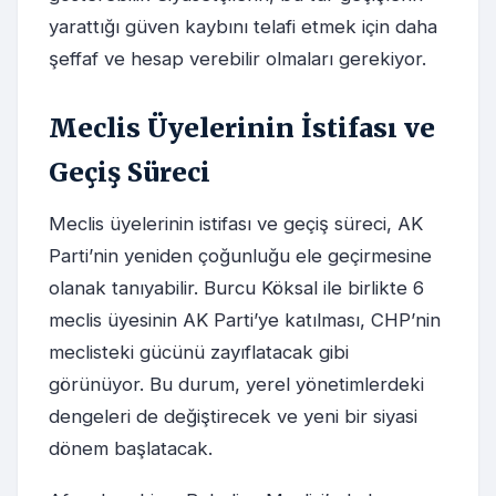
yarattığı güven kaybını telafi etmek için daha
şeffaf ve hesap verebilir olmaları gerekiyor.
Meclis Üyelerinin İstifası ve
Geçiş Süreci
Meclis üyelerinin istifası ve geçiş süreci, AK
Parti’nin yeniden çoğunluğu ele geçirmesine
olanak tanıyabilir. Burcu Köksal ile birlikte 6
meclis üyesinin AK Parti’ye katılması, CHP’nin
meclisteki gücünü zayıflatacak gibi
görünüyor. Bu durum, yerel yönetimlerdeki
dengeleri de değiştirecek ve yeni bir siyasi
dönem başlatacak.