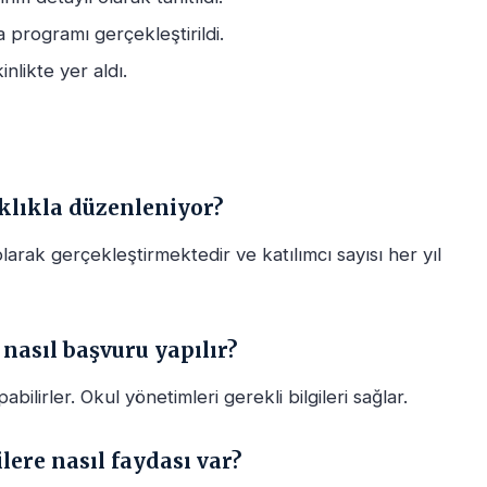
programı gerçekleştirildi.
inlikte yer aldı.
ıklıkla düzenleniyor?
 olarak gerçekleştirmektedir ve katılımcı sayısı her yıl
 nasıl başvuru yapılır?
bilirler. Okul yönetimleri gerekli bilgileri sağlar.
lere nasıl faydası var?