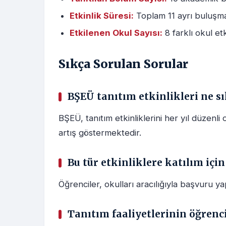
Etkinlik Süresi:
Toplam 11 ayrı buluşma 
Etkilenen Okul Sayısı:
8 farklı okul etk
Sıkça Sorulan Sorular
BŞEÜ tanıtım etkinlikleri ne s
BŞEÜ, tanıtım etkinliklerini her yıl düzenli
artış göstermektedir.
Bu tür etkinliklere katılım için
Öğrenciler, okulları aracılığıyla başvuru yapa
Tanıtım faaliyetlerinin öğrenci