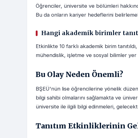
Öğrenciler, üniversite ve bölümleri hakkında
Bu da onların kariyer hedeflerini belirleme
Hangi akademik birimler tanıt
Etkinlikte 10 farklı akademik birim tanıtıldı,
mühendislik, işletme ve sosyal bilimler yer 
Bu Olay Neden Önemli?
BŞEÜ'nün lise öğrencilerine yönelik düzenle
bilgi sahibi olmalarını sağlamakta ve ünive
üniversite ile ilgili bilgi edinmeleri, gelece
Tanıtım Etkinliklerinin Ge