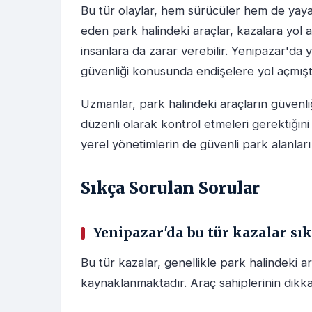
Bu tür olaylar, hem sürücüler hem de yaya
eden park halindeki araçlar, kazalara yol 
insanlara da zarar verebilir. Yenipazar'da 
güvenliği konusunda endişelere yol açmıştı
Uzmanlar, park halindeki araçların güvenliği
düzenli olarak kontrol etmeleri gerektiğini
yerel yönetimlerin de güvenli park alanları
Sıkça Sorulan Sorular
Yenipazar'da bu tür kazalar sı
Bu tür kazalar, genellikle park halindeki a
kaynaklanmaktadır. Araç sahiplerinin dikkat