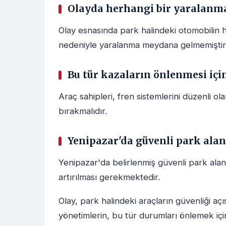
Olayda herhangi bir yaralanm
Olay esnasında park halindeki otomobilin 
nedeniyle yaralanma meydana gelmemiştir
Bu tür kazaların önlenmesi içi
Araç sahipleri, fren sistemlerini düzenli ol
bırakmalıdır.
Yenipazar'da güvenli park ala
Yenipazar'da belirlenmiş güvenli park alan
artırılması gerekmektedir.
Olay, park halindeki araçların güvenliği açıs
yönetimlerin, bu tür durumları önlemek için