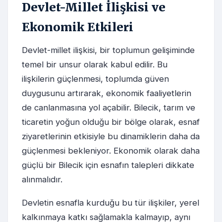
Devlet-Millet İlişkisi ve
Ekonomik Etkileri
Devlet-millet ilişkisi, bir toplumun gelişiminde
temel bir unsur olarak kabul edilir. Bu
ilişkilerin güçlenmesi, toplumda güven
duygusunu artırarak, ekonomik faaliyetlerin
de canlanmasına yol açabilir. Bilecik, tarım ve
ticaretin yoğun olduğu bir bölge olarak, esnaf
ziyaretlerinin etkisiyle bu dinamiklerin daha da
güçlenmesi bekleniyor. Ekonomik olarak daha
güçlü bir Bilecik için esnafın talepleri dikkate
alınmalıdır.
Devletin esnafla kurduğu bu tür ilişkiler, yerel
kalkınmaya katkı sağlamakla kalmayıp, aynı