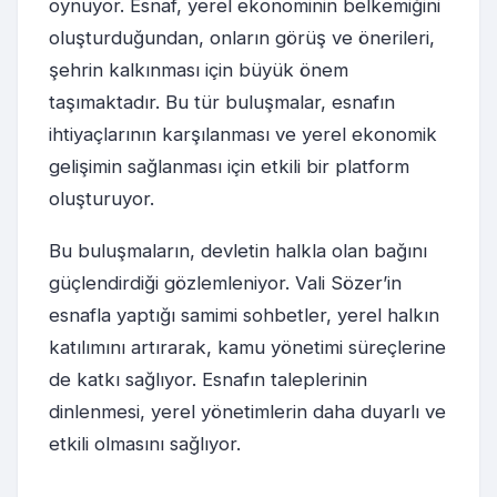
oynuyor. Esnaf, yerel ekonominin belkemiğini
oluşturduğundan, onların görüş ve önerileri,
şehrin kalkınması için büyük önem
taşımaktadır. Bu tür buluşmalar, esnafın
ihtiyaçlarının karşılanması ve yerel ekonomik
gelişimin sağlanması için etkili bir platform
oluşturuyor.
Bu buluşmaların, devletin halkla olan bağını
güçlendirdiği gözlemleniyor. Vali Sözer’in
esnafla yaptığı samimi sohbetler, yerel halkın
katılımını artırarak, kamu yönetimi süreçlerine
de katkı sağlıyor. Esnafın taleplerinin
dinlenmesi, yerel yönetimlerin daha duyarlı ve
etkili olmasını sağlıyor.