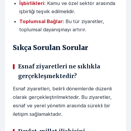
İşbirlikleri:
Kamu ve özel sektör arasında
işbirliği teşvik edilmelidir.
Toplumsal Bağlar:
Bu tür ziyaretler,
toplumsal dayanışmayı artırır.
Sıkça Sorulan Sorular
Esnaf ziyaretleri ne sıklıkla
gerçekleşmektedir?
Esnaf ziyaretleri, belirli dönemlerde düzenli
olarak gerçekleştirilmektedir. Bu ziyaretler,
esnaf ve yerel yönetim arasında sürekli bir
iletişim sağlamaktadır.