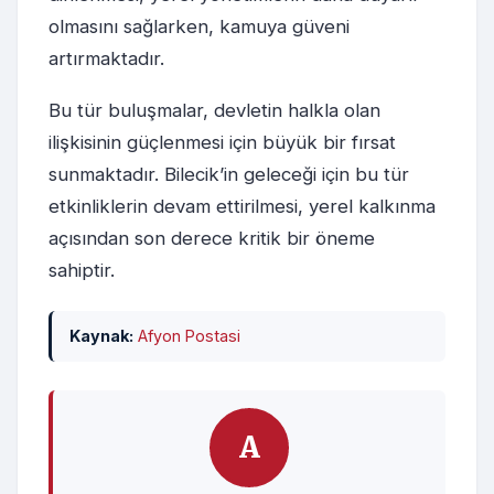
olmasını sağlarken, kamuya güveni
artırmaktadır.
Bu tür buluşmalar, devletin halkla olan
ilişkisinin güçlenmesi için büyük bir fırsat
sunmaktadır. Bilecik’in geleceği için bu tür
etkinliklerin devam ettirilmesi, yerel kalkınma
açısından son derece kritik bir öneme
sahiptir.
Kaynak:
Afyon Postasi
A