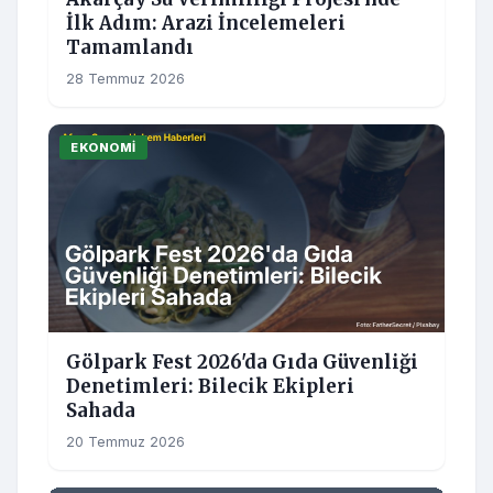
İlk Adım: Arazi İncelemeleri
Tamamlandı
28 Temmuz 2026
EKONOMI
Gölpark Fest 2026'da Gıda Güvenliği
Denetimleri: Bilecik Ekipleri
Sahada
20 Temmuz 2026