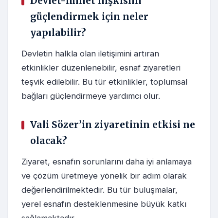
Devlet-millet ilişkisini
güçlendirmek için neler
yapılabilir?
Devletin halkla olan iletişimini artıran
etkinlikler düzenlenebilir, esnaf ziyaretleri
teşvik edilebilir. Bu tür etkinlikler, toplumsal
bağları güçlendirmeye yardımcı olur.
Vali Sözer’in ziyaretinin etkisi ne
olacak?
Ziyaret, esnafın sorunlarını daha iyi anlamaya
ve çözüm üretmeye yönelik bir adım olarak
değerlendirilmektedir. Bu tür buluşmalar,
yerel esnafın desteklenmesine büyük katkı