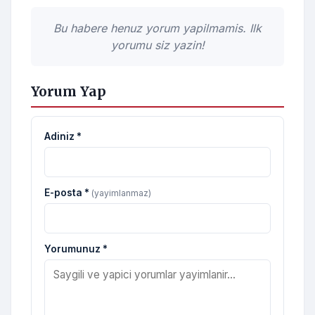
Bu habere henuz yorum yapilmamis. Ilk
yorumu siz yazin!
Yorum Yap
Adiniz *
E-posta *
(yayimlanmaz)
Yorumunuz *