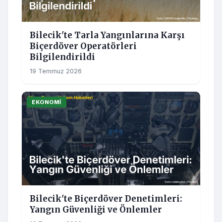
Bilecik'te Tarla Yangınlarına Karşı
Biçerdöver Operatörleri
Bilgilendirildi
19 Temmuz 2026
EKONOMI
Bilecik'te Biçerdöver Denetimleri:
Yangın Güvenliği ve Önlemler