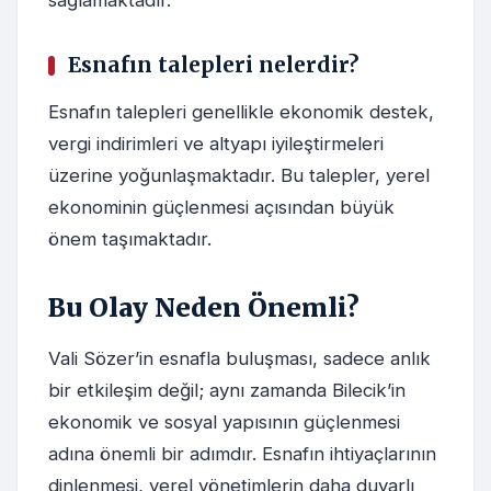
sağlamaktadır.
Esnafın talepleri nelerdir?
Esnafın talepleri genellikle ekonomik destek,
vergi indirimleri ve altyapı iyileştirmeleri
üzerine yoğunlaşmaktadır. Bu talepler, yerel
ekonominin güçlenmesi açısından büyük
önem taşımaktadır.
Bu Olay Neden Önemli?
Vali Sözer’in esnafla buluşması, sadece anlık
bir etkileşim değil; aynı zamanda Bilecik’in
ekonomik ve sosyal yapısının güçlenmesi
adına önemli bir adımdır. Esnafın ihtiyaçlarının
dinlenmesi, yerel yönetimlerin daha duyarlı