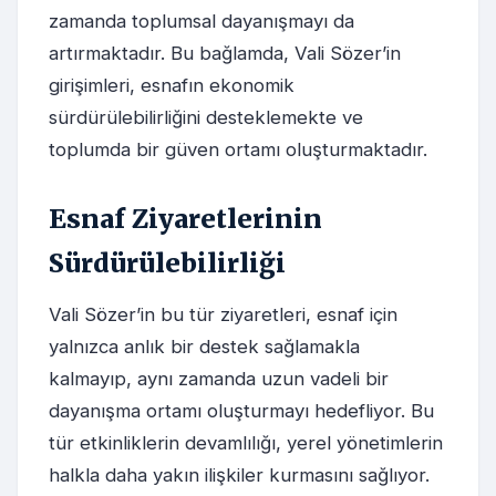
zamanda toplumsal dayanışmayı da
artırmaktadır. Bu bağlamda, Vali Sözer’in
girişimleri, esnafın ekonomik
sürdürülebilirliğini desteklemekte ve
toplumda bir güven ortamı oluşturmaktadır.
Esnaf Ziyaretlerinin
Sürdürülebilirliği
Vali Sözer’in bu tür ziyaretleri, esnaf için
yalnızca anlık bir destek sağlamakla
kalmayıp, aynı zamanda uzun vadeli bir
dayanışma ortamı oluşturmayı hedefliyor. Bu
tür etkinliklerin devamlılığı, yerel yönetimlerin
halkla daha yakın ilişkiler kurmasını sağlıyor.