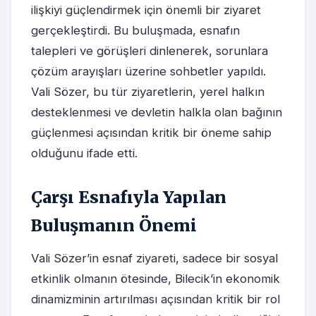
ilişkiyi güçlendirmek için önemli bir ziyaret
gerçekleştirdi. Bu buluşmada, esnafın
talepleri ve görüşleri dinlenerek, sorunlara
çözüm arayışları üzerine sohbetler yapıldı.
Vali Sözer, bu tür ziyaretlerin, yerel halkın
desteklenmesi ve devletin halkla olan bağının
güçlenmesi açısından kritik bir öneme sahip
olduğunu ifade etti.
Çarşı Esnafıyla Yapılan
Buluşmanın Önemi
Vali Sözer’in esnaf ziyareti, sadece bir sosyal
etkinlik olmanın ötesinde, Bilecik’in ekonomik
dinamizminin artırılması açısından kritik bir rol