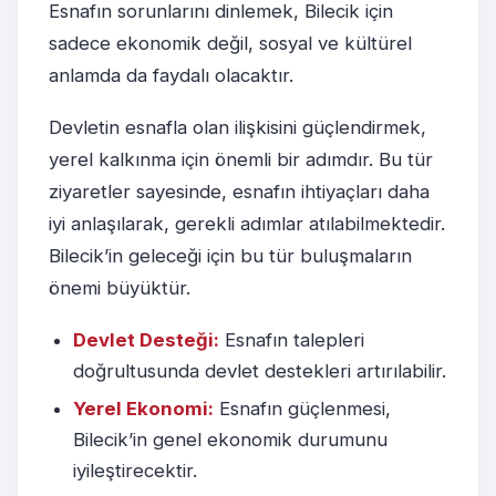
Esnafın sorunlarını dinlemek, Bilecik için
sadece ekonomik değil, sosyal ve kültürel
anlamda da faydalı olacaktır.
Devletin esnafla olan ilişkisini güçlendirmek,
yerel kalkınma için önemli bir adımdır. Bu tür
ziyaretler sayesinde, esnafın ihtiyaçları daha
iyi anlaşılarak, gerekli adımlar atılabilmektedir.
Bilecik’in geleceği için bu tür buluşmaların
önemi büyüktür.
Devlet Desteği:
Esnafın talepleri
doğrultusunda devlet destekleri artırılabilir.
Yerel Ekonomi:
Esnafın güçlenmesi,
Bilecik’in genel ekonomik durumunu
iyileştirecektir.