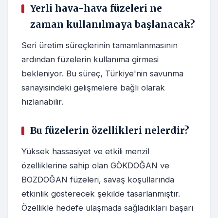
Yerli hava-hava füzeleri ne
zaman kullanılmaya başlanacak?
Seri üretim süreçlerinin tamamlanmasının
ardından füzelerin kullanıma girmesi
bekleniyor. Bu süreç, Türkiye'nin savunma
sanayisindeki gelişmelere bağlı olarak
hızlanabilir.
Bu füzelerin özellikleri nelerdir?
Yüksek hassasiyet ve etkili menzil
özelliklerine sahip olan GÖKDOĞAN ve
BOZDOĞAN füzeleri, savaş koşullarında
etkinlik gösterecek şekilde tasarlanmıştır.
Özellikle hedefe ulaşmada sağladıkları başarı