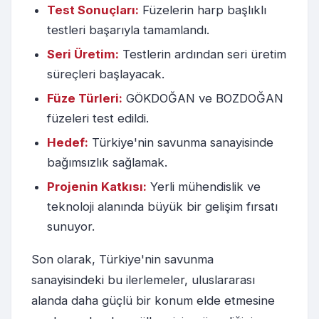
Test Sonuçları:
Füzelerin harp başlıklı
testleri başarıyla tamamlandı.
Seri Üretim:
Testlerin ardından seri üretim
süreçleri başlayacak.
Füze Türleri:
GÖKDOĞAN ve BOZDOĞAN
füzeleri test edildi.
Hedef:
Türkiye'nin savunma sanayisinde
bağımsızlık sağlamak.
Projenin Katkısı:
Yerli mühendislik ve
teknoloji alanında büyük bir gelişim fırsatı
sunuyor.
Son olarak, Türkiye'nin savunma
sanayisindeki bu ilerlemeler, uluslararası
alanda daha güçlü bir konum elde etmesine