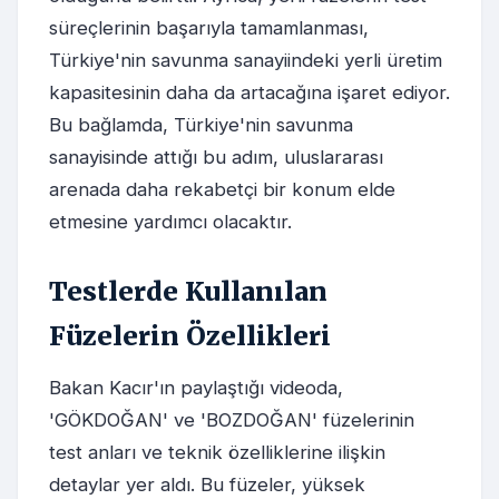
süreçlerinin başarıyla tamamlanması,
Türkiye'nin savunma sanayiindeki yerli üretim
kapasitesinin daha da artacağına işaret ediyor.
Bu bağlamda, Türkiye'nin savunma
sanayisinde attığı bu adım, uluslararası
arenada daha rekabetçi bir konum elde
etmesine yardımcı olacaktır.
Testlerde Kullanılan
Füzelerin Özellikleri
Bakan Kacır'ın paylaştığı videoda,
'GÖKDOĞAN' ve 'BOZDOĞAN' füzelerinin
test anları ve teknik özelliklerine ilişkin
detaylar yer aldı. Bu füzeler, yüksek