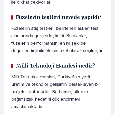
ile dikkat çekiyorlar.
Füzelerin testleri nerede yapıldı?
Füzelerin atış testleri, belirlenen askeri test
alanlarında gerçekleştirildi. Bu alanlar,
füzelerin performansını en iyi şekilde
değerlendirebilmek için özel olarak seçilmiştir.
Milli Teknoloji Hamlesi nedir?
Milli Teknoloji Hamlesi, Türkiye'nin yerli
üretim ve teknoloji gelişimini destekleyen bir
projeler bütünüdür. Bu hamle, ülkenin
bağımsızlık hedefini güçlendirmeyi
amaçlamaktadır.