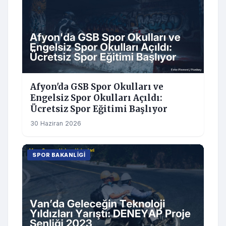
Afyon'da GSB Spor Okulları ve
Engelsiz Spor Okulları Açıldı:
Ücretsiz Spor Eğitimi Başlıyor
30 Haziran 2026
SPOR BAKANLIGI