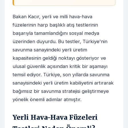
Bakan Kacır, yerli ve milli hava-hava
füzelerinin harp başlıklı atış testlerinin
başarıyla tamamlandığını sosyal medya
üzerinden duyurdu. Bu testler, Türkiye'nin
savunma sanayiindeki yerli üretim
kapasitesinin geldiği noktayı gösteriyor ve
ulusal güvenlik açısından kritik bir aşamayı
temsil ediyor. Türkiye, son yıllarda savunma
sanayisindeki yerli üretim kabiliyetini artırarak
bağımsız bir savunma stratejisi geliştirmeye
yönelik önemli adımlar atmıştır.
Yerli Hava-Hava Füzeleri