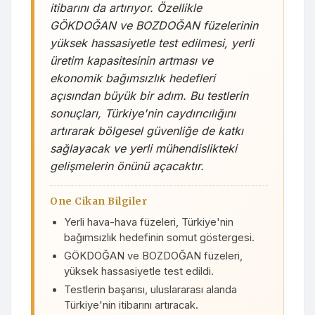
itibarını da artırıyor. Özellikle
GÖKDOĞAN ve BOZDOĞAN füzelerinin
yüksek hassasiyetle test edilmesi, yerli
üretim kapasitesinin artması ve
ekonomik bağımsızlık hedefleri
açısından büyük bir adım. Bu testlerin
sonuçları, Türkiye'nin caydırıcılığını
artırarak bölgesel güvenliğe de katkı
sağlayacak ve yerli mühendislikteki
gelişmelerin önünü açacaktır.
One Cikan Bilgiler
Yerli hava-hava füzeleri, Türkiye'nin
bağımsızlık hedefinin somut göstergesi.
GÖKDOĞAN ve BOZDOĞAN füzeleri,
yüksek hassasiyetle test edildi.
Testlerin başarısı, uluslararası alanda
Türkiye'nin itibarını artıracak.