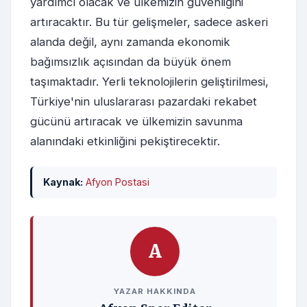
yardımcı olacak ve ülkemizin güvenliğini
artıracaktır. Bu tür gelişmeler, sadece askeri
alanda değil, aynı zamanda ekonomik
bağımsızlık açısından da büyük önem
taşımaktadır. Yerli teknolojilerin geliştirilmesi,
Türkiye'nin uluslararası pazardaki rekabet
gücünü artıracak ve ülkemizin savunma
alanındaki etkinliğini pekiştirecektir.
Kaynak:
Afyon Postasi
A
YAZAR HAKKINDA