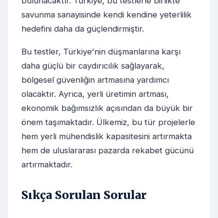
bulunacaktır. Türkiye, bu testlerle birlikte
savunma sanayisinde kendi kendine yeterlilik
hedefini daha da güçlendirmiştir.
Bu testler, Türkiye'nin düşmanlarına karşı
daha güçlü bir caydırıcılık sağlayarak,
bölgesel güvenliğin artmasına yardımcı
olacaktır. Ayrıca, yerli üretimin artması,
ekonomik bağımsızlık açısından da büyük bir
önem taşımaktadır. Ülkemiz, bu tür projelerle
hem yerli mühendislik kapasitesini artırmakta
hem de uluslararası pazarda rekabet gücünü
artırmaktadır.
Sıkça Sorulan Sorular