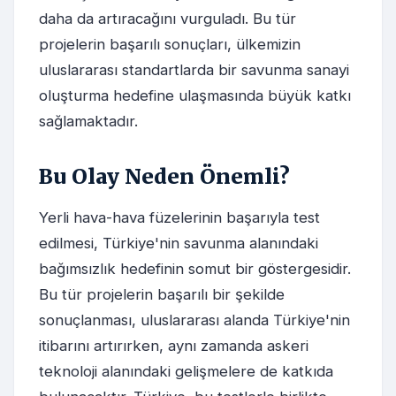
daha da artıracağını vurguladı. Bu tür
projelerin başarılı sonuçları, ülkemizin
uluslararası standartlarda bir savunma sanayi
oluşturma hedefine ulaşmasında büyük katkı
sağlamaktadır.
Bu Olay Neden Önemli?
Yerli hava-hava füzelerinin başarıyla test
edilmesi, Türkiye'nin savunma alanındaki
bağımsızlık hedefinin somut bir göstergesidir.
Bu tür projelerin başarılı bir şekilde
sonuçlanması, uluslararası alanda Türkiye'nin
itibarını artırırken, aynı zamanda askeri
teknoloji alanındaki gelişmelere de katkıda