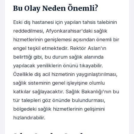
Bu Olay Neden Önemli?
Eski diş hastanesi için yapılan tahsis talebinin
reddedilmesi, Afyonkarahisar'daki sağlık
hizmetlerinin genişlemesi açısından önemli bir
engel teşkil etmektedir. Rektör Aslan'ın
belirttiği gibi, bu durum sağlık alanında
yapılacak yeniliklerin önünü tıkayabilir.
Özellikle diş acil hizmetinin yaygınlaştırılması,
sağlık sisteminin genel işleyişine olumlu
katkılar sağlayacaktır. Sağlık Bakanlığı'nın bu
tür talepleri göz önünde bulundurması,
bölgedeki sağlık hizmetlerinin gelişimini
hızlandırabilir.