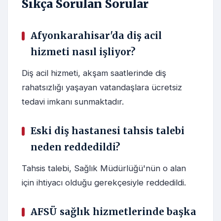
Sıkça Sorulan Sorular
Afyonkarahisar'da diş acil
hizmeti nasıl işliyor?
Diş acil hizmeti, akşam saatlerinde diş
rahatsızlığı yaşayan vatandaşlara ücretsiz
tedavi imkanı sunmaktadır.
Eski diş hastanesi tahsis talebi
neden reddedildi?
Tahsis talebi, Sağlık Müdürlüğü'nün o alan
için ihtiyacı olduğu gerekçesiyle reddedildi.
AFSÜ sağlık hizmetlerinde başka