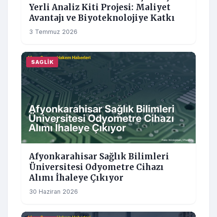
Yerli Analiz Kiti Projesi: Maliyet
Avantajı ve Biyoteknolojiye Katkı
3 Temmuz 2026
SAGLIK
Afyonkarahisar Sağlık Bilimleri
Üniversitesi Odyometre Cihazı
Alımı İhaleye Çıkıyor
30 Haziran 2026