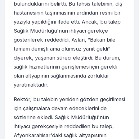
bulunduklarını belirtti. Bu tahsis talebinin, diş
hastanesinin taşınmasının ardından resmi bir
yazıyla yapıldığını ifade etti. Ancak, bu talep
Sağlık Müdürlüğü'nün ihtiyacı gerekçe
gösterilerek reddedildi. Aslan, “Bakan bile
tamam demişti ama olumsuz yanıt geldi”
diyerek, yaşanan süreci eleştirdi. Bu durum,
sağlık hizmetlerinin genişlemesi için gerekli
olan altyapının sağlanmasında zorluklar
yaratmaktadır.
Rektör, bu talebin yeniden gözden geçirilmesi
için çalışmalara devam edeceklerini de
sözlerine ekledi. Sağlık Müdürlüğü'nün
ihtiyacı gerekçesiyle reddedilen bu talep,
Afyonkarahisar'daki sağlık altyapısının