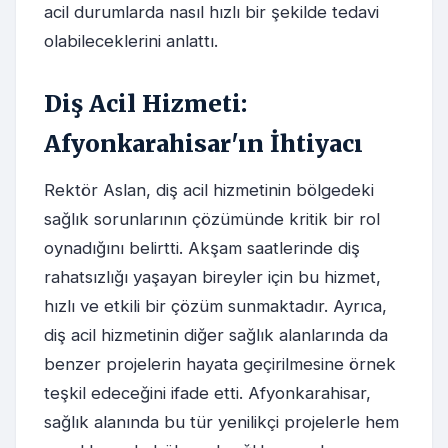
acil durumlarda nasıl hızlı bir şekilde tedavi
olabileceklerini anlattı.
Diş Acil Hizmeti:
Afyonkarahisar'ın İhtiyacı
Rektör Aslan, diş acil hizmetinin bölgedeki
sağlık sorunlarının çözümünde kritik bir rol
oynadığını belirtti. Akşam saatlerinde diş
rahatsızlığı yaşayan bireyler için bu hizmet,
hızlı ve etkili bir çözüm sunmaktadır. Ayrıca,
diş acil hizmetinin diğer sağlık alanlarında da
benzer projelerin hayata geçirilmesine örnek
teşkil edeceğini ifade etti. Afyonkarahisar,
sağlık alanında bu tür yenilikçi projelerle hem