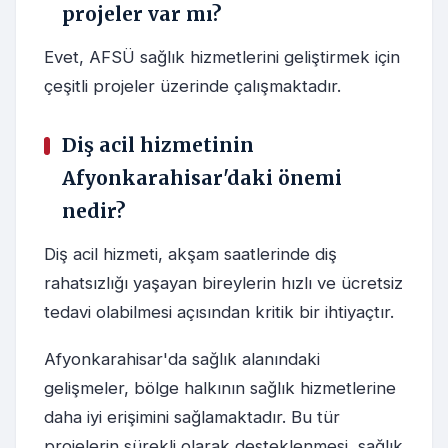
projeler var mı?
Evet, AFSÜ sağlık hizmetlerini geliştirmek için
çeşitli projeler üzerinde çalışmaktadır.
Diş acil hizmetinin
Afyonkarahisar'daki önemi
nedir?
Diş acil hizmeti, akşam saatlerinde diş
rahatsızlığı yaşayan bireylerin hızlı ve ücretsiz
tedavi olabilmesi açısından kritik bir ihtiyaçtır.
Afyonkarahisar'da sağlık alanındaki
gelişmeler, bölge halkının sağlık hizmetlerine
daha iyi erişimini sağlamaktadır. Bu tür
projelerin sürekli olarak desteklenmesi, sağlık