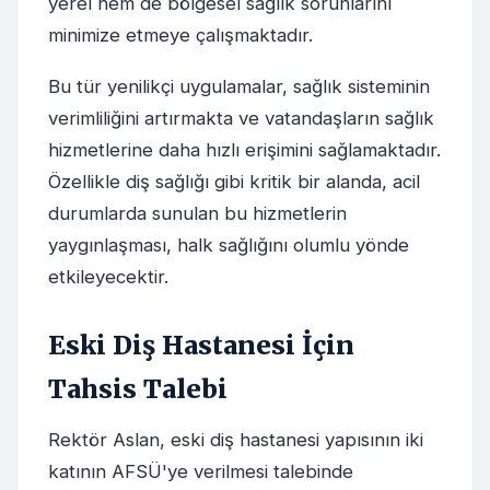
yerel hem de bölgesel sağlık sorunlarını
minimize etmeye çalışmaktadır.
Bu tür yenilikçi uygulamalar, sağlık sisteminin
verimliliğini artırmakta ve vatandaşların sağlık
hizmetlerine daha hızlı erişimini sağlamaktadır.
Özellikle diş sağlığı gibi kritik bir alanda, acil
durumlarda sunulan bu hizmetlerin
yaygınlaşması, halk sağlığını olumlu yönde
etkileyecektir.
Eski Diş Hastanesi İçin
Tahsis Talebi
Rektör Aslan, eski diş hastanesi yapısının iki
katının AFSÜ'ye verilmesi talebinde