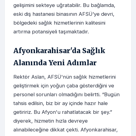
gelişimini sekteye uğratabilir. Bu bağlamda,
eski diş hastanesi binasının AFSÜ’ye devri,
bölgedeki sağlık hizmetlerinin kalitesini
artırma potansiyeli taşımaktadır.
Afyonkarahisar'da Sağlık
Alanında Yeni Adımlar
Rektör Aslan, AFSÜ'nün sağlık hizmetlerini
geliştirmek için yoğun çaba gösterdiğini ve
personel sorunları olmadığını belirtti. “Bugün
tahsis edilsin, biz bir ay içinde hazır hale
getiririz. Bu Afyon'u rahatlatacak bir şey.”
diyerek, hizmetin hızla devreye
alınabileceğine dikkat çekti. Afyonkarahisar,