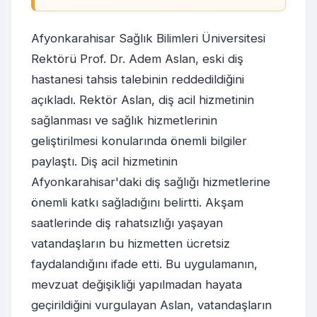
Afyonkarahisar Sağlık Bilimleri Üniversitesi
Rektörü Prof. Dr. Adem Aslan, eski diş
hastanesi tahsis talebinin reddedildiğini
açıkladı. Rektör Aslan, diş acil hizmetinin
sağlanması ve sağlık hizmetlerinin
geliştirilmesi konularında önemli bilgiler
paylaştı. Diş acil hizmetinin
Afyonkarahisar'daki diş sağlığı hizmetlerine
önemli katkı sağladığını belirtti. Akşam
saatlerinde diş rahatsızlığı yaşayan
vatandaşların bu hizmetten ücretsiz
faydalandığını ifade etti. Bu uygulamanın,
mevzuat değişikliği yapılmadan hayata
geçirildiğini vurgulayan Aslan, vatandaşların