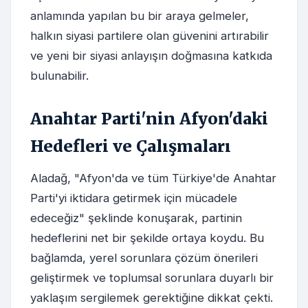
anlamında yapılan bu bir araya gelmeler,
halkın siyasi partilere olan güvenini artırabilir
ve yeni bir siyasi anlayışın doğmasına katkıda
bulunabilir.
Anahtar Parti'nin Afyon'daki
Hedefleri ve Çalışmaları
Aladağ, "Afyon'da ve tüm Türkiye'de Anahtar
Parti'yi iktidara getirmek için mücadele
edeceğiz" şeklinde konuşarak, partinin
hedeflerini net bir şekilde ortaya koydu. Bu
bağlamda, yerel sorunlara çözüm önerileri
geliştirmek ve toplumsal sorunlara duyarlı bir
yaklaşım sergilemek gerektiğine dikkat çekti.