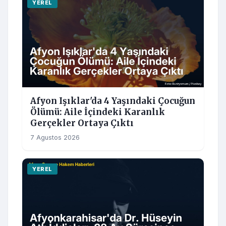
YEREL
Afyon Işıklar'da 4 Yaşındaki Çocuğun
Ölümü: Aile İçindeki Karanlık
Gerçekler Ortaya Çıktı
7 Agustos 2026
YEREL