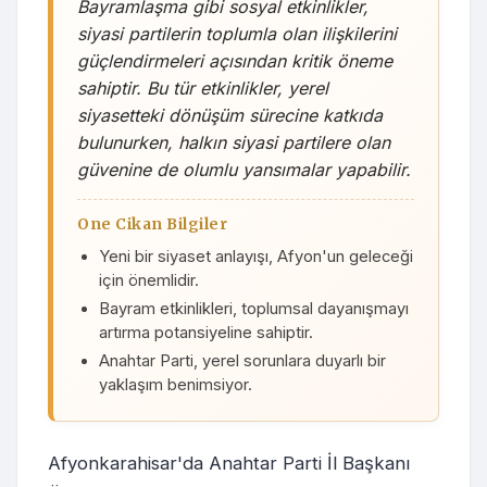
Bayramlaşma gibi sosyal etkinlikler,
siyasi partilerin toplumla olan ilişkilerini
güçlendirmeleri açısından kritik öneme
sahiptir. Bu tür etkinlikler, yerel
siyasetteki dönüşüm sürecine katkıda
bulunurken, halkın siyasi partilere olan
güvenine de olumlu yansımalar yapabilir.
One Cikan Bilgiler
Yeni bir siyaset anlayışı, Afyon'un geleceği
için önemlidir.
Bayram etkinlikleri, toplumsal dayanışmayı
artırma potansiyeline sahiptir.
Anahtar Parti, yerel sorunlara duyarlı bir
yaklaşım benimsiyor.
Afyonkarahisar'da Anahtar Parti İl Başkanı