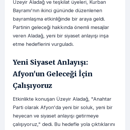
Üzeyir Aladağ ve teşkilat üyeleri, Kurban
Bayramı'nın ikinci gününde düzenlenen
bayramlaşma etkinliğinde bir araya geldi.
Partinin geleceği hakkında önemli mesajlar
veren Aladağ, yeni bir siyaset anlayışı inşa
etme hedeflerini vurguladı.
Yeni Siyaset Anlayışı:
Afyon'un Geleceği İçin
Çalışıyoruz
Etkinlikte konuşan Üzeyir Aladağ, "Anahtar
Parti olarak Afyon'da yeni bir soluk, yeni bir
heyecan ve siyaset anlayışı getirmeye
çalışıyoruz," dedi. Bu hedefle yola çıktıklarını