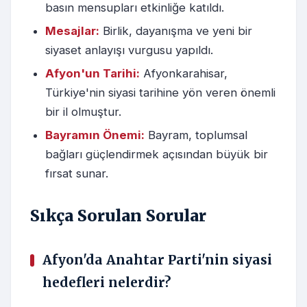
basın mensupları etkinliğe katıldı.
Mesajlar:
Birlik, dayanışma ve yeni bir
siyaset anlayışı vurgusu yapıldı.
Afyon'un Tarihi:
Afyonkarahisar,
Türkiye'nin siyasi tarihine yön veren önemli
bir il olmuştur.
Bayramın Önemi:
Bayram, toplumsal
bağları güçlendirmek açısından büyük bir
fırsat sunar.
Sıkça Sorulan Sorular
Afyon'da Anahtar Parti'nin siyasi
hedefleri nelerdir?