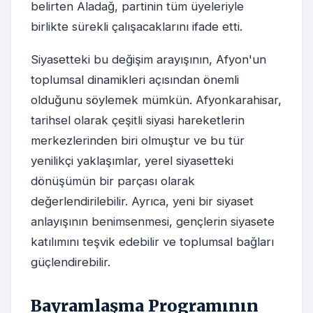
belirten Aladağ, partinin tüm üyeleriyle
birlikte sürekli çalışacaklarını ifade etti.
Siyasetteki bu değişim arayışının, Afyon'un
toplumsal dinamikleri açısından önemli
olduğunu söylemek mümkün. Afyonkarahisar,
tarihsel olarak çeşitli siyasi hareketlerin
merkezlerinden biri olmuştur ve bu tür
yenilikçi yaklaşımlar, yerel siyasetteki
dönüşümün bir parçası olarak
değerlendirilebilir. Ayrıca, yeni bir siyaset
anlayışının benimsenmesi, gençlerin siyasete
katılımını teşvik edebilir ve toplumsal bağları
güçlendirebilir.
Bayramlaşma Programının