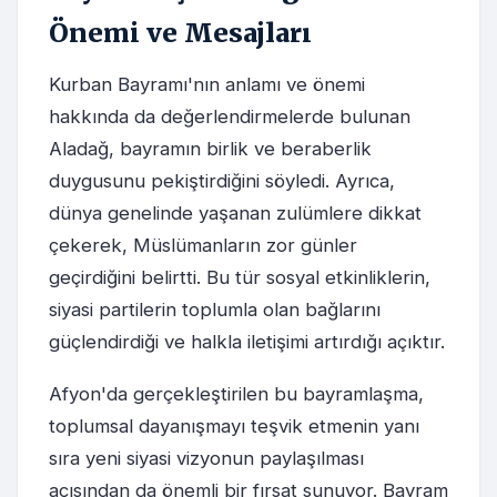
Önemi ve Mesajları
Kurban Bayramı'nın anlamı ve önemi
hakkında da değerlendirmelerde bulunan
Aladağ, bayramın birlik ve beraberlik
duygusunu pekiştirdiğini söyledi. Ayrıca,
dünya genelinde yaşanan zulümlere dikkat
çekerek, Müslümanların zor günler
geçirdiğini belirtti. Bu tür sosyal etkinliklerin,
siyasi partilerin toplumla olan bağlarını
güçlendirdiği ve halkla iletişimi artırdığı açıktır.
Afyon'da gerçekleştirilen bu bayramlaşma,
toplumsal dayanışmayı teşvik etmenin yanı
sıra yeni siyasi vizyonun paylaşılması
açısından da önemli bir fırsat sunuyor. Bayram