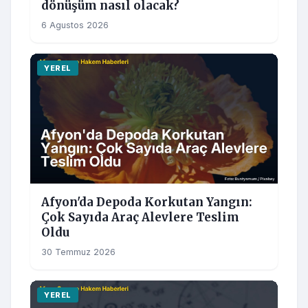
dönüşüm nasıl olacak?
6 Agustos 2026
YEREL
Afyon'da Depoda Korkutan Yangın:
Çok Sayıda Araç Alevlere Teslim
Oldu
30 Temmuz 2026
YEREL