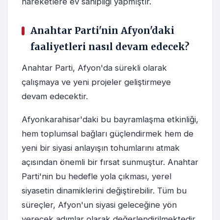
hareketlere ev sahipliği yapmıştır.
Anahtar Parti'nin Afyon'daki
faaliyetleri nasıl devam edecek?
Anahtar Parti, Afyon'da sürekli olarak
çalışmaya ve yeni projeler geliştirmeye
devam edecektir.
Afyonkarahisar'daki bu bayramlaşma etkinliği,
hem toplumsal bağları güçlendirmek hem de
yeni bir siyasi anlayışın tohumlarını atmak
açısından önemli bir fırsat sunmuştur. Anahtar
Parti'nin bu hedefle yola çıkması, yerel
siyasetin dinamiklerini değiştirebilir. Tüm bu
süreçler, Afyon'un siyasi geleceğine yön
verecek adımlar olarak değerlendirilmektedir.