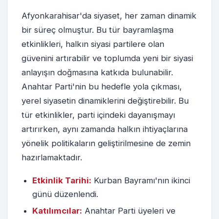
Afyonkarahisar'da siyaset, her zaman dinamik
bir süreç olmuştur. Bu tür bayramlaşma
etkinlikleri, halkın siyasi partilere olan
güvenini artırabilir ve toplumda yeni bir siyasi
anlayışın doğmasına katkıda bulunabilir.
Anahtar Parti'nin bu hedefle yola çıkması,
yerel siyasetin dinamiklerini değiştirebilir. Bu
tür etkinlikler, parti içindeki dayanışmayı
artırırken, aynı zamanda halkın ihtiyaçlarına
yönelik politikaların geliştirilmesine de zemin
hazırlamaktadır.
Etkinlik Tarihi:
Kurban Bayramı'nın ikinci
günü düzenlendi.
Katılımcılar:
Anahtar Parti üyeleri ve