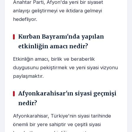
Anahtar Parti, Afyon'da yeni bir siyaset
anlayışı geliştirmeyi ve iktidara gelmeyi
hedefliyor.
Kurban Bayramı'nda yapılan
etkinliğin amacı nedir?
Etkinliğin amacı, birlik ve beraberlik
duygusunu pekiştirmek ve yeni siyasi vizyonu
paylaşmaktır.
Afyonkarahisar'ın siyasi geçmişi
nedir?
Afyonkarahisar, Türkiye'nin siyasi tarihinde
önemli bir yere sahiptir ve çeşitli siyasi