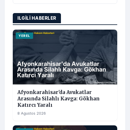
ILGILI HABERLER
YEREL
Afyonkarahisar'da Avukatlar
Arasında Silahlı Kavga: Gökhan
Katırcı Yaralı
8 Agustos 2026