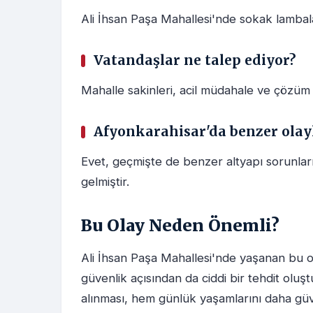
Ali İhsan Paşa Mahallesi'nde sokak lambal
Vatandaşlar ne talep ediyor?
Mahalle sakinleri, acil müdahale ve çözüm 
Afyonkarahisar'da benzer olay
Evet, geçmişte de benzer altyapı sorunlar
gelmiştir.
Bu Olay Neden Önemli?
Ali İhsan Paşa Mahallesi'nde yaşanan bu o
güvenlik açısından da ciddi bir tehdit oluşt
alınması, hem günlük yaşamlarını daha güv