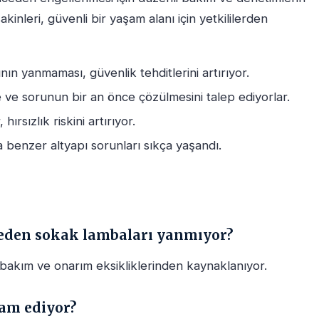
akinleri, güvenli bir yaşam alanı için yetkililerden
ın yanmaması, güvenlik tehditlerini artırıyor.
ve sorunun bir an önce çözülmesini talep ediyorlar.
hırsızlık riskini artırıyor.
benzer altyapı sorunları sıkça yaşandı.
neden sokak lambaları yanmıyor?
bakım ve onarım eksikliklerinden kaynaklanıyor.
am ediyor?