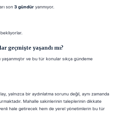
arı son
3 gündür
yanmıyor.
bekliyorlar.
lar geçmişte yaşandı mı?
ı yaşanmıştır ve bu tür konular sıkça gündeme
lay, yalnızca bir aydınlatma sorunu değil, aynı zamanda
urmaktadır. Mahalle sakinlerinin taleplerinin dikkate
enli hale getirecek hem de yerel yönetimlerin bu tür