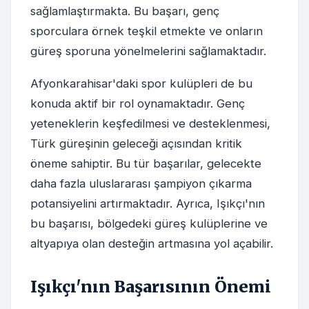
sağlamlaştırmakta. Bu başarı, genç
sporculara örnek teşkil etmekte ve onların
güreş sporuna yönelmelerini sağlamaktadır.
Afyonkarahisar'daki spor kulüpleri de bu
konuda aktif bir rol oynamaktadır. Genç
yeteneklerin keşfedilmesi ve desteklenmesi,
Türk güreşinin geleceği açısından kritik
öneme sahiptir. Bu tür başarılar, gelecekte
daha fazla uluslararası şampiyon çıkarma
potansiyelini artırmaktadır. Ayrıca, Işıkçı'nın
bu başarısı, bölgedeki güreş kulüplerine ve
altyapıya olan desteğin artmasına yol açabilir.
Işıkçı'nın Başarısının Önemi