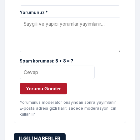
Yorumunuz *
Spam korumasi:
8 + 8 = ?
Yorumu Gonder
Yorumunuz moderator onayindan sonra yayimlanir.
E-posta adresi gizli kalir; sadece moderasyon icin
kullanilir.
ILGILI HABERLER