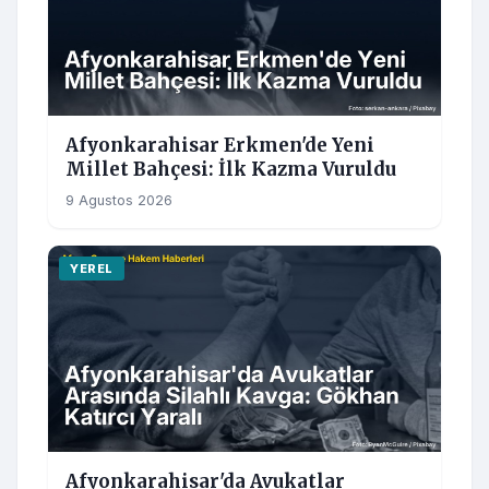
Afyonkarahisar Erkmen'de Yeni
Millet Bahçesi: İlk Kazma Vuruldu
9 Agustos 2026
YEREL
Afyonkarahisar'da Avukatlar