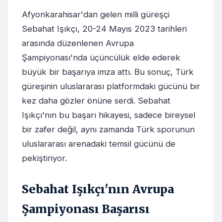
Afyonkarahisar'dan gelen milli güreşçi
Sebahat Işıkçı, 20-24 Mayıs 2023 tarihleri
arasında düzenlenen Avrupa
Şampiyonası'nda üçüncülük elde ederek
büyük bir başarıya imza attı. Bu sonuç, Türk
güreşinin uluslararası platformdaki gücünü bir
kez daha gözler önüne serdi. Sebahat
Işıkçı'nın bu başarı hikayesi, sadece bireysel
bir zafer değil, aynı zamanda Türk sporunun
uluslararası arenadaki temsil gücünü de
pekiştiriyor.
Sebahat Işıkçı'nın Avrupa
Şampiyonası Başarısı