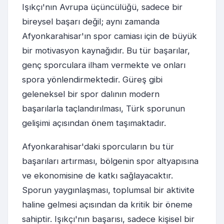
Işıkçı'nın Avrupa üçüncülüğü, sadece bir
bireysel başarı değil; aynı zamanda
Afyonkarahisar'ın spor camiası için de büyük
bir motivasyon kaynağıdır. Bu tür başarılar,
genç sporculara ilham vermekte ve onları
spora yönlendirmektedir. Güreş gibi
geleneksel bir spor dalının modern
başarılarla taçlandırılması, Türk sporunun
gelişimi açısından önem taşımaktadır.
Afyonkarahisar'daki sporcuların bu tür
başarıları artırması, bölgenin spor altyapısına
ve ekonomisine de katkı sağlayacaktır.
Sporun yaygınlaşması, toplumsal bir aktivite
haline gelmesi açısından da kritik bir öneme
sahiptir. Işıkçı'nın başarısı, sadece kişisel bir