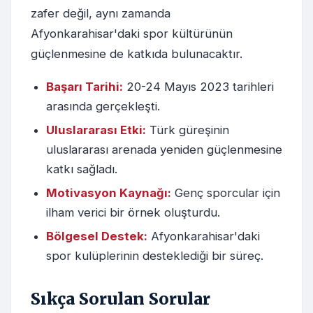
zafer değil, aynı zamanda
Afyonkarahisar'daki spor kültürünün
güçlenmesine de katkıda bulunacaktır.
Başarı Tarihi:
20-24 Mayıs 2023 tarihleri
arasında gerçekleşti.
Uluslararası Etki:
Türk güreşinin
uluslararası arenada yeniden güçlenmesine
katkı sağladı.
Motivasyon Kaynağı:
Genç sporcular için
ilham verici bir örnek oluşturdu.
Bölgesel Destek:
Afyonkarahisar'daki
spor kulüplerinin desteklediği bir süreç.
Sıkça Sorulan Sorular