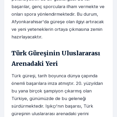
başarılar, genç sporculara ilham vermekte ve
onları spora yönlendirmektedir. Bu durum,
Afyonkarahisar'da güreşe olan ilgiyi artıracak
ve yeni yeteneklerin ortaya çıkmasına zemin
hazırlayacaktır.
Türk Güreşinin Uluslararası
Arenadaki Yeri
Türk güreşi, tarih boyunca dünya çapında
önemli başarılara imza atmıştır. 20. yüzyıldan
bu yana birçok şampiyon çıkarmış olan
Türkiye, günümüzde de bu geleneği
sürdürmektedir. Işıkçı'nın başarısı, Türk
güreşinin uluslararası arenadaki yerini