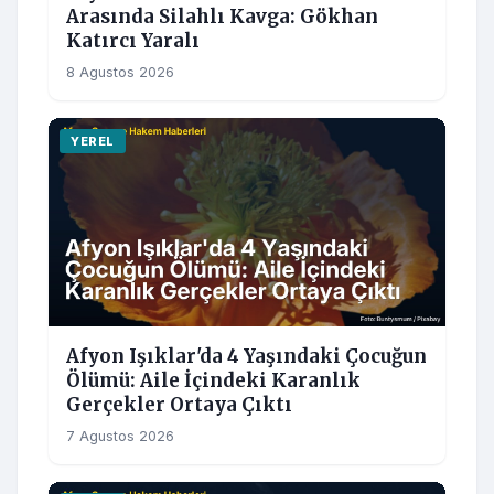
Arasında Silahlı Kavga: Gökhan
Katırcı Yaralı
8 Agustos 2026
YEREL
Afyon Işıklar'da 4 Yaşındaki Çocuğun
Ölümü: Aile İçindeki Karanlık
Gerçekler Ortaya Çıktı
7 Agustos 2026