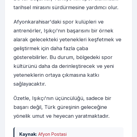
tarihsel mirasını sürdürmesine yardımcı olur.
Afyonkarahisar'daki spor kulüpleri ve
antrenörler, Işıkçı'nın başarısını bir örnek
alarak gelecekteki yetenekleri keşfetmek ve
geliştirmek için daha fazla çaba
gösterebilirler. Bu durum, bölgedeki spor
kültürünü daha da derinleştirecek ve yeni
yeteneklerin ortaya çıkmasına katkı
sağlayacaktır.
Özetle, Işıkçı'nın üçüncülüğü, sadece bir
başarı değil, Türk güreşinin geleceğine
yönelik umut ve heyecan yaratmaktadır.
Kaynak:
Afyon Postasi