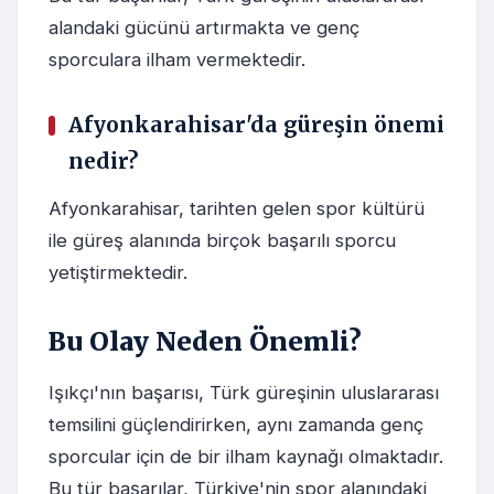
alandaki gücünü artırmakta ve genç
sporculara ilham vermektedir.
Afyonkarahisar'da güreşin önemi
nedir?
Afyonkarahisar, tarihten gelen spor kültürü
ile güreş alanında birçok başarılı sporcu
yetiştirmektedir.
Bu Olay Neden Önemli?
Işıkçı'nın başarısı, Türk güreşinin uluslararası
temsilini güçlendirirken, aynı zamanda genç
sporcular için de bir ilham kaynağı olmaktadır.
Bu tür başarılar, Türkiye'nin spor alanındaki