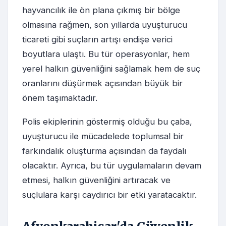
hayvancılık ile ön plana çıkmış bir bölge
olmasına rağmen, son yıllarda uyuşturucu
ticareti gibi suçların artışı endişe verici
boyutlara ulaştı. Bu tür operasyonlar, hem
yerel halkın güvenliğini sağlamak hem de suç
oranlarını düşürmek açısından büyük bir
önem taşımaktadır.
Polis ekiplerinin göstermiş olduğu bu çaba,
uyuşturucu ile mücadelede toplumsal bir
farkındalık oluşturma açısından da faydalı
olacaktır. Ayrıca, bu tür uygulamaların devam
etmesi, halkın güvenliğini artıracak ve
suçlulara karşı caydırıcı bir etki yaratacaktır.