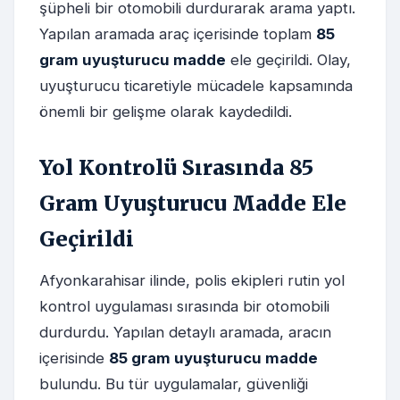
şüpheli bir otomobili durdurarak arama yaptı.
Yapılan aramada araç içerisinde toplam
85
gram uyuşturucu madde
ele geçirildi. Olay,
uyuşturucu ticaretiyle mücadele kapsamında
önemli bir gelişme olarak kaydedildi.
Yol Kontrolü Sırasında 85
Gram Uyuşturucu Madde Ele
Geçirildi
Afyonkarahisar ilinde, polis ekipleri rutin yol
kontrol uygulaması sırasında bir otomobili
durdurdu. Yapılan detaylı aramada, aracın
içerisinde
85 gram uyuşturucu madde
bulundu. Bu tür uygulamalar, güvenliği