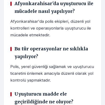
Afyonkarahisar'da uyuşturucu ile
mücadele nasıl yapılıyor?
Afyonkarahisar'da polis ekipleri, düzenli yol
kontrolleri ve operasyonlarla uyuşturucu ile
mücadele etmektedir.
Bu tür operasyonlar ne sıklıkla
yapılıyor?
Polis, yerel güvenliği sağlamak ve uyuşturucu
ticaretini önlemek amacıyla düzenli olarak yol
kontrolü yapmaktadır.
Uyuşturucu madde ele
geçirildiğinde ne oluyor?