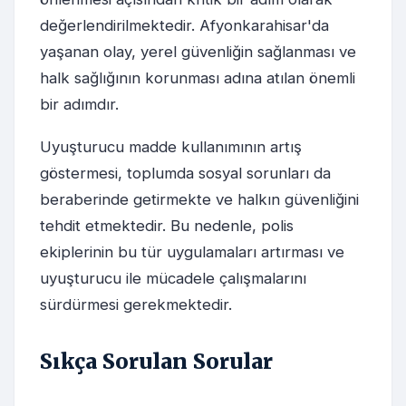
değerlendirilmektedir. Afyonkarahisar'da
yaşanan olay, yerel güvenliğin sağlanması ve
halk sağlığının korunması adına atılan önemli
bir adımdır.
Uyuşturucu madde kullanımının artış
göstermesi, toplumda sosyal sorunları da
beraberinde getirmekte ve halkın güvenliğini
tehdit etmektedir. Bu nedenle, polis
ekiplerinin bu tür uygulamaları artırması ve
uyuşturucu ile mücadele çalışmalarını
sürdürmesi gerekmektedir.
Sıkça Sorulan Sorular