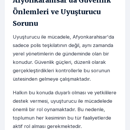
Afyonkarahisar'da Güvenlik
Önlemleri ve Uyuşturucu
Sorunu
Uyuşturucu ile mücadele, Afyonkarahisar'da
sadece polis teşkilatının değil, aynı zamanda
yerel yönetimlerin de gündeminde olan bir
konudur. Güvenlik güçleri, düzenli olarak
gerçekleştirdikleri kontrollerle bu sorunun
üstesinden gelmeye çalışmaktadır.
Halkın bu konuda duyarlı olması ve yetkililere
destek vermesi, uyuşturucu ile mücadelede
önemli bir rol oynamaktadır. Bu nedenle,
toplumun her kesiminin bu tür faaliyetlerde
aktif rol alması gerekmektedir.