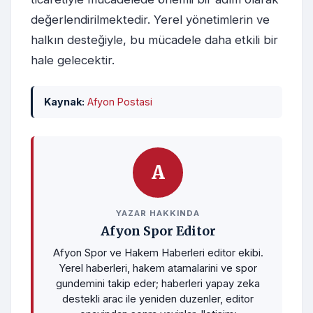
değerlendirilmektedir. Yerel yönetimlerin ve
halkın desteğiyle, bu mücadele daha etkili bir
hale gelecektir.
Kaynak:
Afyon Postasi
A
YAZAR HAKKINDA
Afyon Spor Editor
Afyon Spor ve Hakem Haberleri editor ekibi.
Yerel haberleri, hakem atamalarini ve spor
gundemini takip eder; haberleri yapay zeka
destekli arac ile yeniden duzenler, editor