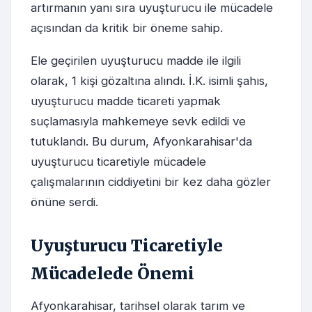
artırmanın yanı sıra uyuşturucu ile mücadele
açısından da kritik bir öneme sahip.
Ele geçirilen uyuşturucu madde ile ilgili
olarak, 1 kişi gözaltına alındı. İ.K. isimli şahıs,
uyuşturucu madde ticareti yapmak
suçlamasıyla mahkemeye sevk edildi ve
tutuklandı. Bu durum, Afyonkarahisar'da
uyuşturucu ticaretiyle mücadele
çalışmalarının ciddiyetini bir kez daha gözler
önüne serdi.
Uyuşturucu Ticaretiyle
Mücadelede Önemi
Afyonkarahisar, tarihsel olarak tarım ve