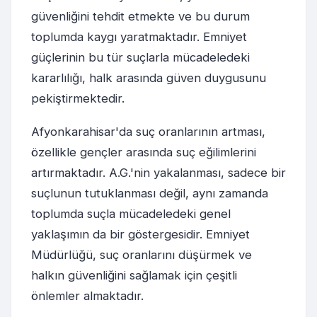
güvenliğini tehdit etmekte ve bu durum
toplumda kaygı yaratmaktadır. Emniyet
güçlerinin bu tür suçlarla mücadeledeki
kararlılığı, halk arasında güven duygusunu
pekiştirmektedir.
Afyonkarahisar'da suç oranlarının artması,
özellikle gençler arasında suç eğilimlerini
artırmaktadır. A.G.'nin yakalanması, sadece bir
suçlunun tutuklanması değil, aynı zamanda
toplumda suçla mücadeledeki genel
yaklaşımın da bir göstergesidir. Emniyet
Müdürlüğü, suç oranlarını düşürmek ve
halkın güvenliğini sağlamak için çeşitli
önlemler almaktadır.