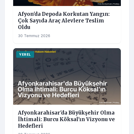
Afyon'da Depoda Korkutan Yangın:
Çok Sayıda Araç Alevlere Teslim
Oldu
30 Temmuz 2026
YEREL
Afyonkarahisar'da Büyükşehir Olma
İhtimali: Burcu Köksal'ın Vizyonu ve
Hedefleri