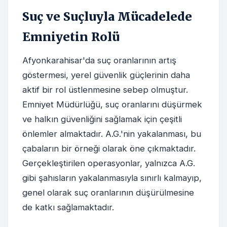
Suç ve Suçluyla Mücadelede
Emniyetin Rolü
Afyonkarahisar'da suç oranlarının artış
göstermesi, yerel güvenlik güçlerinin daha
aktif bir rol üstlenmesine sebep olmuştur.
Emniyet Müdürlüğü, suç oranlarını düşürmek
ve halkın güvenliğini sağlamak için çeşitli
önlemler almaktadır. A.G.'nin yakalanması, bu
çabaların bir örneği olarak öne çıkmaktadır.
Gerçekleştirilen operasyonlar, yalnızca A.G.
gibi şahısların yakalanmasıyla sınırlı kalmayıp,
genel olarak suç oranlarının düşürülmesine
de katkı sağlamaktadır.