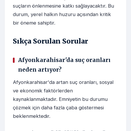
suçların önlenmesine katkı sağlayacaktır. Bu
durum, yerel halkın huzuru açısından kritik
bir öneme sahiptir.
Sıkça Sorulan Sorular
Afyonkarahisar'da suç oranları
neden artıyor?
Afyonkarahisar'da artan suç oranları, sosyal
ve ekonomik faktörlerden
kaynaklanmaktadır. Emniyetin bu durumu
çözmek için daha fazla çaba göstermesi
beklenmektedir.