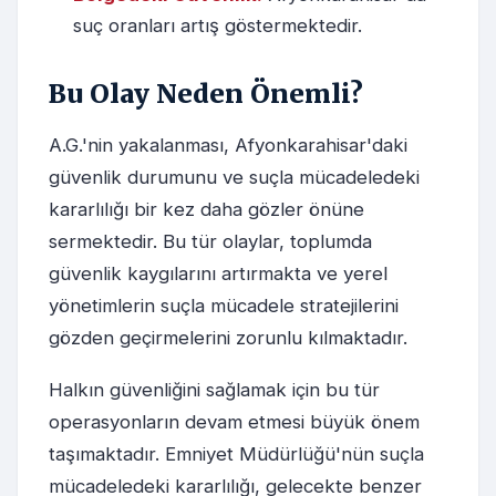
suç oranları artış göstermektedir.
Bu Olay Neden Önemli?
A.G.'nin yakalanması, Afyonkarahisar'daki
güvenlik durumunu ve suçla mücadeledeki
kararlılığı bir kez daha gözler önüne
sermektedir. Bu tür olaylar, toplumda
güvenlik kaygılarını artırmakta ve yerel
yönetimlerin suçla mücadele stratejilerini
gözden geçirmelerini zorunlu kılmaktadır.
Halkın güvenliğini sağlamak için bu tür
operasyonların devam etmesi büyük önem
taşımaktadır. Emniyet Müdürlüğü'nün suçla
mücadeledeki kararlılığı, gelecekte benzer