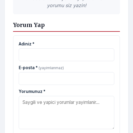
yorumu siz yazin!
Yorum Yap
Adiniz *
E-posta *
(yayimlanmaz)
Yorumunuz *