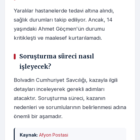
Yaralılar hastanelerde tedavi altına alındı,
sağlık durumları takip ediliyor. Ancak, 14
yaşındaki Ahmet Göçmen'ün durumu
kritikleşti ve maalesef kurtarılamadı.
Soruşturma süreci nasıl
işleyecek?
Bolvadin Cumhuriyet Savcılığı, kazayla ilgili
detayları inceleyerek gerekli adımları
atacaktır. Soruşturma süreci, kazanın
nedenleri ve sorumlularının belirlenmesi adına
önemli bir aşamadır.
Kaynak:
Afyon Postasi