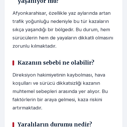
yaşanıyor mu?
Afyonkarahisar, özellikle yaz aylarında artan
trafik yoğunluğu nedeniyle bu tür kazaların
sıkça yaşandığı bir bölgedir. Bu durum, hem
sürücülerin hem de yayaların dikkatli olmasını
zorunlu kılmaktadır.
Kazanın sebebi ne olabilir?
Direksiyon hakimiyetinin kaybolması, hava
koşulları ve sürücü dikkatsizliği kazanın
muhtemel sebepleri arasında yer alıyor. Bu
faktörlerin bir araya gelmesi, kaza riskini
artırmaktadır.
Yaralıların durumu nedir?