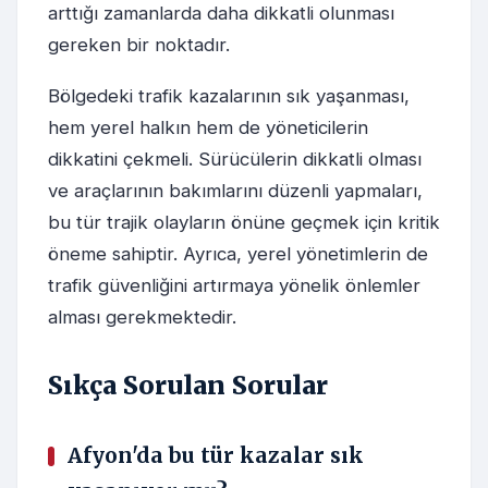
arttığı zamanlarda daha dikkatli olunması
gereken bir noktadır.
Bölgedeki trafik kazalarının sık yaşanması,
hem yerel halkın hem de yöneticilerin
dikkatini çekmeli. Sürücülerin dikkatli olması
ve araçlarının bakımlarını düzenli yapmaları,
bu tür trajik olayların önüne geçmek için kritik
öneme sahiptir. Ayrıca, yerel yönetimlerin de
trafik güvenliğini artırmaya yönelik önlemler
alması gerekmektedir.
Sıkça Sorulan Sorular
Afyon'da bu tür kazalar sık