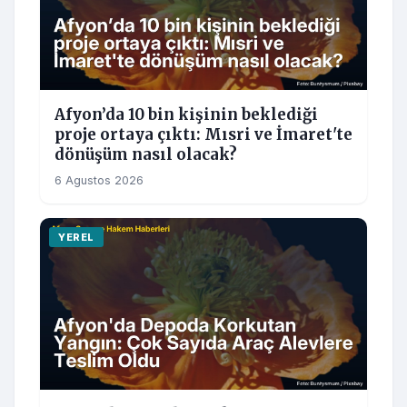
Afyon’da 10 bin kişinin beklediği
proje ortaya çıktı: Mısri ve İmaret'te
dönüşüm nasıl olacak?
6 Agustos 2026
YEREL