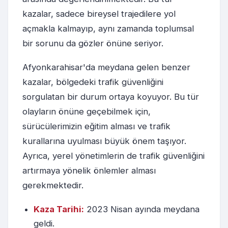
kazalar, sadece bireysel trajedilere yol
açmakla kalmayıp, aynı zamanda toplumsal
bir sorunu da gözler önüne seriyor.
Afyonkarahisar'da meydana gelen benzer
kazalar, bölgedeki trafik güvenliğini
sorgulatan bir durum ortaya koyuyor. Bu tür
olayların önüne geçebilmek için,
sürücülerimizin eğitim alması ve trafik
kurallarına uyulması büyük önem taşıyor.
Ayrıca, yerel yönetimlerin de trafik güvenliğini
artırmaya yönelik önlemler alması
gerekmektedir.
Kaza Tarihi:
2023 Nisan ayında meydana
geldi.