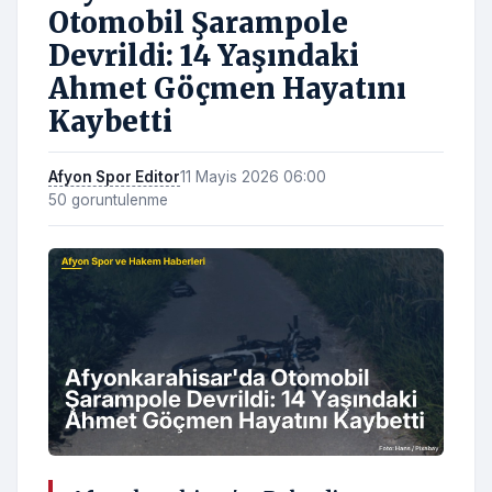
Otomobil Şarampole
Devrildi: 14 Yaşındaki
Ahmet Göçmen Hayatını
Kaybetti
Afyon Spor Editor
11 Mayis 2026 06:00
50 goruntulenme