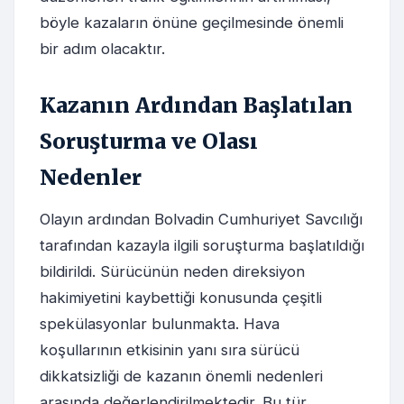
böyle kazaların önüne geçilmesinde önemli
bir adım olacaktır.
Kazanın Ardından Başlatılan
Soruşturma ve Olası
Nedenler
Olayın ardından Bolvadin Cumhuriyet Savcılığı
tarafından kazayla ilgili soruşturma başlatıldığı
bildirildi. Sürücünün neden direksiyon
hakimiyetini kaybettiği konusunda çeşitli
spekülasyonlar bulunmakta. Hava
koşullarının etkisinin yanı sıra sürücü
dikkatsizliği de kazanın önemli nedenleri
arasında değerlendirilmektedir. Bu tür