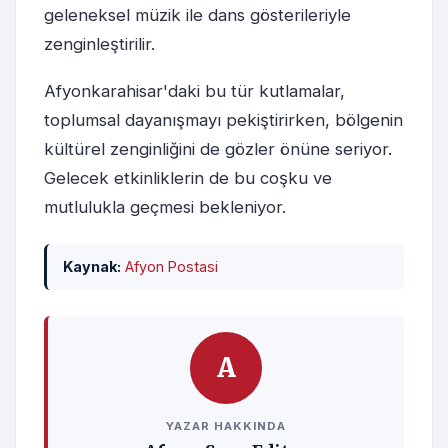
geleneksel müzik ile dans gösterileriyle
zenginleştirilir.
Afyonkarahisar'daki bu tür kutlamalar,
toplumsal dayanışmayı pekiştirirken, bölgenin
kültürel zenginliğini de gözler önüne seriyor.
Gelecek etkinliklerin de bu coşku ve
mutlulukla geçmesi bekleniyor.
Kaynak:
Afyon Postasi
A
YAZAR HAKKINDA