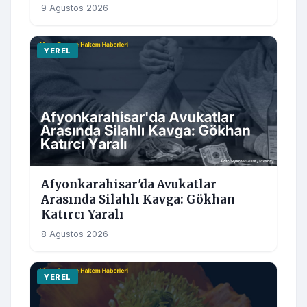
9 Agustos 2026
YEREL
Afyonkarahisar'da Avukatlar
Arasında Silahlı Kavga: Gökhan
Katırcı Yaralı
8 Agustos 2026
YEREL