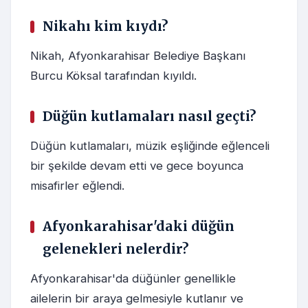
Nikahı kim kıydı?
Nikah, Afyonkarahisar Belediye Başkanı
Burcu Köksal tarafından kıyıldı.
Düğün kutlamaları nasıl geçti?
Düğün kutlamaları, müzik eşliğinde eğlenceli
bir şekilde devam etti ve gece boyunca
misafirler eğlendi.
Afyonkarahisar'daki düğün
gelenekleri nelerdir?
Afyonkarahisar'da düğünler genellikle
ailelerin bir araya gelmesiyle kutlanır ve