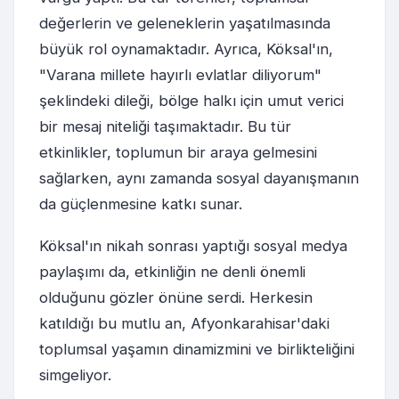
değerlerin ve geleneklerin yaşatılmasında
büyük rol oynamaktadır. Ayrıca, Köksal'ın,
"Varana millete hayırlı evlatlar diliyorum"
şeklindeki dileği, bölge halkı için umut verici
bir mesaj niteliği taşımaktadır. Bu tür
etkinlikler, toplumun bir araya gelmesini
sağlarken, aynı zamanda sosyal dayanışmanın
da güçlenmesine katkı sunar.
Köksal'ın nikah sonrası yaptığı sosyal medya
paylaşımı da, etkinliğin ne denli önemli
olduğunu gözler önüne serdi. Herkesin
katıldığı bu mutlu an, Afyonkarahisar'daki
toplumsal yaşamın dinamizmini ve birlikteliğini
simgeliyor.