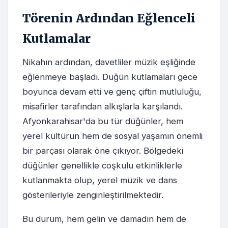
Törenin Ardından Eğlenceli
Kutlamalar
Nikahın ardından, davetliler müzik eşliğinde
eğlenmeye başladı. Düğün kutlamaları gece
boyunca devam etti ve genç çiftin mutluluğu,
misafirler tarafından alkışlarla karşılandı.
Afyonkarahisar'da bu tür düğünler, hem
yerel kültürün hem de sosyal yaşamın önemli
bir parçası olarak öne çıkıyor. Bölgedeki
düğünler genellikle coşkulu etkinliklerle
kutlanmakta olup, yerel müzik ve dans
gösterileriyle zenginleştirilmektedir.
Bu durum, hem gelin ve damadın hem de