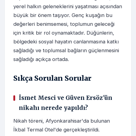
yerel halkın geleneklerini yaşatması açısından
büyük bir önem taşıyor. Genç kuşağın bu
değerleri benimsemesi, toplumun geleceği
için kritik bir rol oynamaktadır. Düğünlerin,
bölgedeki sosyal hayatın canlanmasına katkı
sağladığı ve toplumsal bağların güçlenmesini
sağladığı açıkça ortada.
Sıkça Sorulan Sorular
İsmet Mesci ve Güven Ersöz'ün
nikahı nerede yapıldı?
Nikah töreni, Afyonkarahisar'da bulunan
İkbal Termal Otel'de gerçekleştirildi.