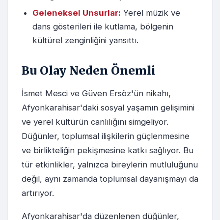
Geleneksel Unsurlar:
Yerel müzik ve
dans gösterileri ile kutlama, bölgenin
kültürel zenginliğini yansıttı.
Bu Olay Neden Önemli
İsmet Mesci ve Güven Ersöz'ün nikahı,
Afyonkarahisar'daki sosyal yaşamın gelişimini
ve yerel kültürün canlılığını simgeliyor.
Düğünler, toplumsal ilişkilerin güçlenmesine
ve birlikteliğin pekişmesine katkı sağlıyor. Bu
tür etkinlikler, yalnızca bireylerin mutluluğunu
değil, aynı zamanda toplumsal dayanışmayı da
artırıyor.
Afyonkarahisar'da düzenlenen düğünler,