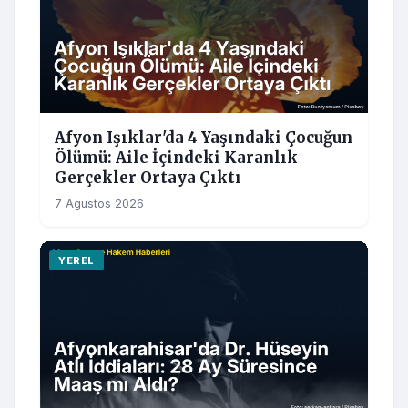
Afyon Işıklar'da 4 Yaşındaki Çocuğun
Ölümü: Aile İçindeki Karanlık
Gerçekler Ortaya Çıktı
7 Agustos 2026
YEREL