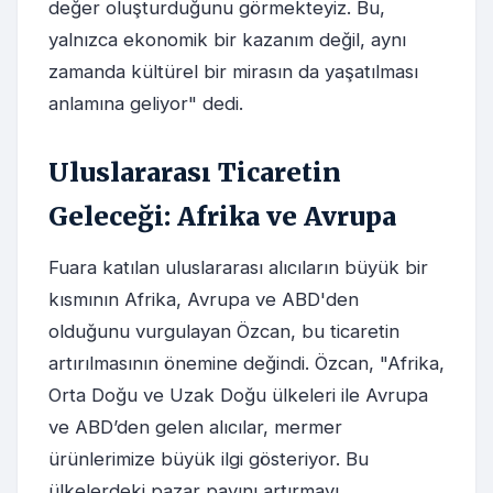
değer oluşturduğunu görmekteyiz. Bu,
yalnızca ekonomik bir kazanım değil, aynı
zamanda kültürel bir mirasın da yaşatılması
anlamına geliyor" dedi.
Uluslararası Ticaretin
Geleceği: Afrika ve Avrupa
Fuara katılan uluslararası alıcıların büyük bir
kısmının Afrika, Avrupa ve ABD'den
olduğunu vurgulayan Özcan, bu ticaretin
artırılmasının önemine değindi. Özcan, "Afrika,
Orta Doğu ve Uzak Doğu ülkeleri ile Avrupa
ve ABD’den gelen alıcılar, mermer
ürünlerimize büyük ilgi gösteriyor. Bu
ülkelerdeki pazar payını artırmayı