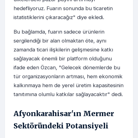
hedefliyoruz. Fuarın sonunda bu ticaretin
istatistiklerini çıkaracağız" diye ekledi.
Bu bağlamda, fuarın sadece ürünlerin
sergilendiği bir alan olmaktan öte, aynı
zamanda ticari ilişkilerin gelişmesine katkı
sağlayacak önemli bir platform olduğunu
ifade eden Özcan, "Gelecek dönemlerde bu
tür organizasyonların artması, hem ekonomik
kalkınmaya hem de yerel üretim kapasitesinin
tanıtımına olumlu katkılar sağlayacaktır" dedi.
Afyonkarahisar'ın Mermer
Sektöründeki Potansiyeli