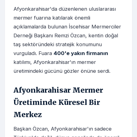
Afyonkarahisar'da düzenlenen uluslararası
mermer fuarına katılarak önemli
açıklamalarda bulunan İscehisar Mermerciler
Derneği Başkanı Remzi Özcan, kentin doğal
taş sektöründeki stratejik konumunu
vurguladı. Fuara
400'e yakın firmanın
katılımı, Afyonkarahisar'ın mermer
üretimindeki gücünü gözler önüne serdi.
Afyonkarahisar Mermer
Üretiminde Küresel Bir
Merkez
Başkan Özcan, Afyonkarahisar'ın sadece