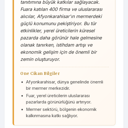
tanıtımına büyük katkılar sağlayacak.
Fuara katılan 400 firma ve uluslararası
alıcılar, Afyonkarahisar'ın mermerdeki
güçlü konumunu pekiştiriyor. Bu tür
etkinlikler, yerel üreticilerin küresel
pazarda daha görünür hale gelmesine
olanak tanırken, istihdam artışı ve
ekonomik gelişim için de önemli bir
zemin oluşturuyor.
One Cikan Bilgiler
Afyonkarahisar, dünya genelinde önemli
bir mermer merkezidir.
Fuar, yerel üreticilerin uluslararası
pazarlarda görünürlüğünü artırıyor.
Mermer sektörü, bölgenin ekonomik
kalkınmasına katkı sağlıyor.