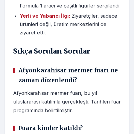
Formula 1 aracı ve çeşitli figürler sergilendi.
Yerli ve Yabancı İlgi:
Ziyaretçiler, sadece
ürünleri değil, üretim merkezlerini de
ziyaret etti.
Sıkça Sorulan Sorular
Afyonkarahisar mermer fuarı ne
zaman düzenlendi?
Afyonkarahisar mermer fuarı, bu yıl
uluslararası katılımla gerçekleşti. Tarihleri fuar
programında belirtilmiştir.
Fuara kimler katıldı?