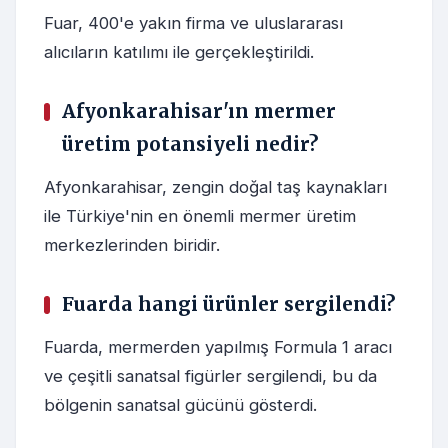
Fuar, 400'e yakın firma ve uluslararası
alıcıların katılımı ile gerçekleştirildi.
Afyonkarahisar'ın mermer
üretim potansiyeli nedir?
Afyonkarahisar, zengin doğal taş kaynakları
ile Türkiye'nin en önemli mermer üretim
merkezlerinden biridir.
Fuarda hangi ürünler sergilendi?
Fuarda, mermerden yapılmış Formula 1 aracı
ve çeşitli sanatsal figürler sergilendi, bu da
bölgenin sanatsal gücünü gösterdi.