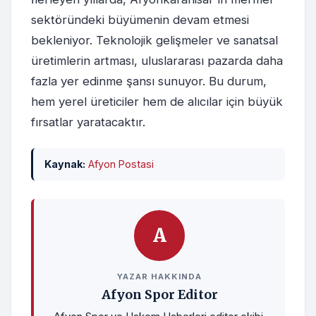
sektöründeki büyümenin devam etmesi
bekleniyor. Teknolojik gelişmeler ve sanatsal
üretimlerin artması, uluslararası pazarda daha
fazla yer edinme şansı sunuyor. Bu durum,
hem yerel üreticiler hem de alıcılar için büyük
fırsatlar yaratacaktır.
Kaynak:
Afyon Postasi
A
YAZAR HAKKINDA
Afyon Spor Editor