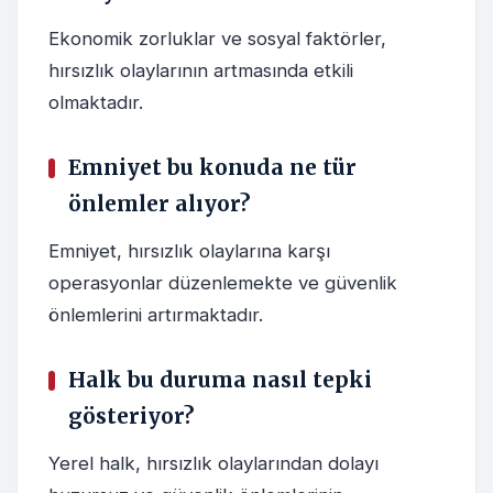
Ekonomik zorluklar ve sosyal faktörler,
hırsızlık olaylarının artmasında etkili
olmaktadır.
Emniyet bu konuda ne tür
önlemler alıyor?
Emniyet, hırsızlık olaylarına karşı
operasyonlar düzenlemekte ve güvenlik
önlemlerini artırmaktadır.
Halk bu duruma nasıl tepki
gösteriyor?
Yerel halk, hırsızlık olaylarından dolayı