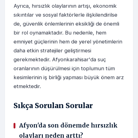
Ayrıca, hırsızlık olaylarının artışı, ekonomik
sıkıntılar ve sosyal faktörlerle ilişkilendirilse
de, güvenlik önlemlerinin eksikliği de önemli
bir rol oynamaktadır. Bu nedenle, hem
emniyet güçlerinin hem de yerel yönetimlerin
daha etkin stratejiler geliştirmesi
gerekmektedir. Afyonkarahisar'da suç
oranlarının düşürülmesi için toplumun tüm
kesimlerinin iş birliği yapması büyük önem arz
etmektedir.
Sıkça Sorulan Sorular
Afyon'da son dönemde hırsızlık
olayları neden arttı?