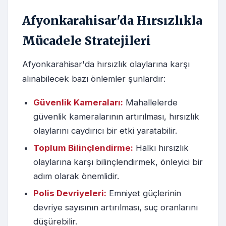
Afyonkarahisar'da Hırsızlıkla
Mücadele Stratejileri
Afyonkarahisar'da hırsızlık olaylarına karşı
alınabilecek bazı önlemler şunlardır:
Güvenlik Kameraları:
Mahallelerde
güvenlik kameralarının artırılması, hırsızlık
olaylarını caydırıcı bir etki yaratabilir.
Toplum Bilinçlendirme:
Halkı hırsızlık
olaylarına karşı bilinçlendirmek, önleyici bir
adım olarak önemlidir.
Polis Devriyeleri:
Emniyet güçlerinin
devriye sayısının artırılması, suç oranlarını
düşürebilir.