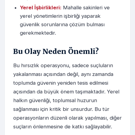
Yerel İşbirlikleri:
Mahalle sakinleri ve
yerel yönetimlerin işbirliği yaparak
güvenlik sorunlarına çözüm bulması
gerekmektedir.
Bu Olay Neden Önemli?
Bu hırsızlık operasyonu, sadece suçluların
yakalanması açısından değil, aynı zamanda
toplumda güvenin yeniden tesis edilmesi
açısından da büyük önem taşımaktadır. Yerel
halkın güvenliği, toplumsal huzurun
sağlanması için kritik bir unsurdur. Bu tür
operasyonların düzenli olarak yapılması, diğer
suçların önlenmesine de katkı sağlayabilir.