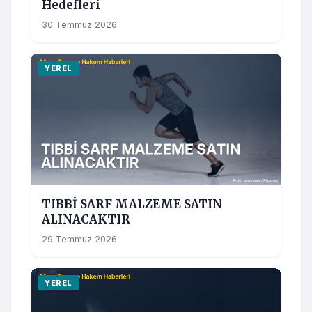
Hedefleri
30 Temmuz 2026
YEREL
TIBBİ SARF MALZEME SATIN
ALINACAKTIR
29 Temmuz 2026
YEREL