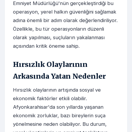
Emniyet Müdürlüğü'nün gerçekleştirdiği bu
operasyon, yerel halkın güvenliğini sağlamak
adına önemli bir adım olarak değerlendiriliyor.
Özellikle, bu tür operasyonların düzenli
olarak yapılması, suçluların yakalanması
açısından kritik öneme sahip.
Hırsızlık Olaylarının
Arkasında Yatan Nedenler
Hırsızlık olaylarının artışında sosyal ve
ekonomik faktörler etkili olabilir.
Afyonkarahisar'da son yıllarda yaşanan
ekonomik zorluklar, bazı bireylerin suça
yönelmesine neden olabiliyor. Bu durum,