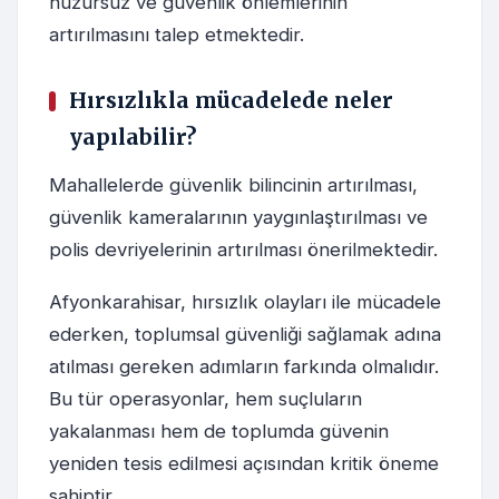
huzursuz ve güvenlik önlemlerinin
artırılmasını talep etmektedir.
Hırsızlıkla mücadelede neler
yapılabilir?
Mahallelerde güvenlik bilincinin artırılması,
güvenlik kameralarının yaygınlaştırılması ve
polis devriyelerinin artırılması önerilmektedir.
Afyonkarahisar, hırsızlık olayları ile mücadele
ederken, toplumsal güvenliği sağlamak adına
atılması gereken adımların farkında olmalıdır.
Bu tür operasyonlar, hem suçluların
yakalanması hem de toplumda güvenin
yeniden tesis edilmesi açısından kritik öneme
sahiptir.