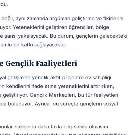
ldu.
değil, aynı zamanda argüman geliştirme ve fikirlerini
uyor. Yeteneklerini geliştiren öğrenciler, bölge
me şansı yakalayacak. Bu durum, gençlerin gelecekteki
mlu bir katkı sağlayacaktır.
 Gençlik Faaliyetleri
l gelişimine yönelik aktif projelere ev sahipliği
in kendilerini ifade etme yeteneklerini artırırken,
 geliştiriyor. Gençlik Merkezleri, bu tür faaliyetleri
da bulunuyor. Ayrıca, bu süreçte gençlerin sosyal
nular hakkında daha fazla bilgi sahibi olmasını