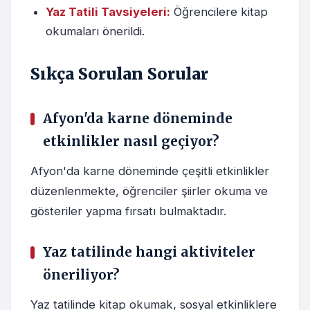
Yaz Tatili Tavsiyeleri:
Öğrencilere kitap
okumaları önerildi.
Sıkça Sorulan Sorular
Afyon'da karne döneminde
etkinlikler nasıl geçiyor?
Afyon'da karne döneminde çeşitli etkinlikler
düzenlenmekte, öğrenciler şiirler okuma ve
gösteriler yapma fırsatı bulmaktadır.
Yaz tatilinde hangi aktiviteler
öneriliyor?
Yaz tatilinde kitap okumak, sosyal etkinliklere