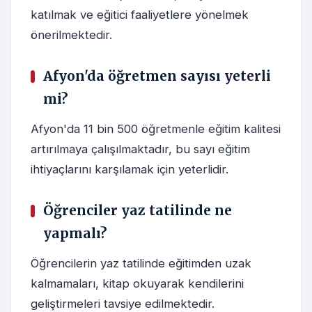
katılmak ve eğitici faaliyetlere yönelmek
önerilmektedir.
Afyon'da öğretmen sayısı yeterli
mi?
Afyon'da 11 bin 500 öğretmenle eğitim kalitesi
artırılmaya çalışılmaktadır, bu sayı eğitim
ihtiyaçlarını karşılamak için yeterlidir.
Öğrenciler yaz tatilinde ne
yapmalı?
Öğrencilerin yaz tatilinde eğitimden uzak
kalmamaları, kitap okuyarak kendilerini
geliştirmeleri tavsiye edilmektedir.