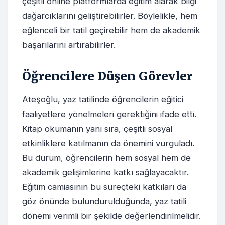
çeşitli online platformlarda eğitim alarak bilgi
dağarcıklarını geliştirebilirler. Böylelikle, hem
eğlenceli bir tatil geçirebilir hem de akademik
başarılarını artırabilirler.
Öğrencilere Düşen Görevler
Ateşoğlu, yaz tatilinde öğrencilerin eğitici
faaliyetlere yönelmeleri gerektiğini ifade etti.
Kitap okumanın yanı sıra, çeşitli sosyal
etkinliklere katılmanın da önemini vurguladı.
Bu durum, öğrencilerin hem sosyal hem de
akademik gelişimlerine katkı sağlayacaktır.
Eğitim camiasının bu süreçteki katkıları da
göz önünde bulundurulduğunda, yaz tatili
dönemi verimli bir şekilde değerlendirilmelidir.