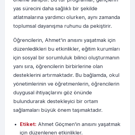
yas sürecini daha sağlıklı bir şekilde
atlatmalarına yardımcı olurken, aynı zamanda
toplumsal dayanışma ruhunu da pekiştirir.
Öğrencilerin, Ahmet'in anısını yaşatmak için
düzenledikleri bu etkinlikler, eğitim kurumları
için sosyal bir sorumluluk bilinci oluşturmanın
yanı sıra, öğrencilerin birbirlerine olan
desteklerini artırmaktadır. Bu bağlamda, okul
yönetimlerinin ve öğretmenlerin, öğrencilerin
duygusal ihtiyaçlarını göz önünde
bulundurarak destekleyici bir ortam
sağlamaları büyük önem taşımaktadır.
Etiket:
Ahmet Göçmen'in anısını yaşatmak
için düzenlenen etkinlikler.