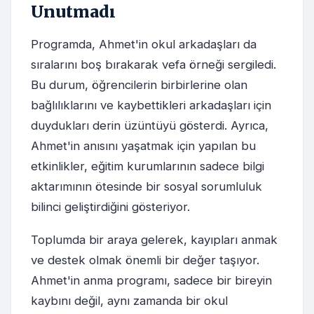
Unutmadı
Programda, Ahmet'in okul arkadaşları da
sıralarını boş bırakarak vefa örneği sergiledi.
Bu durum, öğrencilerin birbirlerine olan
bağlılıklarını ve kaybettikleri arkadaşları için
duydukları derin üzüntüyü gösterdi. Ayrıca,
Ahmet'in anısını yaşatmak için yapılan bu
etkinlikler, eğitim kurumlarının sadece bilgi
aktarımının ötesinde bir sosyal sorumluluk
bilinci geliştirdiğini gösteriyor.
Toplumda bir araya gelerek, kayıpları anmak
ve destek olmak önemli bir değer taşıyor.
Ahmet'in anma programı, sadece bir bireyin
kaybını değil, aynı zamanda bir okul