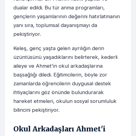
dualar edildi. Bu tür anma programları,
gençlerin yaşamlarının değerini hatırlatmanın
yanı sıra, toplumsal dayanışmayı da
pekiştiriyor.
Keleş, genç yaşta gelen ayrılığın derin
üzüntüsünü yaşadıklarını belirterek, kederli
aileye ve Ahmet'in okul arkadaşlarına
başsağlığı diledi. Eğitimcilerin, böyle zor
zamanlarda öğrencilerin duygusal destek
ihtiyaçlarını göz önünde bulundurarak
hareket etmeleri, okulun sosyal sorumluluk
bilincini pekiştiriyor.
Okul Arkadaşları Ahmet'i