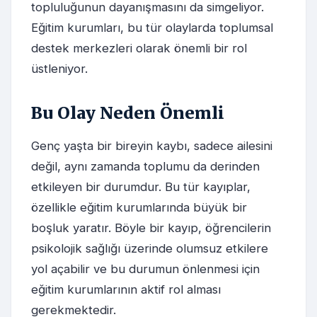
topluluğunun dayanışmasını da simgeliyor.
Eğitim kurumları, bu tür olaylarda toplumsal
destek merkezleri olarak önemli bir rol
üstleniyor.
Bu Olay Neden Önemli
Genç yaşta bir bireyin kaybı, sadece ailesini
değil, aynı zamanda toplumu da derinden
etkileyen bir durumdur. Bu tür kayıplar,
özellikle eğitim kurumlarında büyük bir
boşluk yaratır. Böyle bir kayıp, öğrencilerin
psikolojik sağlığı üzerinde olumsuz etkilere
yol açabilir ve bu durumun önlenmesi için
eğitim kurumlarının aktif rol alması
gerekmektedir.