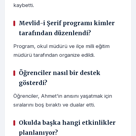
kaybetti.
Mevlid-i Şerif programı kimler
tarafından düzenlendi?
Program, okul müdürü ve ilçe milli eğitim
müdürü tarafından organize edildi.
Öğrenciler nasıl bir destek
gösterdi?
Öğrenciler, Ahmet'in anısını yaşatmak için
sıralarını boş bıraktı ve dualar etti.
Okulda başka hangi etkinlikler
planlanıyor?