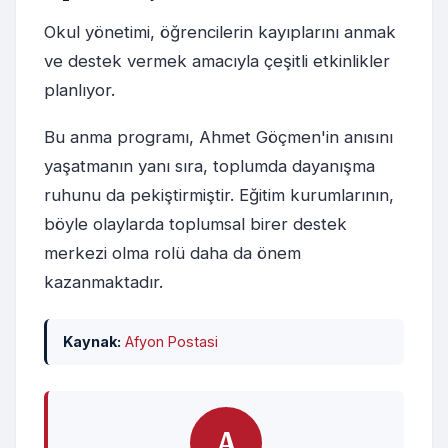
Okul yönetimi, öğrencilerin kayıplarını anmak
ve destek vermek amacıyla çeşitli etkinlikler
planlıyor.
Bu anma programı, Ahmet Göçmen'in anısını
yaşatmanın yanı sıra, toplumda dayanışma
ruhunu da pekiştirmiştir. Eğitim kurumlarının,
böyle olaylarda toplumsal birer destek
merkezi olma rolü daha da önem
kazanmaktadır.
Kaynak:
Afyon Postasi
A