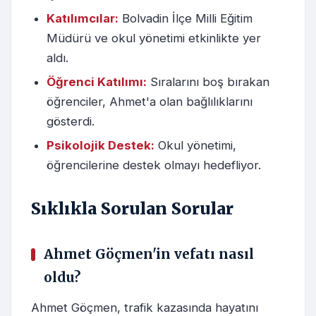
Katılımcılar:
Bolvadin İlçe Milli Eğitim
Müdürü ve okul yönetimi etkinlikte yer
aldı.
Öğrenci Katılımı:
Sıralarını boş bırakan
öğrenciler, Ahmet'a olan bağlılıklarını
gösterdi.
Psikolojik Destek:
Okul yönetimi,
öğrencilerine destek olmayı hedefliyor.
Sıklıkla Sorulan Sorular
Ahmet Göçmen'in vefatı nasıl
oldu?
Ahmet Göçmen, trafik kazasında hayatını