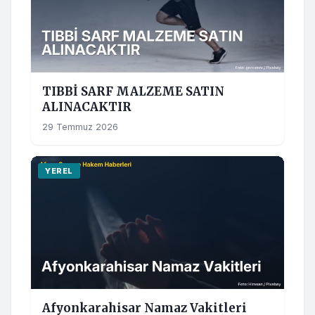
TIBBİ SARF MALZEME SATIN
ALINACAKTIR
29 Temmuz 2026
YEREL
Afyonkarahisar Namaz Vakitleri