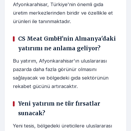
Afyonkarahisar, Türkiye'nin önemli gıda
üretim merkezlerinden biridir ve özellikle et
ürünleri ile tanınmaktadır.
CS Meat GmbH'nin Almanya'daki
yatırımı ne anlama geliyor?
Bu yatırım, Afyonkarahisar'ın uluslararası
pazarda daha fazla görünür olmasını
sağlayacak ve bölgedeki gıda sektörünün
rekabet gücünü artıracaktır.
Yeni yatırım ne tür fırsatlar
sunacak?
Yeni tesis, bölgedeki üreticilere uluslararası