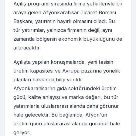
Açılış programı sırasında firma yetkilileriyle bir
araya gelen Afyonkarahisar Ticaret Borsası
Başkanı, yatırımın hayırlı olmasını diledi. Bu
tür yatırımlar, yalnızca firmanın değil, aynı
zamanda bölgenin ekonomik büyüklüğünü de
artıracaktır.
Açılışta yapılan konuşmalarda, yeni tesisin
üretim kapasitesi ve Avrupa pazarına yönelik
planları hakkında bilgi verildi.
Afyonkarahisar'ın gıda sektöründeki üretim
gücü, kalite anlayışı ve marka değeri, bu tür
yatırımlarla uluslararası alanda daha görünür
hale gelecektir. Bu bağlamda, Afyon'un
üretim gücü uluslararası alanda görünür hale
geliyor.