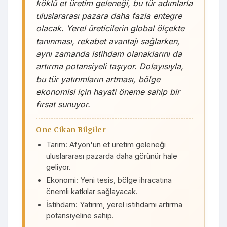
köklü et üretim geleneği, bu tür adımlarla
uluslararası pazara daha fazla entegre
olacak. Yerel üreticilerin global ölçekte
tanınması, rekabet avantajı sağlarken,
aynı zamanda istihdam olanaklarını da
artırma potansiyeli taşıyor. Dolayısıyla,
bu tür yatırımların artması, bölge
ekonomisi için hayati öneme sahip bir
fırsat sunuyor.
One Cikan Bilgiler
Tarım: Afyon'un et üretim geleneği
uluslararası pazarda daha görünür hale
geliyor.
Ekonomi: Yeni tesis, bölge ihracatına
önemli katkılar sağlayacak.
İstihdam: Yatırım, yerel istihdamı artırma
potansiyeline sahip.