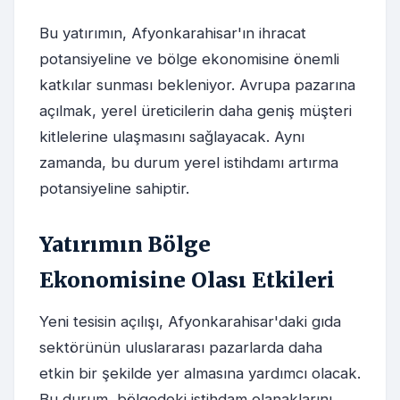
Bu yatırımın, Afyonkarahisar'ın ihracat
potansiyeline ve bölge ekonomisine önemli
katkılar sunması bekleniyor. Avrupa pazarına
açılmak, yerel üreticilerin daha geniş müşteri
kitlelerine ulaşmasını sağlayacak. Aynı
zamanda, bu durum yerel istihdamı artırma
potansiyeline sahiptir.
Yatırımın Bölge
Ekonomisine Olası Etkileri
Yeni tesisin açılışı, Afyonkarahisar'daki gıda
sektörünün uluslararası pazarlarda daha
etkin bir şekilde yer almasına yardımcı olacak.
Bu durum, bölgedeki istihdam olanaklarını