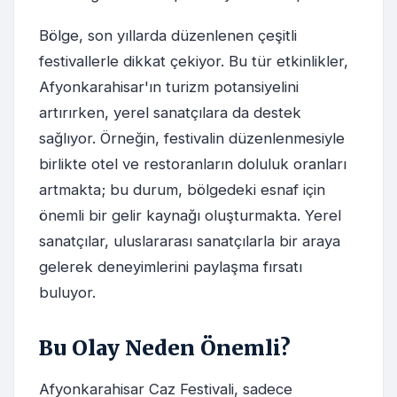
Bölge, son yıllarda düzenlenen çeşitli
festivallerle dikkat çekiyor. Bu tür etkinlikler,
Afyonkarahisar'ın turizm potansiyelini
artırırken, yerel sanatçılara da destek
sağlıyor. Örneğin, festivalin düzenlenmesiyle
birlikte otel ve restoranların doluluk oranları
artmakta; bu durum, bölgedeki esnaf için
önemli bir gelir kaynağı oluşturmakta. Yerel
sanatçılar, uluslararası sanatçılarla bir araya
gelerek deneyimlerini paylaşma fırsatı
buluyor.
Bu Olay Neden Önemli?
Afyonkarahisar Caz Festivali, sadece