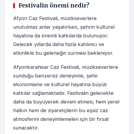
Festivalin önemi nedir?
Afyon Caz Festivali, müzikseverlere
unutulmaz anlar yaşatırken, şehrin kültürel
hayatına da önemli katkılarda bulunuyor.
Gelecek yıllarda daha fazla katılımcı ve
etkinlikle bu geleneğin sürmesi bekleniyor.
Afyonkarahisar Caz Festivali, müzikseverlere
sunduğu benzersiz deneyimle, şehir
ekonomisine ve kültürel hayatına büyük
katkılar sağlamaktadır. Festivalin gelecekte
daha da büyüyerek devam etmesi, hem yerel
halkın hem de ziyaretçilerin bu eşsiz caz
atmosferini deneyimlemeleri için bir fırsat
sunacaktır.