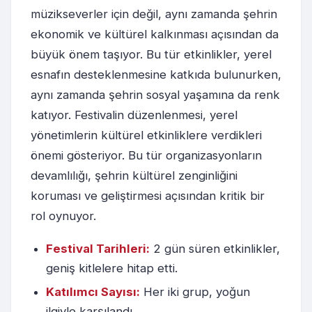
müzikseverler için değil, aynı zamanda şehrin
ekonomik ve kültürel kalkınması açısından da
büyük önem taşıyor. Bu tür etkinlikler, yerel
esnafın desteklenmesine katkıda bulunurken,
aynı zamanda şehrin sosyal yaşamına da renk
katıyor. Festivalin düzenlenmesi, yerel
yönetimlerin kültürel etkinliklere verdikleri
önemi gösteriyor. Bu tür organizasyonların
devamlılığı, şehrin kültürel zenginliğini
koruması ve geliştirmesi açısından kritik bir
rol oynuyor.
Festival Tarihleri:
2 gün süren etkinlikler,
geniş kitlelere hitap etti.
Katılımcı Sayısı:
Her iki grup, yoğun
ilgiyle karşılandı.