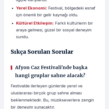
Yerel Ekonomi:
Festival, bölgedeki esnaf
için önemli bir gelir kaynağı oldu.
Kültürel Etkileşim:
Farklı kültürlerin bir
araya gelmesi, güzel bir sosyal deneyim
sundu.
Sıkça Sorulan Sorular
Afyon Caz Festivali'nde başka
hangi gruplar sahne alacak?
Festivalde ilerleyen günlerde yerel ve
uluslararası birçok grup sahne alması
beklenmektedir. Bu, müzikseverlere zengin
bir deneyim sunacaktır.