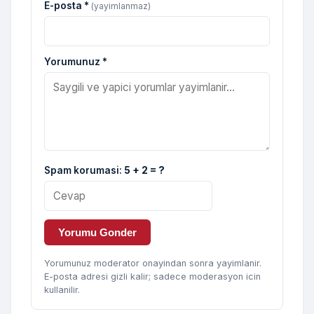
E-posta *
(yayimlanmaz)
Yorumunuz *
Spam korumasi:
5 + 2 = ?
Yorumu Gonder
Yorumunuz moderator onayindan sonra yayimlanir.
E-posta adresi gizli kalir; sadece moderasyon icin
kullanilir.