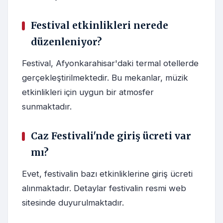
Festival etkinlikleri nerede
düzenleniyor?
Festival, Afyonkarahisar'daki termal otellerde
gerçekleştirilmektedir. Bu mekanlar, müzik
etkinlikleri için uygun bir atmosfer
sunmaktadır.
Caz Festivali'nde giriş ücreti var
mı?
Evet, festivalin bazı etkinliklerine giriş ücreti
alınmaktadır. Detaylar festivalin resmi web
sitesinde duyurulmaktadır.